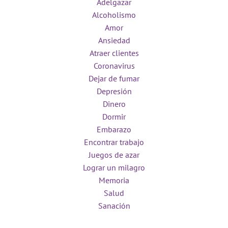
Adelgazar
Alcoholismo
Amor
Ansiedad
Atraer clientes
Coronavirus
Dejar de fumar
Depresión
Dinero
Dormir
Embarazo
Encontrar trabajo
Juegos de azar
Lograr un milagro
Memoria
Salud
Sanación