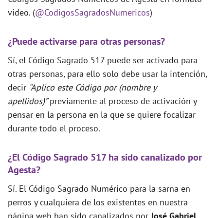
video. (
@CodigosSagradosNumericos
)
¿Puede activarse para otras personas?
Sí, el Código Sagrado 517 puede ser activado para
otras personas, para ello solo debe usar la intención,
decir
“Aplico este Código por (nombre y
apellidos)”
previamente al proceso de activación y
pensar en la persona en la que se quiere focalizar
durante todo el proceso.
¿El Código Sagrado 517 ha sido canalizado por
Agesta?
Sí. El Código Sagrado Numérico para la sarna en
perros y cualquiera de los existentes en nuestra
página web han sido canalizados por
José Gabriel