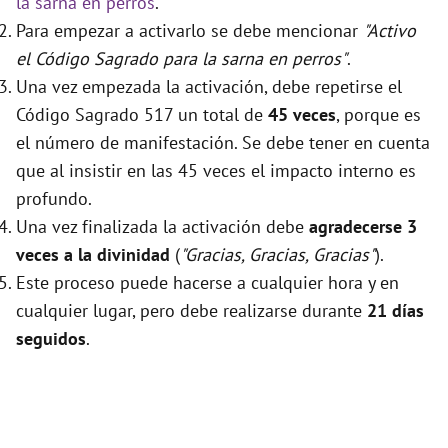
la sarna en perros
.
Para empezar a activarlo se debe mencionar
"Activo
el Código Sagrado para la sarna en perros"
.
Una vez empezada la activación, debe repetirse el
Código Sagrado 517 un total de
45 veces
, porque es
el número de manifestación. Se debe tener en cuenta
que al insistir en las 45 veces el impacto interno es
profundo.
Una vez finalizada la activación debe
agradecerse 3
veces a la divinidad
(
"Gracias, Gracias, Gracias"
).
Este proceso puede hacerse a cualquier hora y en
cualquier lugar, pero debe realizarse durante
21 días
seguidos
.