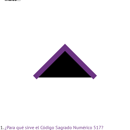
¿Para qué sirve el Código Sagrado Numérico 517?