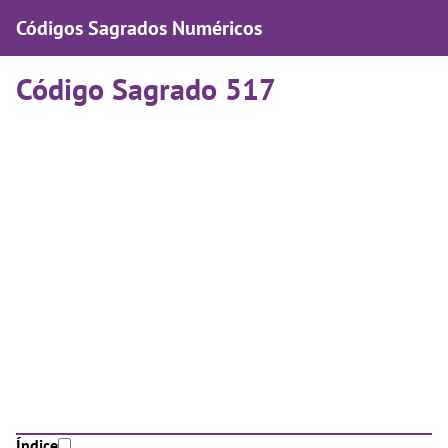
Códigos Sagrados Numéricos
Código Sagrado 517
Índice