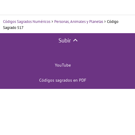
Códigos Sagrados Numéricos
Personas, Animales y Planetas
Código
Sagrado 517
Subir
YouTube
Códigos sagrados en PDF