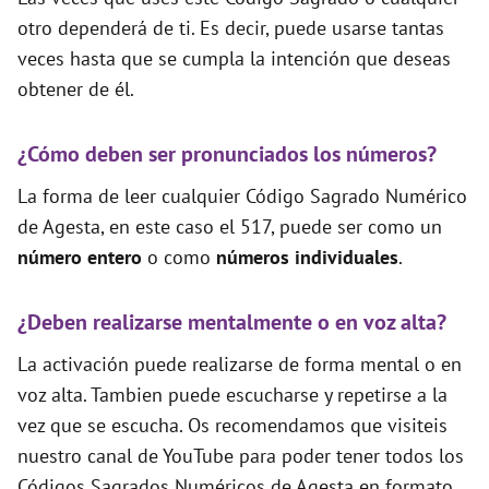
otro dependerá de ti. Es decir, puede usarse tantas
veces hasta que se cumpla la intención que deseas
obtener de él.
¿Cómo deben ser pronunciados los números?
La forma de leer cualquier Código Sagrado Numérico
de Agesta, en este caso el 517, puede ser como un
número entero
o como
números individuales
.
¿Deben realizarse mentalmente o en voz alta?
La activación puede realizarse de forma mental o en
voz alta. Tambien puede escucharse y repetirse a la
vez que se escucha. Os recomendamos que visiteis
nuestro canal de YouTube para poder tener todos los
Códigos Sagrados Numéricos de Agesta en formato