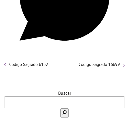
Código Sagrado 6152
Código Sagrado 16699
Buscar