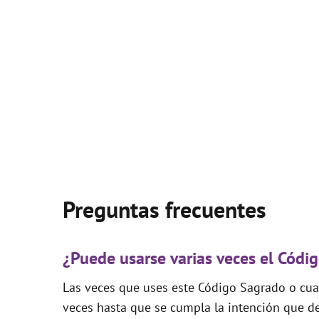
Preguntas frecuentes
¿Puede usarse varias veces el Cód
Las veces que uses este Código Sagrado o cual
veces hasta que se cumpla la intención que de