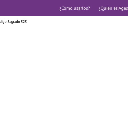
¿Cómo usarlos?
¿Quién es Ages
digo Sagrado 525