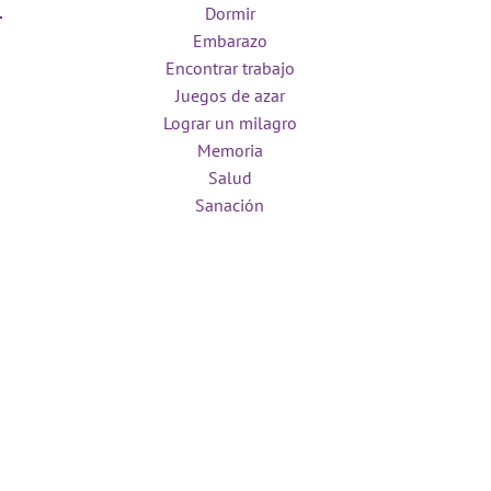
Dormir
Embarazo
Encontrar trabajo
Juegos de azar
Lograr un milagro
Memoria
Salud
Sanación