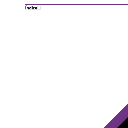
Índice