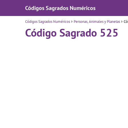
Códigos Sagrados Numéricos
Códigos Sagrados Numéricos
Personas, Animales y Planetas
Có
Código Sagrado 525