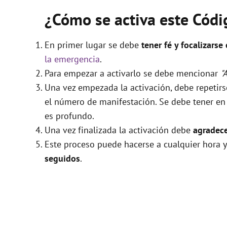
¿Cómo se activa este Cód
En primer lugar se debe
tener fé y focalizarse
la emergencia
.
Para empezar a activarlo se debe mencionar
"
Una vez empezada la activación, debe repetir
el número de manifestación. Se debe tener en c
es profundo.
Una vez finalizada la activación debe
agradece
Este proceso puede hacerse a cualquier hora y
seguidos
.