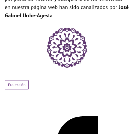
en nuestra página web han sido canalizados por
José
Gabriel Uribe-Agesta
.
Protección