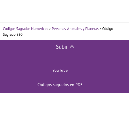
Códigos Sagrados Numéricos
Personas, Animales y Planetas
Código
Sagrado 530
Subir
YouTube
Códigos sagrados en PDF