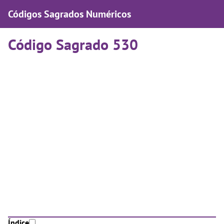
Códigos Sagrados Numéricos
Código Sagrado 530
Índice