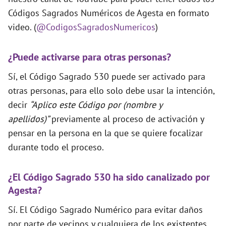
Códigos Sagrados Numéricos de Agesta en formato
video. (
@CodigosSagradosNumericos
)
¿Puede activarse para otras personas?
Sí, el Código Sagrado 530 puede ser activado para
otras personas, para ello solo debe usar la intención,
decir
“Aplico este Código por (nombre y
apellidos)”
previamente al proceso de activación y
pensar en la persona en la que se quiere focalizar
durante todo el proceso.
¿El Código Sagrado 530 ha sido canalizado por
Agesta?
Sí. El Código Sagrado Numérico para evitar daños
por parte de vecinos y cualquiera de los existentes