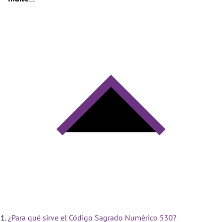
¿Para qué sirve el Código Sagrado Numérico 530?