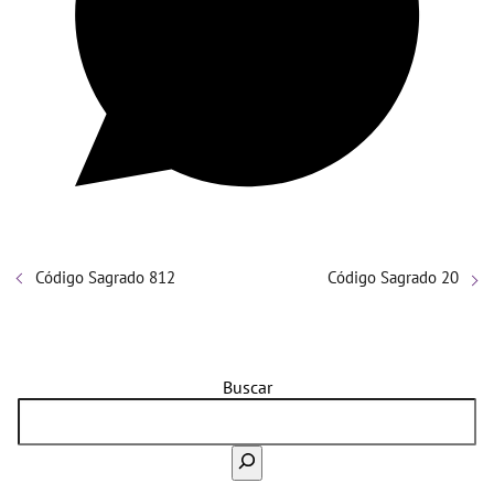
Código Sagrado 812
Código Sagrado 20
Buscar