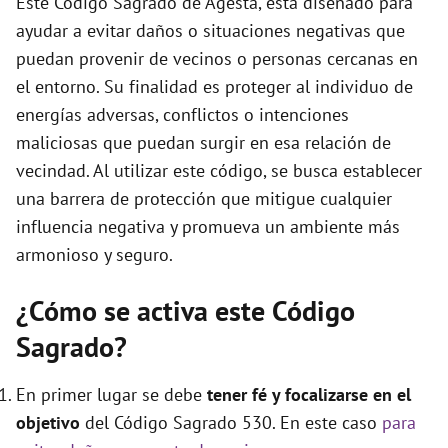
Este Código Sagrado de Agesta, está diseñado para
ayudar a evitar daños o situaciones negativas que
puedan provenir de vecinos o personas cercanas en
el entorno. Su finalidad es proteger al individuo de
energías adversas, conflictos o intenciones
maliciosas que puedan surgir en esa relación de
vecindad. Al utilizar este código, se busca establecer
una barrera de protección que mitigue cualquier
influencia negativa y promueva un ambiente más
armonioso y seguro.
¿Cómo se activa este Código
Sagrado?
En primer lugar se debe
tener fé y focalizarse en el
objetivo
del Código Sagrado 530. En este caso
para