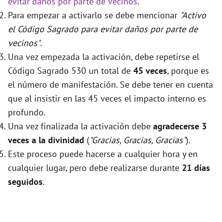
evitar daños por parte de vecinos
.
Para empezar a activarlo se debe mencionar
"Activo
el Código Sagrado para evitar daños por parte de
vecinos"
.
Una vez empezada la activación, debe repetirse el
Código Sagrado 530 un total de
45 veces
, porque es
el número de manifestación. Se debe tener en cuenta
que al insistir en las 45 veces el impacto interno es
profundo.
Una vez finalizada la activación debe
agradecerse 3
veces a la divinidad
(
"Gracias, Gracias, Gracias"
).
Este proceso puede hacerse a cualquier hora y en
cualquier lugar, pero debe realizarse durante
21 días
seguidos
.