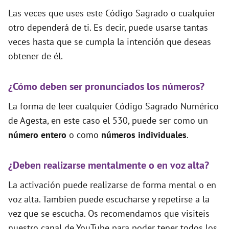
Las veces que uses este Código Sagrado o cualquier
otro dependerá de ti. Es decir, puede usarse tantas
veces hasta que se cumpla la intención que deseas
obtener de él.
¿Cómo deben ser pronunciados los números?
La forma de leer cualquier Código Sagrado Numérico
de Agesta, en este caso el 530, puede ser como un
número entero
o como
números individuales
.
¿Deben realizarse mentalmente o en voz alta?
La activación puede realizarse de forma mental o en
voz alta. Tambien puede escucharse y repetirse a la
vez que se escucha. Os recomendamos que visiteis
nuestro canal de YouTube para poder tener todos los