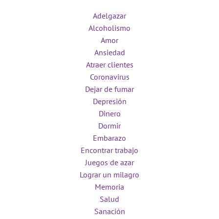
Adelgazar
Alcoholismo
Amor
Ansiedad
Atraer clientes
Coronavirus
Dejar de fumar
Depresión
Dinero
Dormir
Embarazo
Encontrar trabajo
Juegos de azar
Lograr un milagro
Memoria
Salud
Sanación