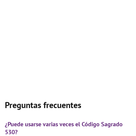
Preguntas frecuentes
¿Puede usarse varias veces el Código Sagrado
530?