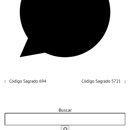
Código Sagrado 694
Código Sagrado 5721
Buscar