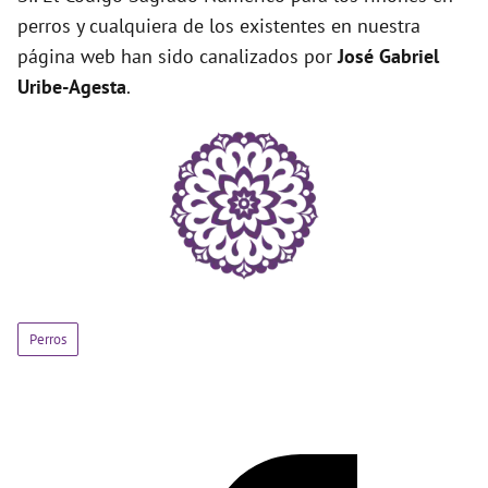
perros y cualquiera de los existentes en nuestra
página web han sido canalizados por
José Gabriel
Uribe-Agesta
.
Perros