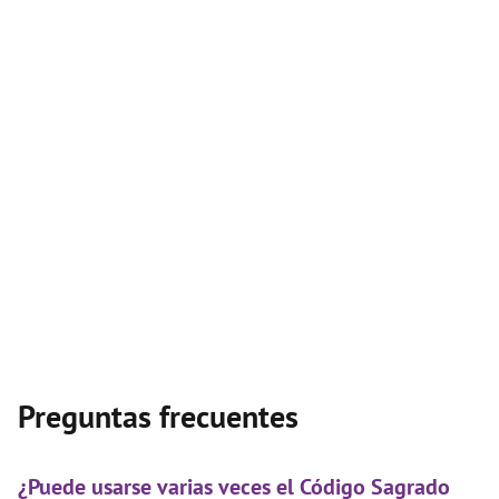
Preguntas frecuentes
¿Puede usarse varias veces el Código Sagrado