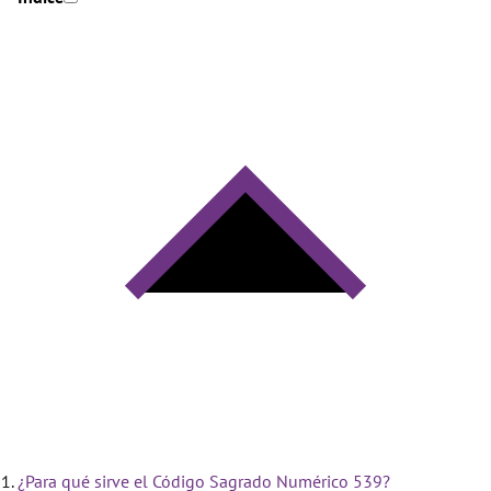
¿Para qué sirve el Código Sagrado Numérico 539?