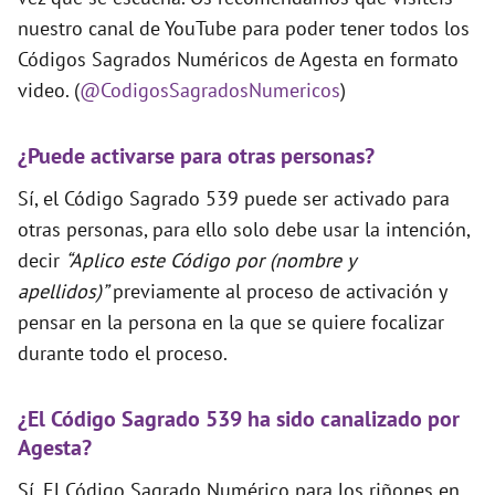
nuestro canal de YouTube para poder tener todos los
Códigos Sagrados Numéricos de Agesta en formato
video. (
@CodigosSagradosNumericos
)
¿Puede activarse para otras personas?
Sí, el Código Sagrado 539 puede ser activado para
otras personas, para ello solo debe usar la intención,
decir
“Aplico este Código por (nombre y
apellidos)”
previamente al proceso de activación y
pensar en la persona en la que se quiere focalizar
durante todo el proceso.
¿El Código Sagrado 539 ha sido canalizado por
Agesta?
Sí. El Código Sagrado Numérico para los riñones en