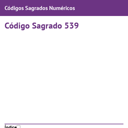
Códigos Sagrados Numéricos
Código Sagrado 539
Índice