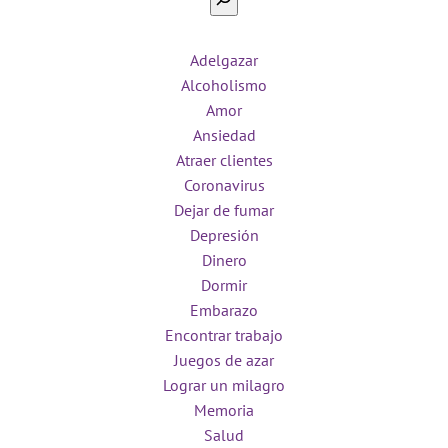
Adelgazar
Alcoholismo
Amor
Ansiedad
Atraer clientes
Coronavirus
Dejar de fumar
Depresión
Dinero
Dormir
Embarazo
Encontrar trabajo
Juegos de azar
Lograr un milagro
Memoria
Salud