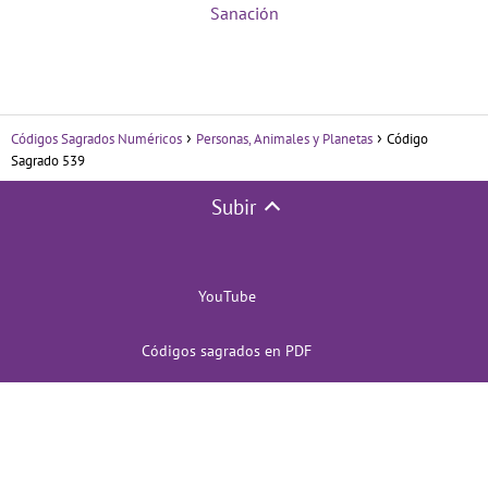
Sanación
Códigos Sagrados Numéricos
Personas, Animales y Planetas
Código
Sagrado 539
Subir
YouTube
Códigos sagrados en PDF