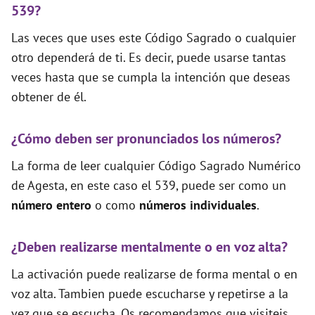
539?
Las veces que uses este Código Sagrado o cualquier
otro dependerá de ti. Es decir, puede usarse tantas
veces hasta que se cumpla la intención que deseas
obtener de él.
¿Cómo deben ser pronunciados los números?
La forma de leer cualquier Código Sagrado Numérico
de Agesta, en este caso el 539, puede ser como un
número entero
o como
números individuales
.
¿Deben realizarse mentalmente o en voz alta?
La activación puede realizarse de forma mental o en
voz alta. Tambien puede escucharse y repetirse a la
vez que se escucha. Os recomendamos que visiteis