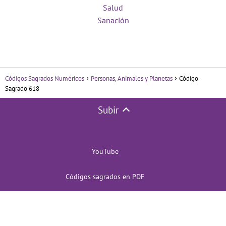
Salud
Sanación
Códigos Sagrados Numéricos
Personas, Animales y Planetas
Código
Sagrado 618
Subir
YouTube
Códigos sagrados en PDF