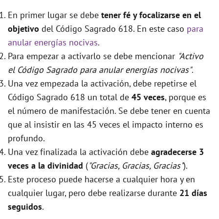
En primer lugar se debe
tener fé y focalizarse en el
objetivo
del Código Sagrado 618. En este caso
para
anular energías nocivas
.
Para empezar a activarlo se debe mencionar
"Activo
el Código Sagrado para anular energías nocivas"
.
Una vez empezada la activación, debe repetirse el
Código Sagrado 618 un total de
45 veces
, porque es
el número de manifestación. Se debe tener en cuenta
que al insistir en las 45 veces el impacto interno es
profundo.
Una vez finalizada la activación debe
agradecerse 3
veces a la divinidad
(
"Gracias, Gracias, Gracias"
).
Este proceso puede hacerse a cualquier hora y en
cualquier lugar, pero debe realizarse durante
21 días
seguidos
.