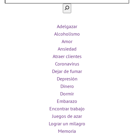
Adelgazar
Alcoholismo
Amor
Ansiedad
Atraer clientes
Coronavirus
Dejar de fumar
Depresión
Dinero
Dormir
Embarazo
Encontrar trabajo
Juegos de azar
Lograr un milagro
Memoria