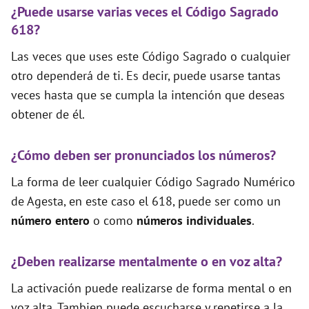
¿Puede usarse varias veces el Código Sagrado
618?
Las veces que uses este Código Sagrado o cualquier
otro dependerá de ti. Es decir, puede usarse tantas
veces hasta que se cumpla la intención que deseas
obtener de él.
¿Cómo deben ser pronunciados los números?
La forma de leer cualquier Código Sagrado Numérico
de Agesta, en este caso el 618, puede ser como un
número entero
o como
números individuales
.
¿Deben realizarse mentalmente o en voz alta?
La activación puede realizarse de forma mental o en
voz alta. Tambien puede escucharse y repetirse a la