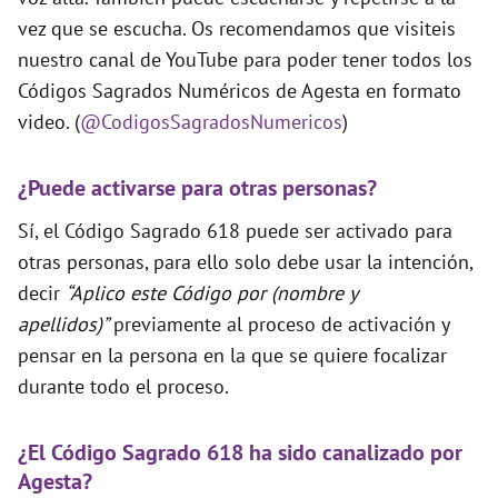
vez que se escucha. Os recomendamos que visiteis
nuestro canal de YouTube para poder tener todos los
Códigos Sagrados Numéricos de Agesta en formato
video. (
@CodigosSagradosNumericos
)
¿Puede activarse para otras personas?
Sí, el Código Sagrado 618 puede ser activado para
otras personas, para ello solo debe usar la intención,
decir
“Aplico este Código por (nombre y
apellidos)”
previamente al proceso de activación y
pensar en la persona en la que se quiere focalizar
durante todo el proceso.
¿El Código Sagrado 618 ha sido canalizado por
Agesta?