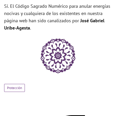
Sí. El Código Sagrado Numérico para anular energías
nocivas y cualquiera de los existentes en nuestra
página web han sido canalizados por
José Gabriel
Uribe-Agesta
.
Protección