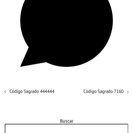
Código Sagrado 444444
Código Sagrado 7160
Buscar