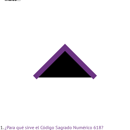
¿Para qué sirve el Código Sagrado Numérico 618?