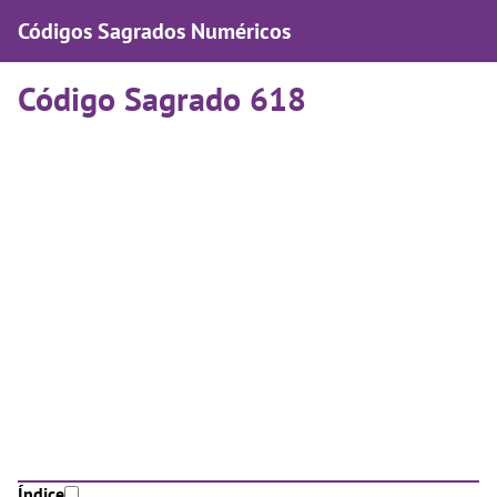
Códigos Sagrados Numéricos
Código Sagrado 618
Índice