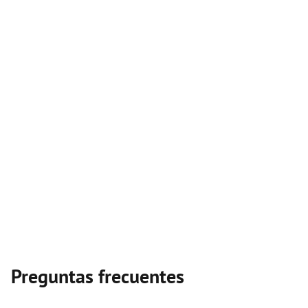
Preguntas frecuentes