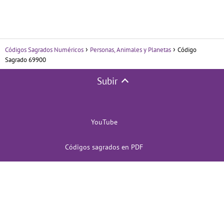
Códigos Sagrados Numéricos
Personas, Animales y Planetas
Código
Sagrado 69900
Subir
YouTube
Códigos sagrados en PDF