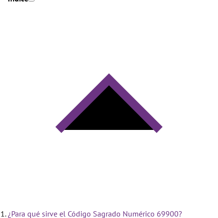
¿Para qué sirve el Código Sagrado Numérico 69900?