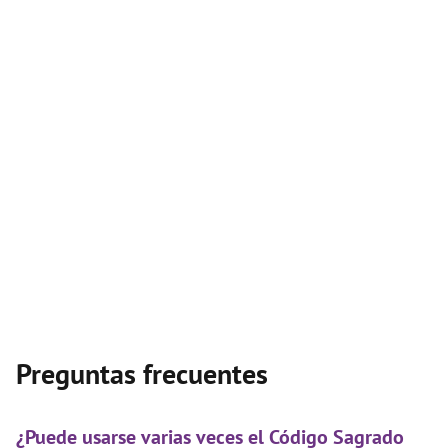
Preguntas frecuentes
¿Puede usarse varias veces el Código Sagrado