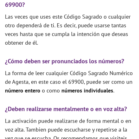
69900?
Las veces que uses este Código Sagrado o cualquier
otro dependerá de ti. Es decir, puede usarse tantas
veces hasta que se cumpla la intención que deseas
obtener de él.
¿Cómo deben ser pronunciados los números?
La forma de leer cualquier Código Sagrado Numérico
de Agesta, en este caso el 69900, puede ser como un
número entero
o como
números individuales
.
¿Deben realizarse mentalmente o en voz alta?
La activación puede realizarse de forma mental o en
voz alta. Tambien puede escucharse y repetirse a la
vez que se escucha. Os recomendamos que visiteis