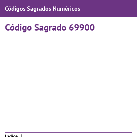
Códigos Sagrados Numéricos
Código Sagrado 69900
Índice