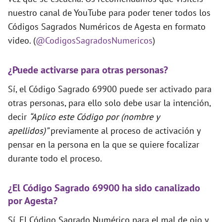
nuestro canal de YouTube para poder tener todos los
Códigos Sagrados Numéricos de Agesta en formato
video. (
@CodigosSagradosNumericos
)
¿Puede activarse para otras personas?
Sí, el Código Sagrado 69900 puede ser activado para
otras personas, para ello solo debe usar la intención,
decir
“Aplico este Código por (nombre y
apellidos)”
previamente al proceso de activación y
pensar en la persona en la que se quiere focalizar
durante todo el proceso.
¿El Código Sagrado 69900 ha sido canalizado
por Agesta?
Sí. El Código Sagrado Numérico para el mal de ojo y