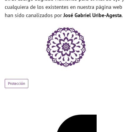
cualquiera de los existentes en nuestra página web
han sido canalizados por
José Gabriel Uribe-Agesta
.
Protección