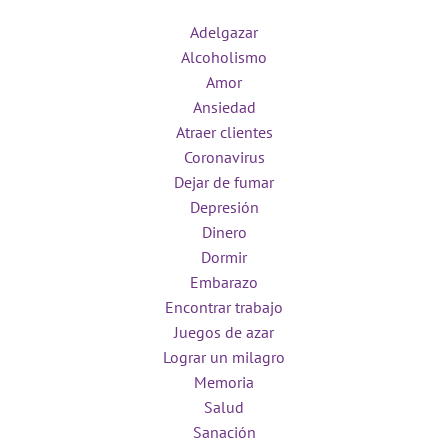
Adelgazar
Alcoholismo
Amor
Ansiedad
Atraer clientes
Coronavirus
Dejar de fumar
Depresión
Dinero
Dormir
Embarazo
Encontrar trabajo
Juegos de azar
Lograr un milagro
Memoria
Salud
Sanación