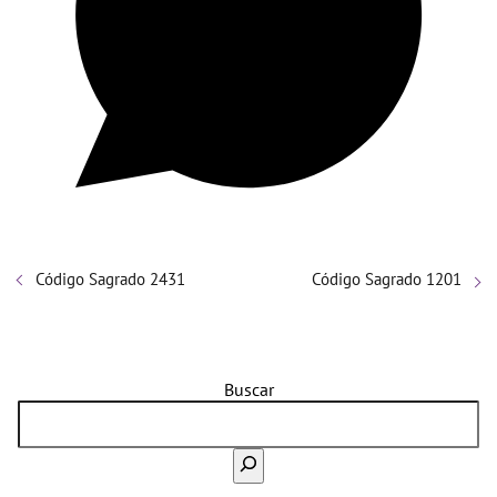
Código Sagrado 2431
Código Sagrado 1201
Buscar