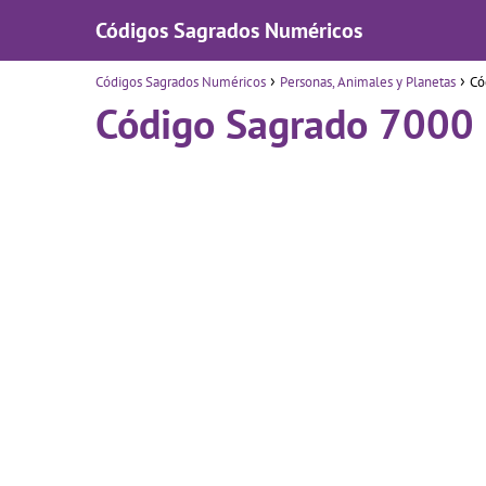
Códigos Sagrados Numéricos
Códigos Sagrados Numéricos
Personas, Animales y Planetas
Có
Código Sagrado 7000