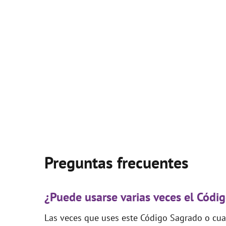
Preguntas frecuentes
¿Puede usarse varias veces el Cód
Las veces que uses este Código Sagrado o cual