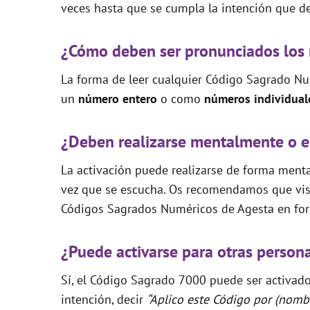
veces hasta que se cumpla la intención que de
¿Cómo deben ser pronunciados los
La forma de leer cualquier Código Sagrado Nu
un
número entero
o como
números individual
¿Deben realizarse mentalmente o e
La activación puede realizarse de forma mental
vez que se escucha. Os recomendamos que visi
Códigos Sagrados Numéricos de Agesta en for
¿Puede activarse para otras person
Sí, el Código Sagrado 7000 puede ser activado 
intención, decir
“Aplico este Código por (nombr