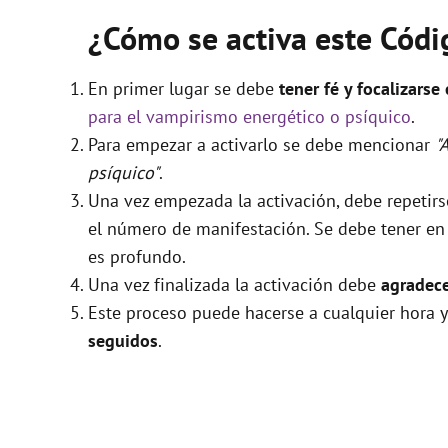
¿Cómo se activa este Cód
En primer lugar se debe
tener fé y focalizarse
para el vampirismo energético o psíquico
.
Para empezar a activarlo se debe mencionar
"
psíquico"
.
Una vez empezada la activación, debe repetir
el número de manifestación. Se debe tener en c
es profundo.
Una vez finalizada la activación debe
agradece
Este proceso puede hacerse a cualquier hora y
seguidos
.