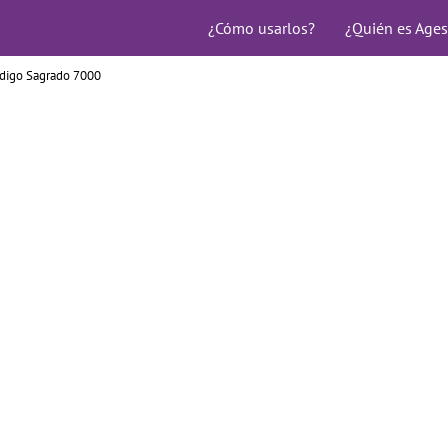
¿Cómo usarlos?
¿Quién es Ages
digo Sagrado 7000