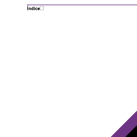
Índice