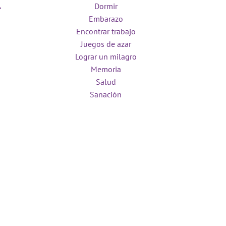
Dormir
Embarazo
Encontrar trabajo
Juegos de azar
Lograr un milagro
Memoria
Salud
Sanación