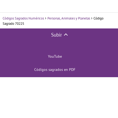
Códigos Sagrados Numéricos
Personas, Animales y Planetas
Código
Sagrado 70225
Subir
YouTube
Códigos sagrados en PDF