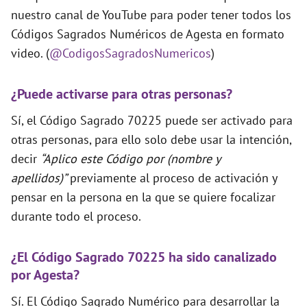
nuestro canal de YouTube para poder tener todos los
Códigos Sagrados Numéricos de Agesta en formato
video. (
@CodigosSagradosNumericos
)
¿Puede activarse para otras personas?
Sí, el Código Sagrado 70225 puede ser activado para
otras personas, para ello solo debe usar la intención,
decir
“Aplico este Código por (nombre y
apellidos)”
previamente al proceso de activación y
pensar en la persona en la que se quiere focalizar
durante todo el proceso.
¿El Código Sagrado 70225 ha sido canalizado
por Agesta?
Sí. El Código Sagrado Numérico para desarrollar la