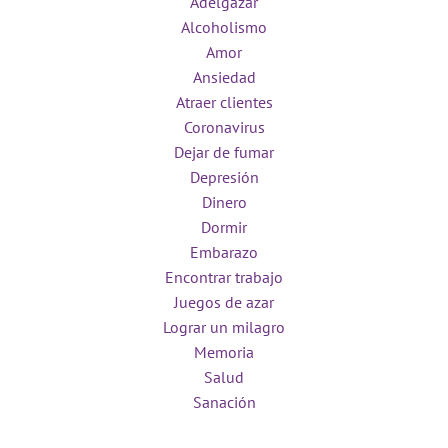
Adelgazar
Alcoholismo
Amor
Ansiedad
Atraer clientes
Coronavirus
Dejar de fumar
Depresión
Dinero
Dormir
Embarazo
Encontrar trabajo
Juegos de azar
Lograr un milagro
Memoria
Salud
Sanación