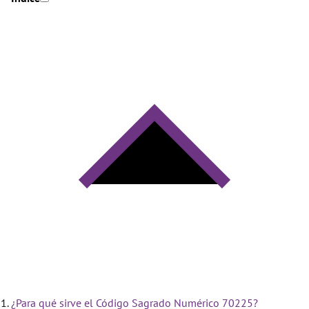
¿Para qué sirve el Código Sagrado Numérico 70225?