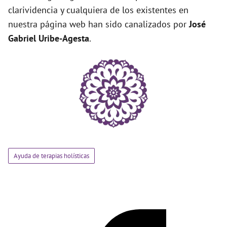
clarividencia y cualquiera de los existentes en
nuestra página web han sido canalizados por
José
Gabriel Uribe-Agesta
.
Ayuda de terapias holísticas