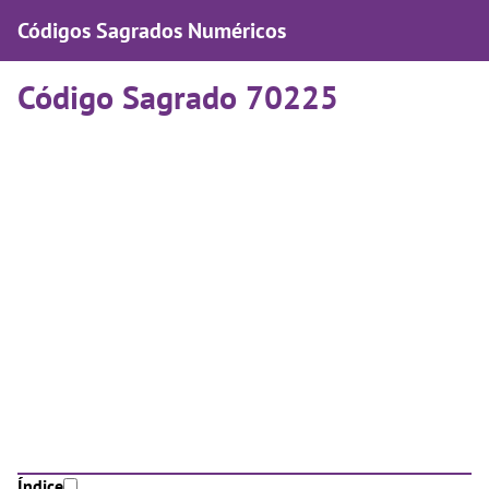
Códigos Sagrados Numéricos
Código Sagrado 70225
Índice