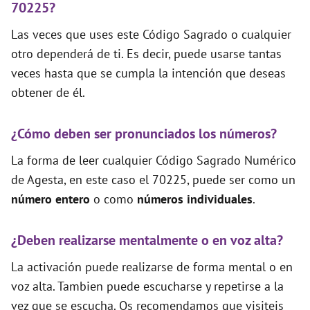
70225?
Las veces que uses este Código Sagrado o cualquier
otro dependerá de ti. Es decir, puede usarse tantas
veces hasta que se cumpla la intención que deseas
obtener de él.
¿Cómo deben ser pronunciados los números?
La forma de leer cualquier Código Sagrado Numérico
de Agesta, en este caso el 70225, puede ser como un
número entero
o como
números individuales
.
¿Deben realizarse mentalmente o en voz alta?
La activación puede realizarse de forma mental o en
voz alta. Tambien puede escucharse y repetirse a la
vez que se escucha. Os recomendamos que visiteis