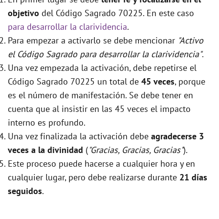
objetivo
del Código Sagrado 70225. En este caso
para desarrollar la clarividencia
.
Para empezar a activarlo se debe mencionar
"Activo
el Código Sagrado para desarrollar la clarividencia"
.
Una vez empezada la activación, debe repetirse el
Código Sagrado 70225 un total de
45 veces
, porque
es el número de manifestación. Se debe tener en
cuenta que al insistir en las 45 veces el impacto
interno es profundo.
Una vez finalizada la activación debe
agradecerse 3
veces a la divinidad
(
"Gracias, Gracias, Gracias"
).
Este proceso puede hacerse a cualquier hora y en
cualquier lugar, pero debe realizarse durante
21 días
seguidos
.