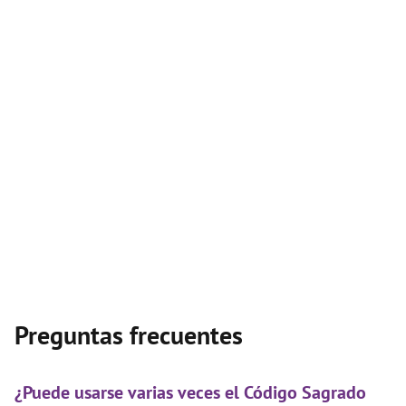
Preguntas frecuentes
¿Puede usarse varias veces el Código Sagrado