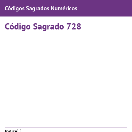
Códigos Sagrados Numéricos
Código Sagrado 728
Índice