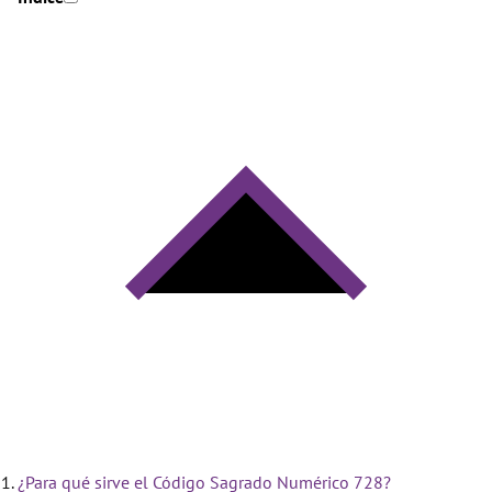
¿Para qué sirve el Código Sagrado Numérico 728?