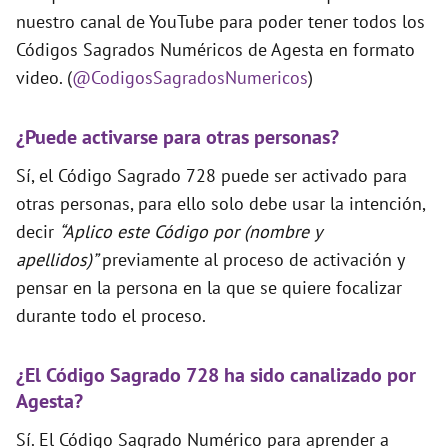
nuestro canal de YouTube para poder tener todos los
Códigos Sagrados Numéricos de Agesta en formato
video. (
@CodigosSagradosNumericos
)
¿Puede activarse para otras personas?
Sí, el Código Sagrado 728 puede ser activado para
otras personas, para ello solo debe usar la intención,
decir
“Aplico este Código por (nombre y
apellidos)”
previamente al proceso de activación y
pensar en la persona en la que se quiere focalizar
durante todo el proceso.
¿El Código Sagrado 728 ha sido canalizado por
Agesta?
Sí. El Código Sagrado Numérico para aprender a