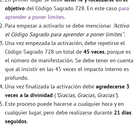
objetivo
del Código Sagrado 728. En este caso
para
aprender a poner limites
.
Para empezar a activarlo se debe mencionar
"Activo
el Código Sagrado para aprender a poner limites"
.
Una vez empezada la activación, debe repetirse el
Código Sagrado 728 un total de
45 veces
, porque es
el número de manifestación. Se debe tener en cuenta
que al insistir en las 45 veces el impacto interno es
profundo.
Una vez finalizada la activación debe
agradecerse 3
veces a la divinidad
(
"Gracias, Gracias, Gracias"
).
Este proceso puede hacerse a cualquier hora y en
cualquier lugar, pero debe realizarse durante
21 días
seguidos
.