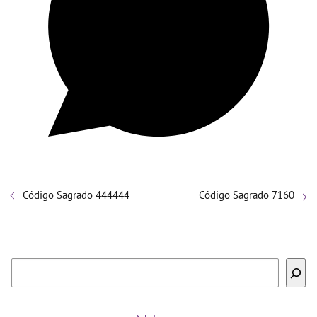
Código Sagrado 444444
Código Sagrado 7160
Buscar