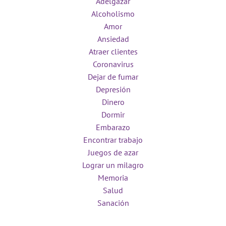
Adelgazar
Alcoholismo
Amor
Ansiedad
Atraer clientes
Coronavirus
Dejar de fumar
Depresión
Dinero
Dormir
Embarazo
Encontrar trabajo
Juegos de azar
Lograr un milagro
Memoria
Salud
Sanación