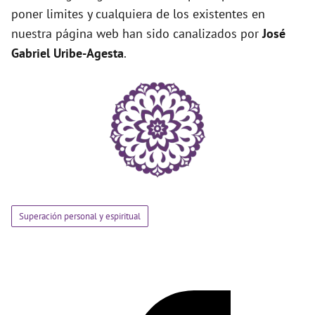
poner limites y cualquiera de los existentes en
nuestra página web han sido canalizados por
José
Gabriel Uribe-Agesta
.
Superación personal y espiritual