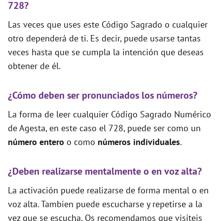
728?
Las veces que uses este Código Sagrado o cualquier
otro dependerá de ti. Es decir, puede usarse tantas
veces hasta que se cumpla la intención que deseas
obtener de él.
¿Cómo deben ser pronunciados los números?
La forma de leer cualquier Código Sagrado Numérico
de Agesta, en este caso el 728, puede ser como un
número entero
o como
números individuales
.
¿Deben realizarse mentalmente o en voz alta?
La activación puede realizarse de forma mental o en
voz alta. Tambien puede escucharse y repetirse a la
vez que se escucha. Os recomendamos que visiteis