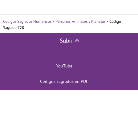
Códigos Sagrados Numéricos
Personas, Animales y Planetas
Código
Sagrado 728
Subir
YouTube
Códigos sagrados en PDF