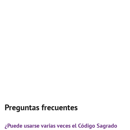
Preguntas frecuentes
¿Puede usarse varias veces el Código Sagrado