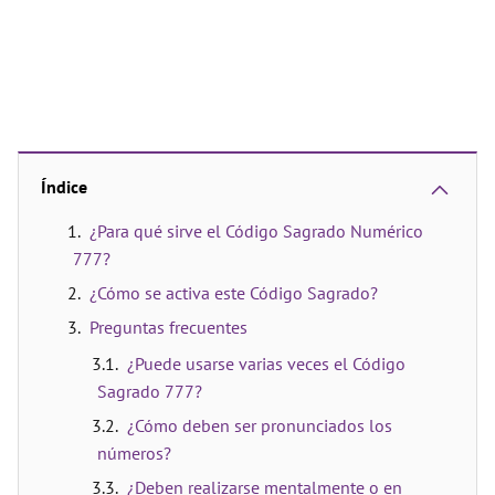
Índice
¿Para qué sirve el Código Sagrado Numérico
777?
¿Cómo se activa este Código Sagrado?
Preguntas frecuentes
¿Puede usarse varias veces el Código
Sagrado 777?
¿Cómo deben ser pronunciados los
números?
¿Deben realizarse mentalmente o en