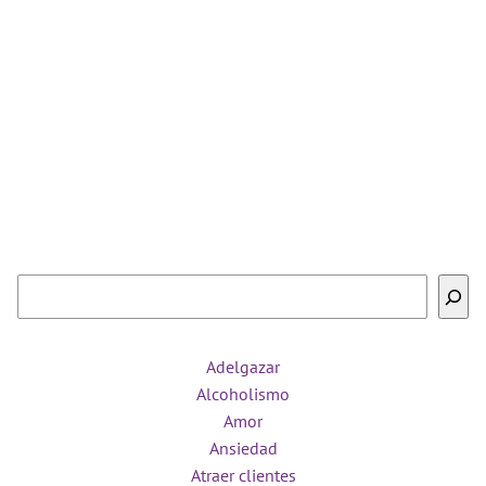
Buscar
Adelgazar
Alcoholismo
Amor
Ansiedad
Atraer clientes