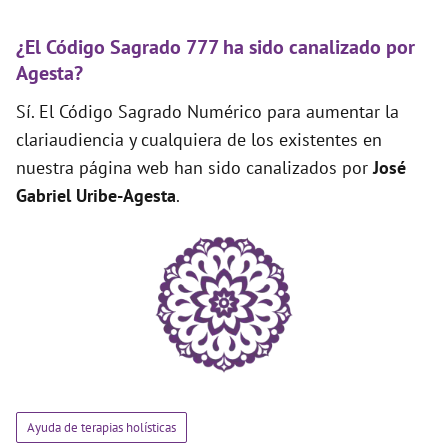
¿El Código Sagrado 777 ha sido canalizado por
Agesta?
Sí. El Código Sagrado Numérico para aumentar la
clariaudiencia y cualquiera de los existentes en
nuestra página web han sido canalizados por
José
Gabriel Uribe-Agesta
.
Ayuda de terapias holísticas