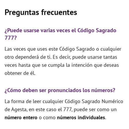
Preguntas frecuentes
¿Puede usarse varias veces el Código Sagrado
777?
Las veces que uses este Código Sagrado o cualquier
otro dependerá de ti. Es decir, puede usarse tantas
veces hasta que se cumpla la intención que deseas
obtener de él.
¿Cómo deben ser pronunciados los números?
La forma de leer cualquier Código Sagrado Numérico
de Agesta, en este caso el 777, puede ser como un
número entero
o como
números individuales
.