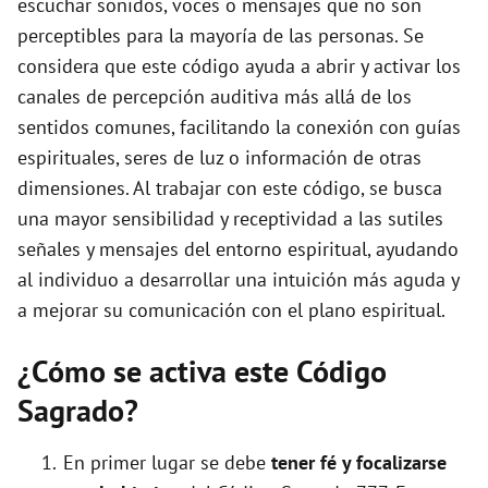
escuchar sonidos, voces o mensajes que no son
perceptibles para la mayoría de las personas. Se
o
considera que este código ayuda a abrir y activar los
canales de percepción auditiva más allá de los
sentidos comunes, facilitando la conexión con guías
espirituales, seres de luz o información de otras
dimensiones. Al trabajar con este código, se busca
una mayor sensibilidad y receptividad a las sutiles
señales y mensajes del entorno espiritual, ayudando
al individuo a desarrollar una intuición más aguda y
a mejorar su comunicación con el plano espiritual.
¿Cómo se activa este Código
Sagrado?
En primer lugar se debe
tener fé y focalizarse