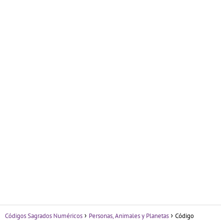
Códigos Sagrados Numéricos
Personas, Animales y Planetas
Código