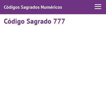
Códigos Sagrados Numéricos
Código Sagrado 777