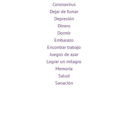
Coronavirus
Dejar de fumar
Depresión
Dinero
Dormir
Embarazo
Encontrar trabajo
Juegos de azar
Lograr un milagro
Memoria
Salud
Sanación