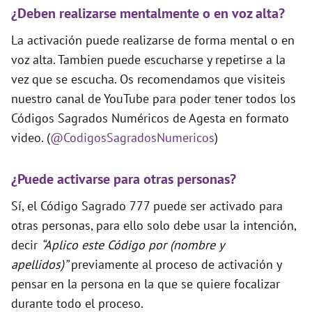
¿Deben realizarse mentalmente o en voz alta?
La activación puede realizarse de forma mental o en
voz alta. Tambien puede escucharse y repetirse a la
vez que se escucha. Os recomendamos que visiteis
nuestro canal de YouTube para poder tener todos los
Códigos Sagrados Numéricos de Agesta en formato
video. (
@CodigosSagradosNumericos
)
¿Puede activarse para otras personas?
Sí, el Código Sagrado 777 puede ser activado para
otras personas, para ello solo debe usar la intención,
decir
“Aplico este Código por (nombre y
apellidos)”
previamente al proceso de activación y
pensar en la persona en la que se quiere focalizar
durante todo el proceso.