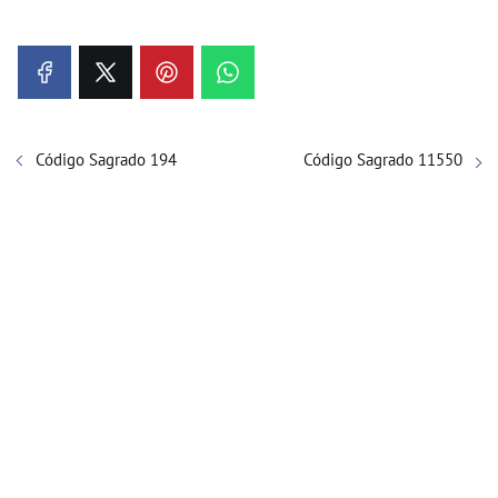
Código Sagrado 194
Código Sagrado 11550