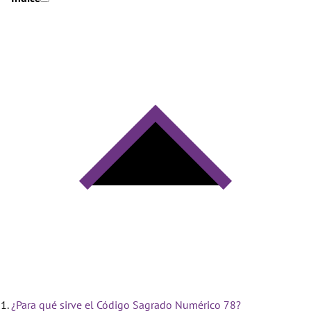
¿Para qué sirve el Código Sagrado Numérico 78?