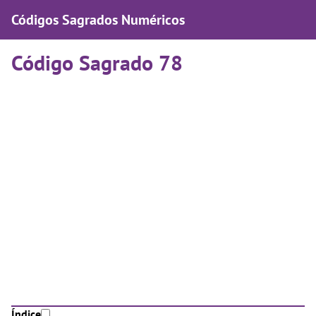
Códigos Sagrados Numéricos
Código Sagrado 78
Índice