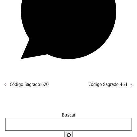
Código Sagrado 620
Código Sagrado 464
Buscar