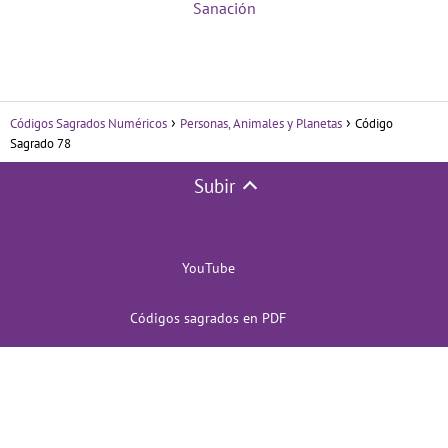
Sanación
Códigos Sagrados Numéricos
Personas, Animales y Planetas
Código
Sagrado 78
Subir
YouTube
Códigos sagrados en PDF