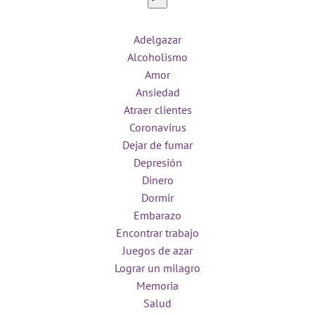
Adelgazar
Alcoholismo
Amor
Ansiedad
Atraer clientes
Coronavirus
Dejar de fumar
Depresión
Dinero
Dormir
Embarazo
Encontrar trabajo
Juegos de azar
Lograr un milagro
Memoria
Salud