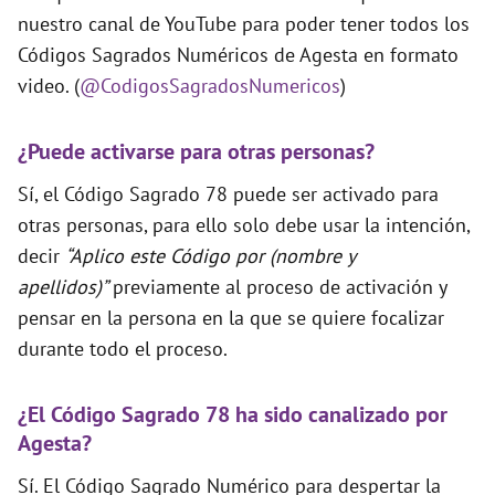
nuestro canal de YouTube para poder tener todos los
Códigos Sagrados Numéricos de Agesta en formato
video. (
@CodigosSagradosNumericos
)
¿Puede activarse para otras personas?
Sí, el Código Sagrado 78 puede ser activado para
otras personas, para ello solo debe usar la intención,
decir
“Aplico este Código por (nombre y
apellidos)”
previamente al proceso de activación y
pensar en la persona en la que se quiere focalizar
durante todo el proceso.
¿El Código Sagrado 78 ha sido canalizado por
Agesta?
Sí. El Código Sagrado Numérico para despertar la