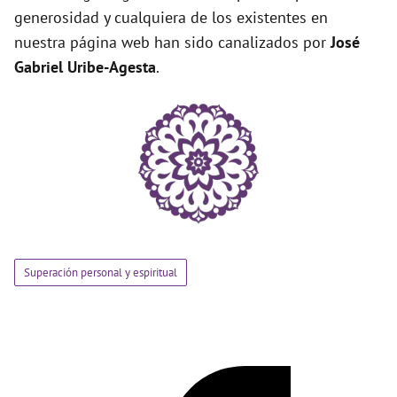
generosidad y cualquiera de los existentes en
nuestra página web han sido canalizados por
José
Gabriel Uribe-Agesta
.
Superación personal y espiritual