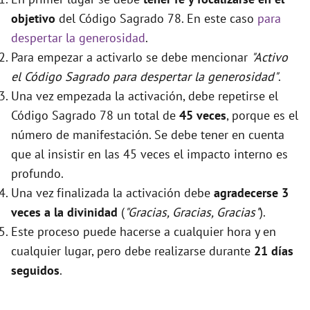
objetivo
del Código Sagrado 78. En este caso
para
despertar la generosidad
.
Para empezar a activarlo se debe mencionar
"Activo
el Código Sagrado para despertar la generosidad"
.
Una vez empezada la activación, debe repetirse el
Código Sagrado 78 un total de
45 veces
, porque es el
número de manifestación. Se debe tener en cuenta
que al insistir en las 45 veces el impacto interno es
profundo.
Una vez finalizada la activación debe
agradecerse 3
veces a la divinidad
(
"Gracias, Gracias, Gracias"
).
Este proceso puede hacerse a cualquier hora y en
cualquier lugar, pero debe realizarse durante
21 días
seguidos
.