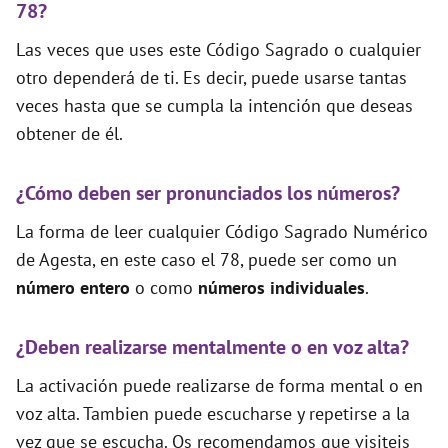
78?
Las veces que uses este Código Sagrado o cualquier
otro dependerá de ti. Es decir, puede usarse tantas
veces hasta que se cumpla la intención que deseas
obtener de él.
¿Cómo deben ser pronunciados los números?
La forma de leer cualquier Código Sagrado Numérico
de Agesta, en este caso el 78, puede ser como un
número entero
o como
números individuales
.
¿Deben realizarse mentalmente o en voz alta?
La activación puede realizarse de forma mental o en
voz alta. Tambien puede escucharse y repetirse a la
vez que se escucha. Os recomendamos que visiteis