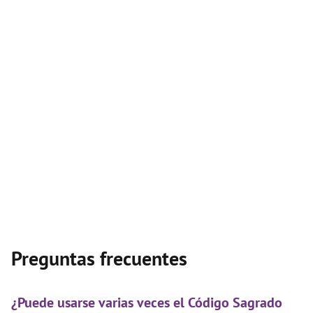
Preguntas frecuentes
¿Puede usarse varias veces el Código Sagrado