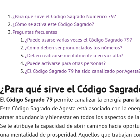
¿Para qué sirve el Código Sagrado Numérico 79?
¿Cómo se activa este Código Sagrado?
Preguntas frecuentes
¿Puede usarse varias veces el Código Sagrado 79?
¿Cómo deben ser pronunciados los números?
¿Deben realizarse mentalmente o en voz alta?
¿Puede activarse para otras personas?
¿El Código Sagrado 79 ha sido canalizado por Agesta
¿Para qué sirve el Código Sagra
El
Código Sagrado
79
permite canalizar la energía
para l
Este Código Sagrado de Agesta está asociado con la energ
atraer abundancia y bienestar en todos los aspectos de la 
Se le atribuye la capacidad de abrir caminos hacia oportu
una mentalidad de prosperidad. Aquellos que trabajan c