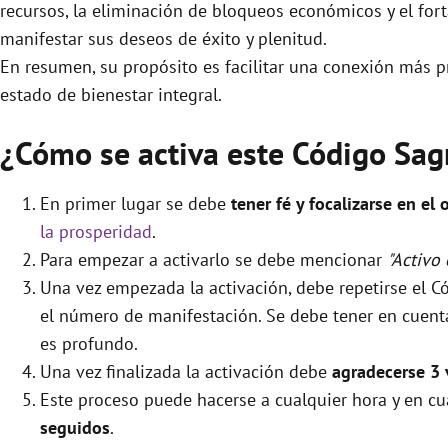
recursos, la eliminación de bloqueos económicos y el for
manifestar sus deseos de éxito y plenitud.
En resumen, su propósito es facilitar una conexión más p
estado de bienestar integral.
¿Cómo se activa este Código Sag
En primer lugar se debe
tener fé y focalizarse en el 
la prosperidad
.
Para empezar a activarlo se debe mencionar
"Activo
Una vez empezada la activación, debe repetirse el 
el número de manifestación. Se debe tener en cuenta 
es profundo.
Una vez finalizada la activación debe
agradecerse 3 
Este proceso puede hacerse a cualquier hora y en cu
seguidos
.