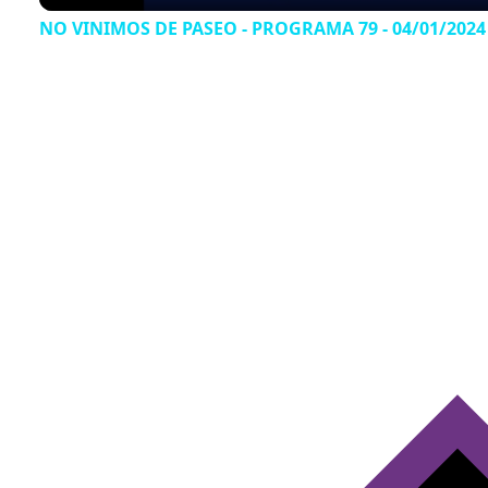
NO VINIMOS DE PASEO - PROGRAMA 79 - 04/01/2024