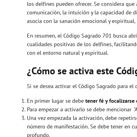
los delfines pueden ofrecer. Se considera que 
comunicación, la intuición y la capacidad de 
asocia con la sanación emocional y espiritual
En resumen, el Código Sagrado 701 busca abri
cualidades positivas de los delfines, facilit
con el entorno natural y espiritual.
¿Cómo se activa este Cód
Si se desea activar el Código Sagrado para el 
En primer lugar se debe
tener fé y focalizarse
Para empezar a activarlo se debe mencionar
"
Una vez empezada la activación, debe repeti
número de manifestación. Se debe tener en cue
profundo.