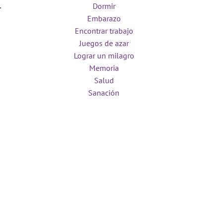
Dormir
Embarazo
Encontrar trabajo
Juegos de azar
Lograr un milagro
Memoria
Salud
Sanación