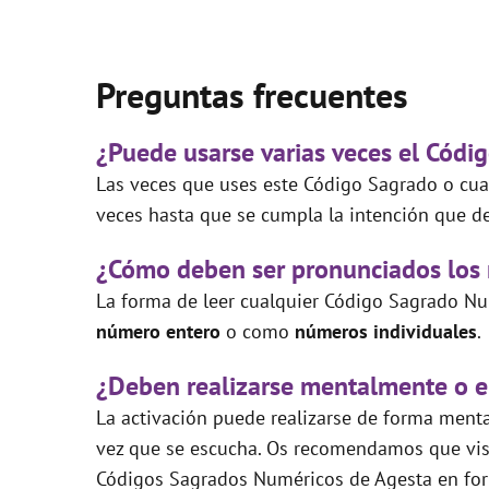
Preguntas frecuentes
¿Puede usarse varias veces el Códig
Las veces que uses este Código Sagrado o cual
veces hasta que se cumpla la intención que de
¿Cómo deben ser pronunciados los
La forma de leer cualquier Código Sagrado Nu
número entero
o como
números individuales
.
¿Deben realizarse mentalmente o e
La activación puede realizarse de forma mental
vez que se escucha. Os recomendamos que visi
Códigos Sagrados Numéricos de Agesta en for