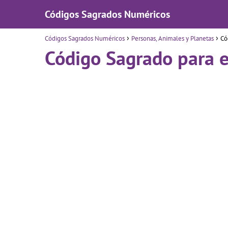
Códigos Sagrados Numéricos
Códigos Sagrados Numéricos
Personas, Animales y Planetas
Có
Código Sagrado para e