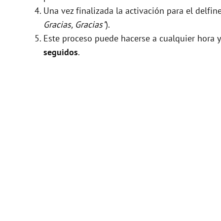
Una vez finalizada la activación para el delfi
Gracias, Gracias"
).
Este proceso puede hacerse a cualquier hora y
seguidos
.