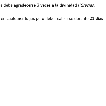
nes debe
agradecerse 3 veces a la divinidad
(
"Gracias,
 en cualquier lugar, pero debe realizarse durante
21 días