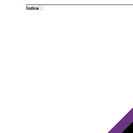
Índice