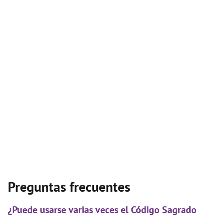
Preguntas frecuentes
¿Puede usarse varias veces el Código Sagrado