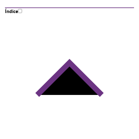
Índice