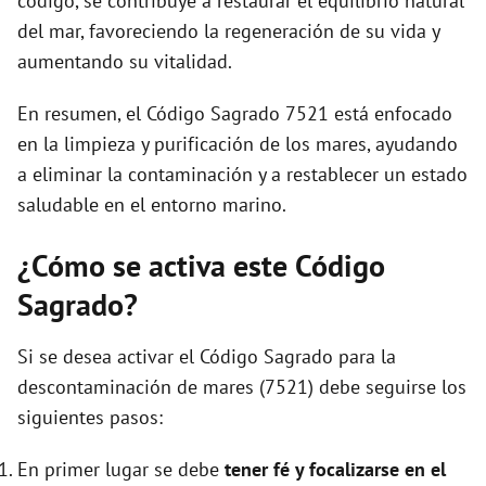
código, se contribuye a restaurar el equilibrio natural
del mar, favoreciendo la regeneración de su vida y
aumentando su vitalidad.
En resumen, el Código Sagrado 7521 está enfocado
en la limpieza y purificación de los mares, ayudando
a eliminar la contaminación y a restablecer un estado
saludable en el entorno marino.
¿Cómo se activa este Código
Sagrado?
Si se desea activar el Código Sagrado para la
descontaminación de mares (7521) debe seguirse los
siguientes pasos:
En primer lugar se debe
tener fé y focalizarse en el