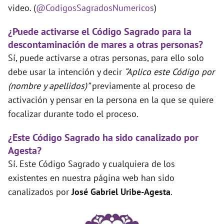
video. (
@CodigosSagradosNumericos
)
¿Puede activarse el Código Sagrado para la
descontaminación de mares a otras personas?
Sí, puede activarse a otras personas, para ello solo
debe usar la intención y decir
“Aplico este Código por
(nombre y apellidos)”
previamente al proceso de
activación y pensar en la persona en la que se quiere
focalizar durante todo el proceso.
¿Este Código Sagrado ha sido canalizado por
Agesta?
Sí. Este Código Sagrado y cualquiera de los
existentes en nuestra página web han sido
canalizados por
José Gabriel Uribe-Agesta
.