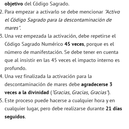
objetivo
del Código Sagrado.
Para empezar a activarlo se debe mencionar
"Activo
el Código Sagrado para la descontaminación de
mares"
.
Una vez empezada la activación, debe repetirse el
Código Sagrado Numérico
45 veces
, porque es el
número de manifestación. Se debe tener en cuenta
que al insistir en las 45 veces el impacto interno es
profundo.
Una vez finalizada la activación para la
descontaminación de mares debe
agradecerse 3
veces a la divinidad
(
"Gracias, Gracias, Gracias"
).
Este proceso puede hacerse a cualquier hora y en
cualquier lugar, pero debe realizarse durante
21 días
seguidos
.