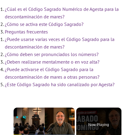
¿Cúal es el Código Sagrado Numérico de Agesta para la
descontaminación de mares?
¿Cómo se activa este Código Sagrado?
Preguntas frecuentes
¿Puede usarse varias veces el Código Sagrado para la
descontaminación de mares?
¿Cómo deben ser pronunciados los números?
¿Deben realizarse mentalmente o en voz alta?
¿Puede activarse el Código Sagrado para la
descontaminación de mares a otras personas?
¿Este Código Sagrado ha sido canalizado por Agesta?
×
Now Playing