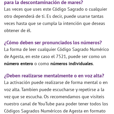
para la descontaminación de mares?
Las veces que uses este Código Sagrado o cualquier
otro dependerá de ti. Es decir, puede usarse tantas
veces hasta que se cumpla la intención que deseas
obtener de él.
¿Cómo deben ser pronunciados los números?
La forma de leer cualquier Código Sagrado Numérico
de Agesta, en este caso el 7521, puede ser como un
número entero
o como
números individuales
.
¿Deben realizarse mentalmente o en voz alta?
La activación puede realizarse de forma mental o en
voz alta. Tambien puede escucharse y repetirse a la
vez que se escucha. Os recomendamos que visiteis
nuestro canal de YouTube para poder tener todos los
Códigos Sagrados Numéricos de Agesta en formato