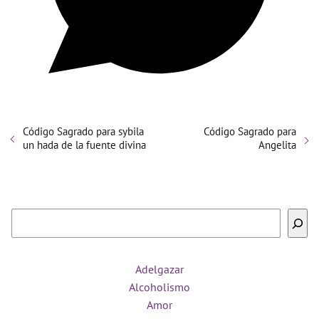
Código Sagrado para sybila
Código Sagrado para
un hada de la fuente divina
Angelita
Buscar
Adelgazar
Alcoholismo
Amor