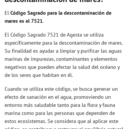
i
El
Código Sagrado para la descontaminación de
d
mares es el 7521
.
El Código Sagrado 7521 de Agesta se utiliza
e
específicamente para la descontaminación de mares.
Su finalidad es ayudar a limpiar y purificar las aguas
o
marinas de impurezas, contaminantes y elementos
negativos que pueden afectar la salud del océano y
de los seres que habitan en él.
Cuando se utiliza este código, se busca generar un
efecto de sanación en el agua, promoviendo un
entorno más saludable tanto para la flora y fauna
marina como para las personas que dependen de
estos ecosistemas. Se considera que al aplicar este