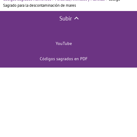
Sagrado para la descontaminación de mares
Subir
YouTube
Códigos sagrados en PDF