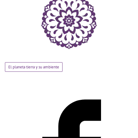
El planeta tierra y su ambiente