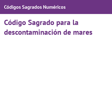
Códigos Sagrados Numéricos
Código Sagrado para la
descontaminación de mares