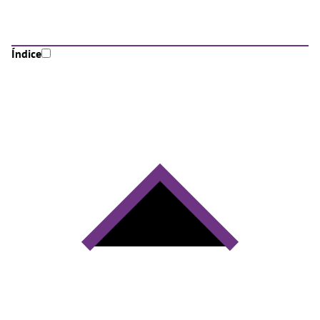
Índice