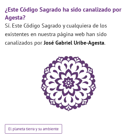
¿Este Código Sagrado ha sido canalizado por
Agesta?
Sí. Este Código Sagrado y cualquiera de los
existentes en nuestra página web han sido
canalizados por
José Gabriel Uribe-Agesta
.
El planeta tierra y su ambiente