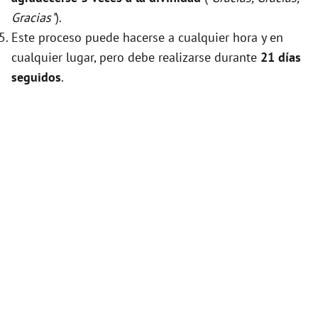
Gracias"
).
Este proceso puede hacerse a cualquier hora y en
cualquier lugar, pero debe realizarse durante
21 días
seguidos
.