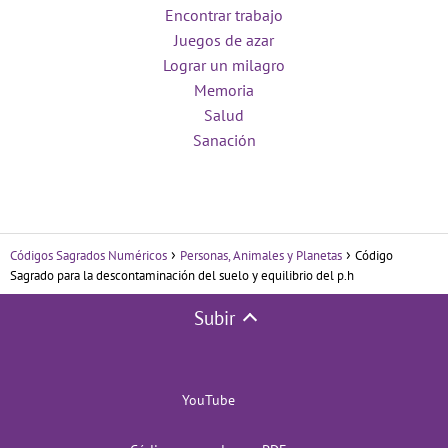
Encontrar trabajo
Juegos de azar
Lograr un milagro
Memoria
Salud
Sanación
Códigos Sagrados Numéricos
Personas, Animales y Planetas
Código
Sagrado para la descontaminación del suelo y equilibrio del p.h
Subir
YouTube