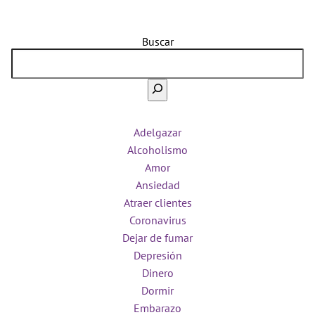
Buscar
Adelgazar
Alcoholismo
Amor
Ansiedad
Atraer clientes
Coronavirus
Dejar de fumar
Depresión
Dinero
Dormir
Embarazo