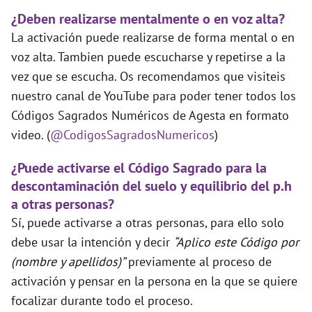
¿Deben realizarse mentalmente o en voz alta?
La activación puede realizarse de forma mental o en
voz alta. Tambien puede escucharse y repetirse a la
vez que se escucha. Os recomendamos que visiteis
nuestro canal de YouTube para poder tener todos los
Códigos Sagrados Numéricos de Agesta en formato
video. (
@CodigosSagradosNumericos
)
¿Puede activarse el Código Sagrado para la
descontaminación del suelo y equilibrio del p.h
a otras personas?
Sí, puede activarse a otras personas, para ello solo
debe usar la intención y decir
“Aplico este Código por
(nombre y apellidos)”
previamente al proceso de
activación y pensar en la persona en la que se quiere
focalizar durante todo el proceso.