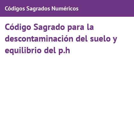
Códigos Sagrados Numéricos
Código Sagrado para la
descontaminación del suelo y
equilibrio del p.h