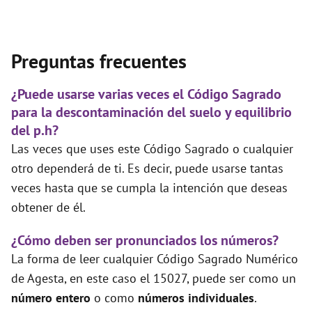
Preguntas frecuentes
¿Puede usarse varias veces el Código Sagrado
para la descontaminación del suelo y equilibrio
del p.h?
Las veces que uses este Código Sagrado o cualquier
otro dependerá de ti. Es decir, puede usarse tantas
veces hasta que se cumpla la intención que deseas
obtener de él.
¿Cómo deben ser pronunciados los números?
La forma de leer cualquier Código Sagrado Numérico
de Agesta, en este caso el 15027, puede ser como un
número entero
o como
números individuales
.