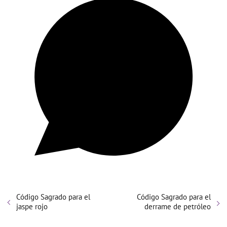
Código Sagrado para el
Código Sagrado para el
jaspe rojo
derrame de petróleo