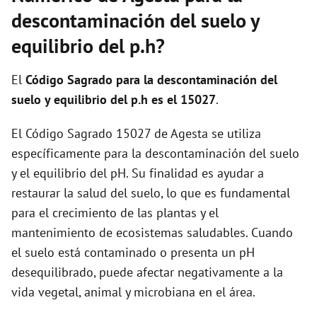
descontaminación del suelo y
equilibrio del p.h?
El
Código Sagrado para la descontaminación del
suelo y equilibrio del p.h es el 15027
.
El Código Sagrado 15027 de Agesta se utiliza
específicamente para la descontaminación del suelo
y el equilibrio del pH. Su finalidad es ayudar a
restaurar la salud del suelo, lo que es fundamental
para el crecimiento de las plantas y el
mantenimiento de ecosistemas saludables. Cuando
el suelo está contaminado o presenta un pH
desequilibrado, puede afectar negativamente a la
vida vegetal, animal y microbiana en el área.