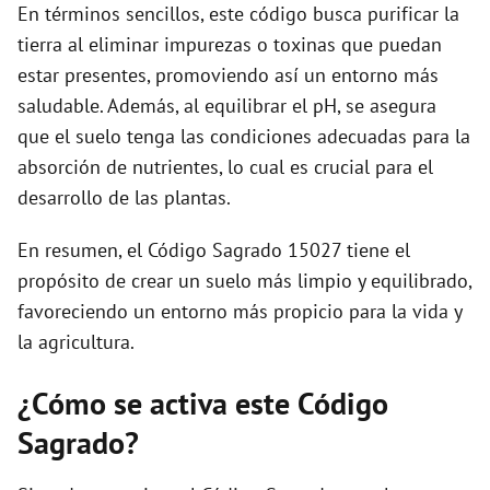
En términos sencillos, este código busca purificar la
tierra al eliminar impurezas o toxinas que puedan
estar presentes, promoviendo así un entorno más
saludable. Además, al equilibrar el pH, se asegura
que el suelo tenga las condiciones adecuadas para la
absorción de nutrientes, lo cual es crucial para el
desarrollo de las plantas.
En resumen, el Código Sagrado 15027 tiene el
propósito de crear un suelo más limpio y equilibrado,
favoreciendo un entorno más propicio para la vida y
la agricultura.
¿Cómo se activa este Código
Sagrado?