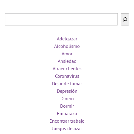
Buscar
Adelgazar
Alcoholismo
Amor
Ansiedad
Atraer clientes
Coronavirus
Dejar de fumar
Depresión
Dinero
Dormir
Embarazo
Encontrar trabajo
Juegos de azar