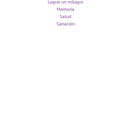
Lograr un milagro
Memoria
Salud
Sanación