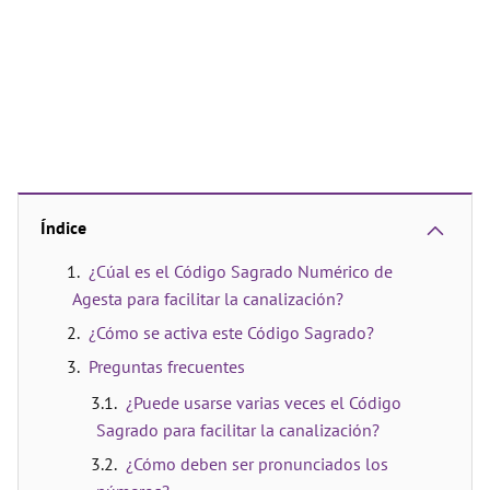
Índice
¿Cúal es el Código Sagrado Numérico de
Agesta para facilitar la canalización?
¿Cómo se activa este Código Sagrado?
Preguntas frecuentes
¿Puede usarse varias veces el Código
Sagrado para facilitar la canalización?
¿Cómo deben ser pronunciados los