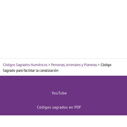
Códigos Sagrados Numéricos
Personas, Animales y Planetas
Código
Sagrado para facilitar la canalización
YouTube
Códigos sagrados en PDF