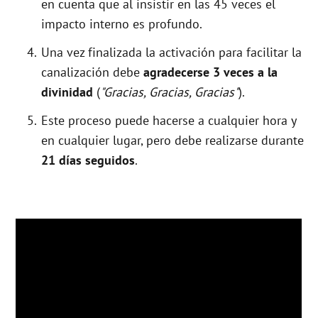
en cuenta que al insistir en las 45 veces el
impacto interno es profundo.
Una vez finalizada la activación para facilitar la
canalización debe
agradecerse 3 veces a la
divinidad
(
"Gracias, Gracias, Gracias"
).
Este proceso puede hacerse a cualquier hora y
en cualquier lugar, pero debe realizarse durante
21 días seguidos
.