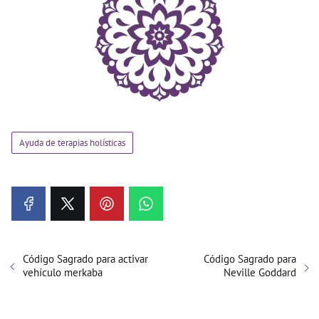
Ayuda de terapias holísticas
Código Sagrado para activar
Código Sagrado para
vehículo merkaba
Neville Goddard