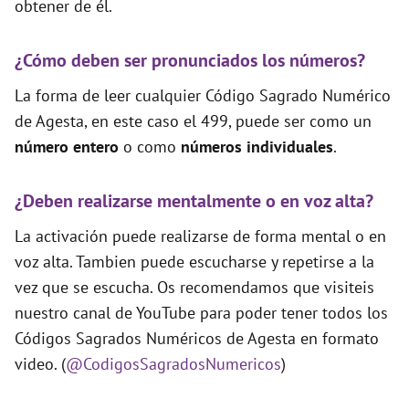
obtener de él.
¿Cómo deben ser pronunciados los números?
La forma de leer cualquier Código Sagrado Numérico
de Agesta, en este caso el 499, puede ser como un
número entero
o como
números individuales
.
¿Deben realizarse mentalmente o en voz alta?
La activación puede realizarse de forma mental o en
voz alta. Tambien puede escucharse y repetirse a la
vez que se escucha. Os recomendamos que visiteis
nuestro canal de YouTube para poder tener todos los
Códigos Sagrados Numéricos de Agesta en formato
video. (
@CodigosSagradosNumericos
)