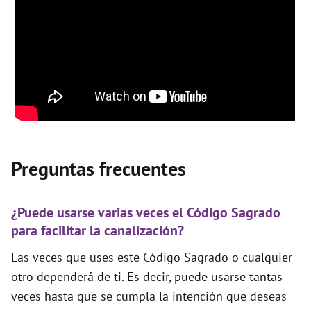
Preguntas frecuentes
¿Puede usarse varias veces el Código Sagrado
para facilitar la canalización?
Las veces que uses este Código Sagrado o cualquier
otro dependerá de ti. Es decir, puede usarse tantas
veces hasta que se cumpla la intención que deseas