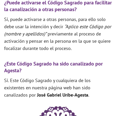
¿Puede activarse el Código Sagrado para facilitar
la canalización a otras personas?
Sí, puede activarse a otras personas, para ello solo
debe usar la intención y decir
“Aplico este Código por
(nombre y apellidos)”
previamente al proceso de
activación y pensar en la persona en la que se quiere
focalizar durante todo el proceso.
¿Este Código Sagrado ha sido canalizado por
Agesta?
Sí. Este Código Sagrado y cualquiera de los
existentes en nuestra página web han sido
canalizados por
José Gabriel Uribe-Agesta
.