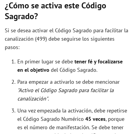
¿Cómo se activa este Código
Sagrado?
Si se desea activar el Código Sagrado para facilitar la
canalización (499) debe seguirse los siguientes
pasos:
En primer lugar se debe
tener fé y focalizarse
en el objetivo
del Código Sagrado.
Para empezar a activarlo se debe mencionar
"Activo el Código Sagrado para facilitar la
canalización"
.
Una vez empezada la activación, debe repetirse
el Código Sagrado Numérico
45 veces
, porque
es el número de manifestación. Se debe tener