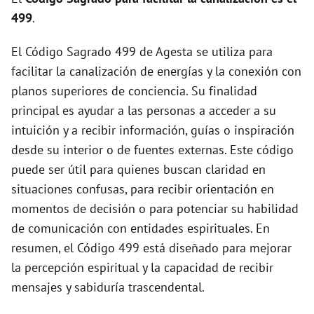
d
499
.
El Código Sagrado 499 de Agesta se utiliza para
e
facilitar la canalización de energías y la conexión con
planos superiores de conciencia. Su finalidad
o
principal es ayudar a las personas a acceder a su
intuición y a recibir información, guías o inspiración
desde su interior o de fuentes externas. Este código
puede ser útil para quienes buscan claridad en
situaciones confusas, para recibir orientación en
momentos de decisión o para potenciar su habilidad
de comunicación con entidades espirituales. En
resumen, el Código 499 está diseñado para mejorar
la percepción espiritual y la capacidad de recibir
mensajes y sabiduría trascendental.