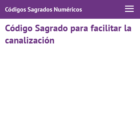
Códigos Sagrados Numéricos
Código Sagrado para facilitar la
canalización