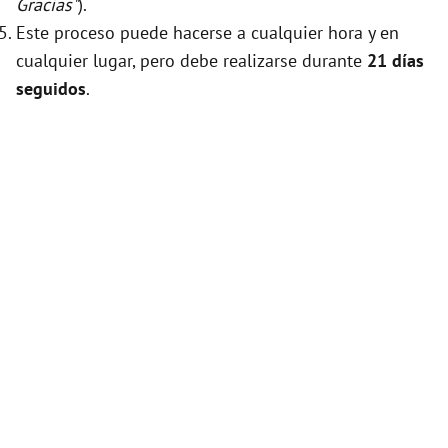
Gracias"
).
Este proceso puede hacerse a cualquier hora y en
cualquier lugar, pero debe realizarse durante
21 días
seguidos
.