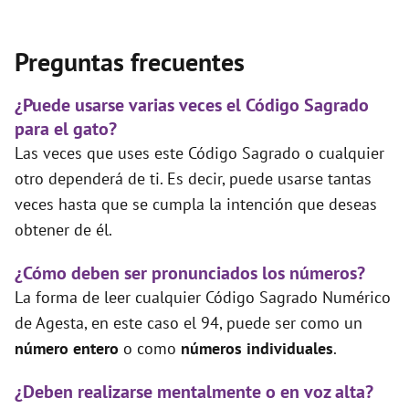
Preguntas frecuentes
¿Puede usarse varias veces el Código Sagrado
para el gato?
Las veces que uses este Código Sagrado o cualquier
otro dependerá de ti. Es decir, puede usarse tantas
veces hasta que se cumpla la intención que deseas
obtener de él.
¿Cómo deben ser pronunciados los números?
La forma de leer cualquier Código Sagrado Numérico
de Agesta, en este caso el 94, puede ser como un
número entero
o como
números individuales
.
¿Deben realizarse mentalmente o en voz alta?