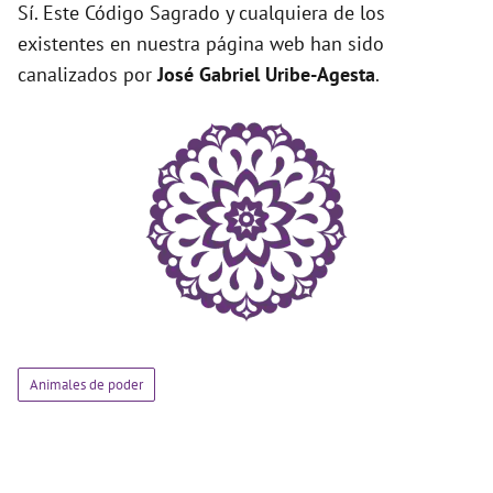
Sí. Este Código Sagrado y cualquiera de los
existentes en nuestra página web han sido
canalizados por
José Gabriel Uribe-Agesta
.
Animales de poder