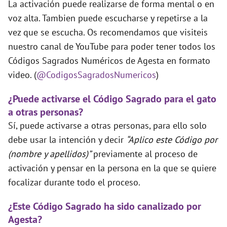
La activación puede realizarse de forma mental o en
voz alta. Tambien puede escucharse y repetirse a la
vez que se escucha. Os recomendamos que visiteis
nuestro canal de YouTube para poder tener todos los
Códigos Sagrados Numéricos de Agesta en formato
video. (
@CodigosSagradosNumericos
)
¿Puede activarse el Código Sagrado para el gato
a otras personas?
Sí, puede activarse a otras personas, para ello solo
debe usar la intención y decir
“Aplico este Código por
(nombre y apellidos)”
previamente al proceso de
activación y pensar en la persona en la que se quiere
focalizar durante todo el proceso.
¿Este Código Sagrado ha sido canalizado por
Agesta?