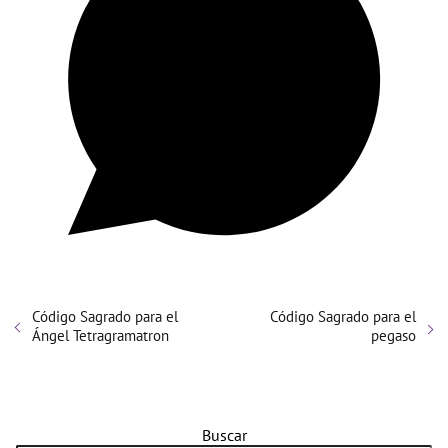
Código Sagrado para el
Código Sagrado para el
Ángel Tetragramatron
pegaso
Buscar