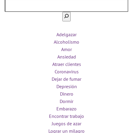
Adelgazar
Alcoholismo
Amor
Ansiedad
Atraer clientes
Coronavirus
Dejar de fumar
Depresión
Dinero
Dormir
Embarazo
Encontrar trabajo
Juegos de azar
Lograr un milagro