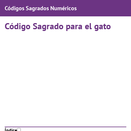
Códigos Sagrados Numéricos
Código Sagrado para el gato
Índice