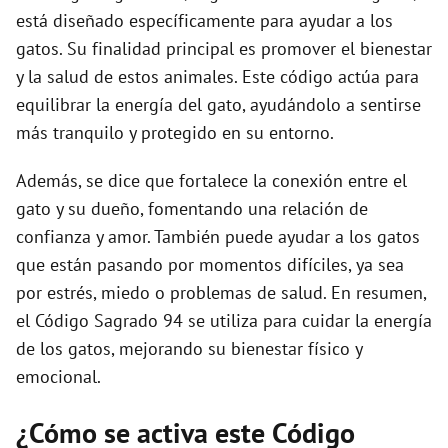
está diseñado específicamente para ayudar a los
gatos. Su finalidad principal es promover el bienestar
y la salud de estos animales. Este código actúa para
equilibrar la energía del gato, ayudándolo a sentirse
más tranquilo y protegido en su entorno.
Además, se dice que fortalece la conexión entre el
gato y su dueño, fomentando una relación de
confianza y amor. También puede ayudar a los gatos
que están pasando por momentos difíciles, ya sea
por estrés, miedo o problemas de salud. En resumen,
el Código Sagrado 94 se utiliza para cuidar la energía
de los gatos, mejorando su bienestar físico y
emocional.
¿Cómo se activa este Código