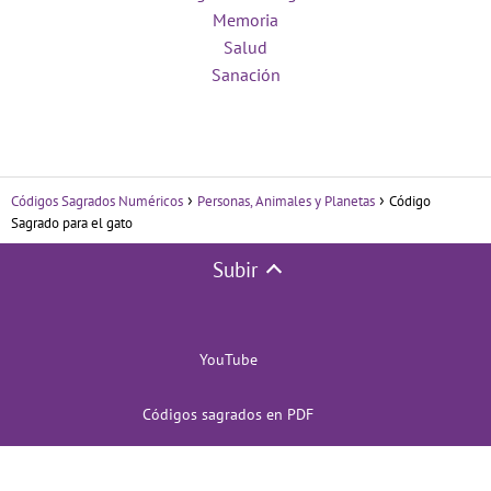
Memoria
Salud
Sanación
Códigos Sagrados Numéricos
Personas, Animales y Planetas
Código
Sagrado para el gato
Subir
YouTube
Códigos sagrados en PDF