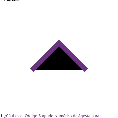
¿Cúal es el Código Sagrado Numérico de Agesta para el