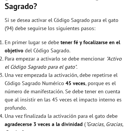
Sagrado?
Si se desea activar el Código Sagrado para el gato
(94) debe seguirse los siguientes pasos:
En primer lugar se debe
tener fé y focalizarse en el
objetivo
del Código Sagrado.
Para empezar a activarlo se debe mencionar
"Activo
el Código Sagrado para el gato"
.
Una vez empezada la activación, debe repetirse el
Código Sagrado Numérico
45 veces
, porque es el
número de manifestación. Se debe tener en cuenta
que al insistir en las 45 veces el impacto interno es
profundo.
Una vez finalizada la activación para el gato debe
agradecerse 3 veces a la divinidad
(
"Gracias, Gracias,