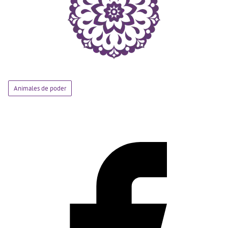
Animales de poder