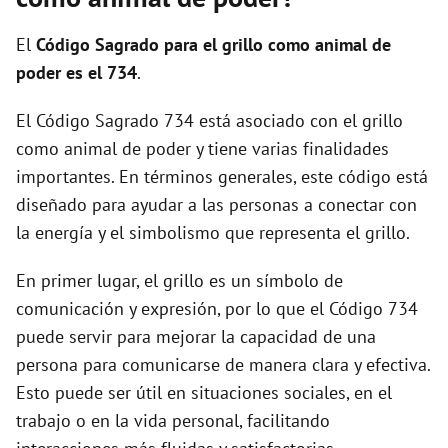
i
El
Código Sagrado para el grillo como animal de
d
poder es el 734
.
El Código Sagrado 734 está asociado con el grillo
e
como animal de poder y tiene varias finalidades
importantes. En términos generales, este código está
o
diseñado para ayudar a las personas a conectar con
la energía y el simbolismo que representa el grillo.
En primer lugar, el grillo es un símbolo de
comunicación y expresión, por lo que el Código 734
puede servir para mejorar la capacidad de una
persona para comunicarse de manera clara y efectiva.
Esto puede ser útil en situaciones sociales, en el
trabajo o en la vida personal, facilitando