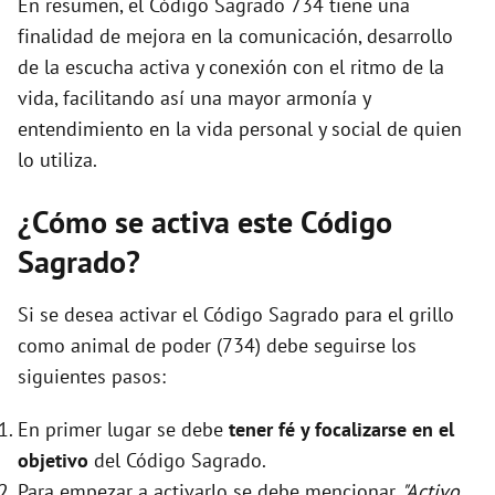
En resumen, el Código Sagrado 734 tiene una
finalidad de mejora en la comunicación, desarrollo
de la escucha activa y conexión con el ritmo de la
vida, facilitando así una mayor armonía y
entendimiento en la vida personal y social de quien
lo utiliza.
¿Cómo se activa este Código
Sagrado?
Si se desea activar el Código Sagrado para el grillo
como animal de poder (734) debe seguirse los
siguientes pasos:
En primer lugar se debe
tener fé y focalizarse en el
objetivo
del Código Sagrado.
Para empezar a activarlo se debe mencionar
"Activo