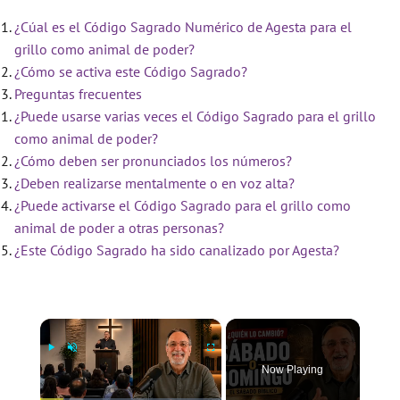
¿Cúal es el Código Sagrado Numérico de Agesta para el
grillo como animal de poder?
¿Cómo se activa este Código Sagrado?
Preguntas frecuentes
¿Puede usarse varias veces el Código Sagrado para el grillo
como animal de poder?
¿Cómo deben ser pronunciados los números?
¿Deben realizarse mentalmente o en voz alta?
¿Puede activarse el Código Sagrado para el grillo como
animal de poder a otras personas?
¿Este Código Sagrado ha sido canalizado por Agesta?
×
Now Playing