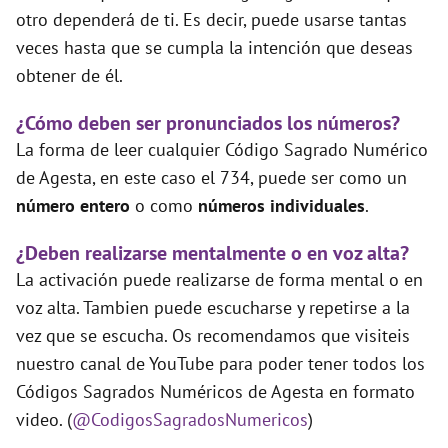
otro dependerá de ti. Es decir, puede usarse tantas
veces hasta que se cumpla la intención que deseas
obtener de él.
¿Cómo deben ser pronunciados los números?
La forma de leer cualquier Código Sagrado Numérico
de Agesta, en este caso el 734, puede ser como un
número entero
o como
números individuales
.
¿Deben realizarse mentalmente o en voz alta?
La activación puede realizarse de forma mental o en
voz alta. Tambien puede escucharse y repetirse a la
vez que se escucha. Os recomendamos que visiteis
nuestro canal de YouTube para poder tener todos los
Códigos Sagrados Numéricos de Agesta en formato
video. (
@CodigosSagradosNumericos
)