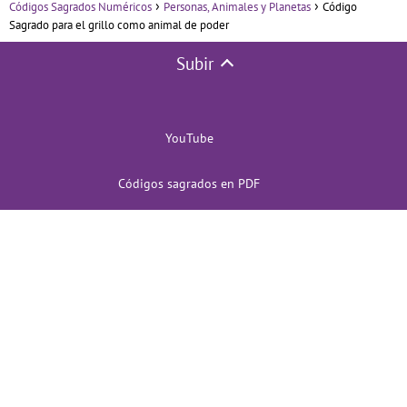
Códigos Sagrados Numéricos
Personas, Animales y Planetas
Código
Sagrado para el grillo como animal de poder
Subir
YouTube
Códigos sagrados en PDF