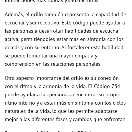
interacciones más fluidas y satisfactorias.
Además, el grillo también representa la capacidad de
escuchar y ser receptivo. Este código puede ayudar a
las personas a desarrollar habilidades de escucha
activa, permitiéndoles estar más en sintonía con los
demás y con su entorno. Al fortalecer esta habilidad,
se puede fomentar una mayor empatía y
comprensión en las relaciones personales.
Otro aspecto importante del grillo es su conexión
con el ritmo y la armonía de la vida. El Código 734
puede ayudar a las personas a encontrar su propio
ritmo interno y a estar más en sintonía con los ciclos
naturales de la vida, lo que les permite adaptarse
mejor a las diferentes fases y cambios que enfrentan.