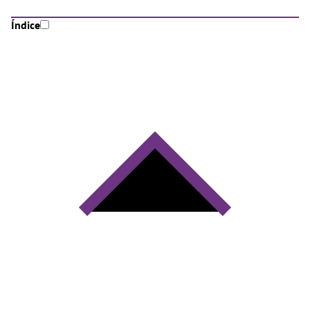
Índice