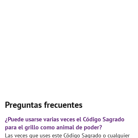
Preguntas frecuentes
¿Puede usarse varias veces el Código Sagrado
para el grillo como animal de poder?
Las veces que uses este Código Sagrado o cualquier