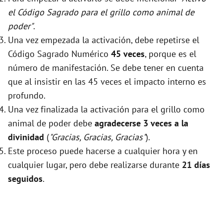
el Código Sagrado para el grillo como animal de
poder"
.
Una vez empezada la activación, debe repetirse el
Código Sagrado Numérico
45 veces
, porque es el
número de manifestación. Se debe tener en cuenta
que al insistir en las 45 veces el impacto interno es
profundo.
Una vez finalizada la activación para el grillo como
animal de poder debe
agradecerse 3 veces a la
divinidad
(
"Gracias, Gracias, Gracias"
).
Este proceso puede hacerse a cualquier hora y en
cualquier lugar, pero debe realizarse durante
21 días
seguidos
.