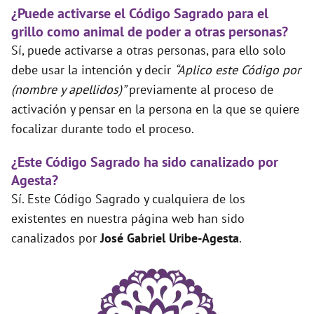
¿Puede activarse el Código Sagrado para el
grillo como animal de poder a otras personas?
Sí, puede activarse a otras personas, para ello solo
debe usar la intención y decir
“Aplico este Código por
(nombre y apellidos)”
previamente al proceso de
activación y pensar en la persona en la que se quiere
focalizar durante todo el proceso.
¿Este Código Sagrado ha sido canalizado por
Agesta?
Sí. Este Código Sagrado y cualquiera de los
existentes en nuestra página web han sido
canalizados por
José Gabriel Uribe-Agesta
.