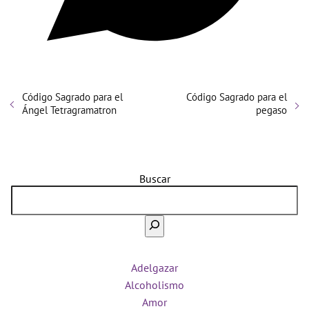
Código Sagrado para el
Código Sagrado para el
Ángel Tetragramatron
pegaso
Buscar
Adelgazar
Alcoholismo
Amor