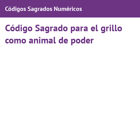
Códigos Sagrados Numéricos
Código Sagrado para el grillo
como animal de poder