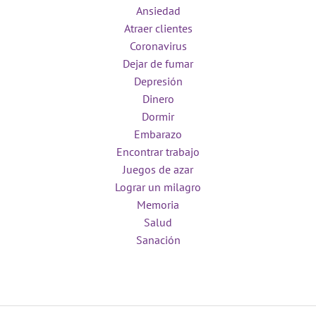
Ansiedad
Atraer clientes
Coronavirus
Dejar de fumar
Depresión
Dinero
Dormir
Embarazo
Encontrar trabajo
Juegos de azar
Lograr un milagro
Memoria
Salud
Sanación