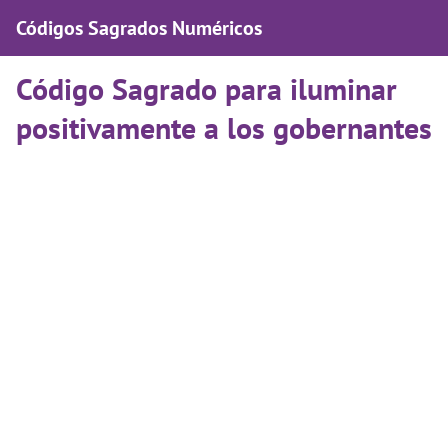
Códigos Sagrados Numéricos
Código Sagrado para iluminar
positivamente a los gobernantes