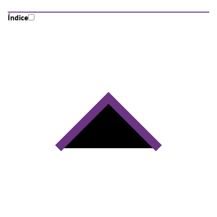
Índice