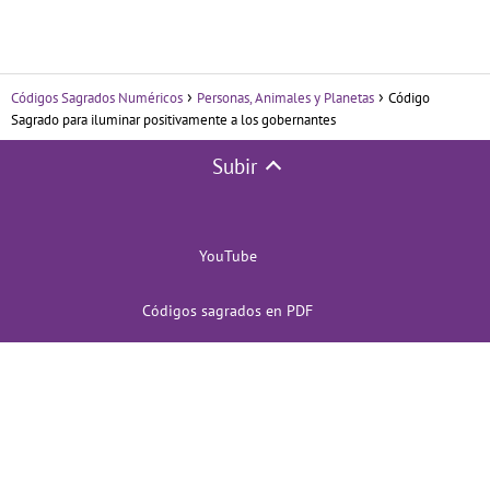
Códigos Sagrados Numéricos
Personas, Animales y Planetas
Código
Sagrado para iluminar positivamente a los gobernantes
Subir
YouTube
Códigos sagrados en PDF