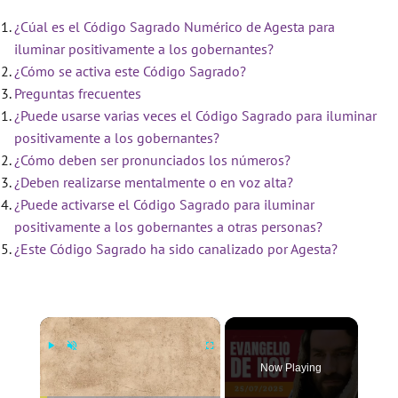
¿Cúal es el Código Sagrado Numérico de Agesta para
iluminar positivamente a los gobernantes?
¿Cómo se activa este Código Sagrado?
Preguntas frecuentes
¿Puede usarse varias veces el Código Sagrado para iluminar
positivamente a los gobernantes?
¿Cómo deben ser pronunciados los números?
¿Deben realizarse mentalmente o en voz alta?
¿Puede activarse el Código Sagrado para iluminar
positivamente a los gobernantes a otras personas?
¿Este Código Sagrado ha sido canalizado por Agesta?
×
Now Playing