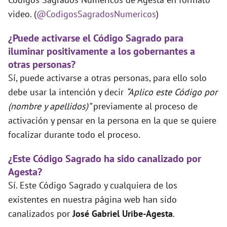
video. (
@CodigosSagradosNumericos
)
¿Puede activarse el Código Sagrado para
iluminar positivamente a los gobernantes a
otras personas?
Sí, puede activarse a otras personas, para ello solo
debe usar la intención y decir
“Aplico este Código por
(nombre y apellidos)”
previamente al proceso de
activación y pensar en la persona en la que se quiere
focalizar durante todo el proceso.
¿Este Código Sagrado ha sido canalizado por
Agesta?
Sí. Este Código Sagrado y cualquiera de los
existentes en nuestra página web han sido
canalizados por
José Gabriel Uribe-Agesta
.