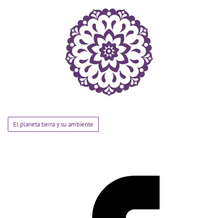
El planeta tierra y su ambiente