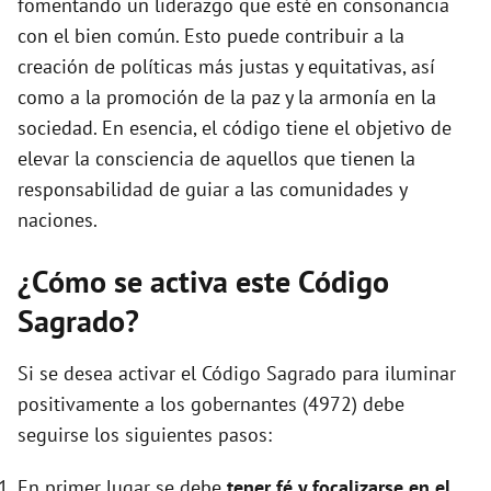
fomentando un liderazgo que esté en consonancia
con el bien común. Esto puede contribuir a la
creación de políticas más justas y equitativas, así
como a la promoción de la paz y la armonía en la
sociedad. En esencia, el código tiene el objetivo de
elevar la consciencia de aquellos que tienen la
responsabilidad de guiar a las comunidades y
naciones.
¿Cómo se activa este Código
Sagrado?
Si se desea activar el Código Sagrado para iluminar
positivamente a los gobernantes (4972) debe
seguirse los siguientes pasos:
En primer lugar se debe
tener fé y focalizarse en el