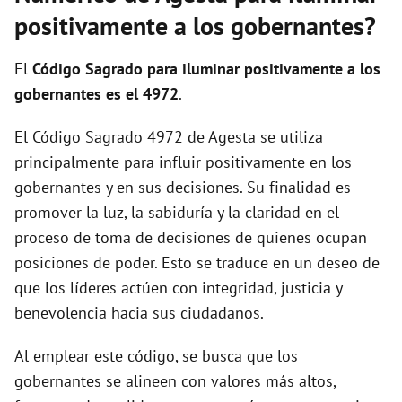
i
positivamente a los gobernantes?
d
El
Código Sagrado para iluminar positivamente a los
gobernantes es el 4972
.
e
El Código Sagrado 4972 de Agesta se utiliza
principalmente para influir positivamente en los
o
gobernantes y en sus decisiones. Su finalidad es
promover la luz, la sabiduría y la claridad en el
proceso de toma de decisiones de quienes ocupan
posiciones de poder. Esto se traduce en un deseo de
que los líderes actúen con integridad, justicia y
benevolencia hacia sus ciudadanos.
Al emplear este código, se busca que los
gobernantes se alineen con valores más altos,