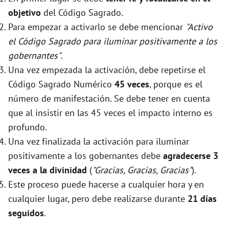
objetivo
del Código Sagrado.
Para empezar a activarlo se debe mencionar
"Activo
el Código Sagrado para iluminar positivamente a los
gobernantes"
.
Una vez empezada la activación, debe repetirse el
Código Sagrado Numérico
45 veces
, porque es el
número de manifestación. Se debe tener en cuenta
que al insistir en las 45 veces el impacto interno es
profundo.
Una vez finalizada la activación para iluminar
positivamente a los gobernantes debe
agradecerse 3
veces a la divinidad
(
"Gracias, Gracias, Gracias"
).
Este proceso puede hacerse a cualquier hora y en
cualquier lugar, pero debe realizarse durante
21 días
seguidos
.