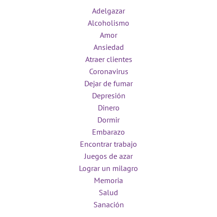
Adelgazar
Alcoholismo
Amor
Ansiedad
Atraer clientes
Coronavirus
Dejar de fumar
Depresión
Dinero
Dormir
Embarazo
Encontrar trabajo
Juegos de azar
Lograr un milagro
Memoria
Salud
Sanación