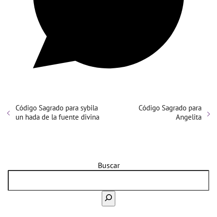
Código Sagrado para sybila
Código Sagrado para
un hada de la fuente divina
Angelita
Buscar