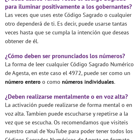
para iluminar positivamente a los gobernantes?
Las veces que uses este Código Sagrado o cualquier
otro dependerá de ti. Es decir, puede usarse tantas
veces hasta que se cumpla la intención que deseas
obtener de él.
¿Cómo deben ser pronunciados los números?
La forma de leer cualquier Código Sagrado Numérico
de Agesta, en este caso el 4972, puede ser como un
número entero
o como
números individuales
.
¿Deben realizarse mentalmente o en voz alta?
La activación puede realizarse de forma mental o en
voz alta. Tambien puede escucharse y repetirse a la
vez que se escucha. Os recomendamos que visiteis
nuestro canal de YouTube para poder tener todos los
Códigos Sagrados Numéricos de Agesta en formato