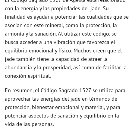
con la energía y las propiedades del jade. Su
e
finalidad es ayudar a potenciar las cualidades que se
asocian con este mineral, como la protección, la
o
armonía y la sanación. Al utilizar este código, se
busca acceder a una vibración que favorezca el
equilibrio emocional y físico. Muchos creen que el
jade también tiene la capacidad de atraer la
abundancia y la prosperidad, así como de facilitar la
conexión espiritual.
En resumen, el Código Sagrado 1527 se utiliza para
aprovechar las energías del jade en términos de
protección, bienestar emocional y material, y para
potenciar aspectos de sanación y equilibrio en la
vida de las personas.