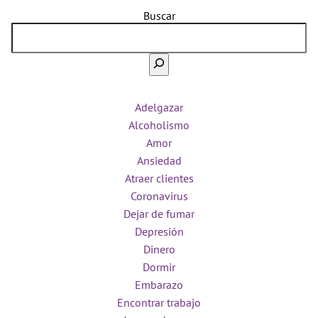
Buscar
Adelgazar
Alcoholismo
Amor
Ansiedad
Atraer clientes
Coronavirus
Dejar de fumar
Depresión
Dinero
Dormir
Embarazo
Encontrar trabajo