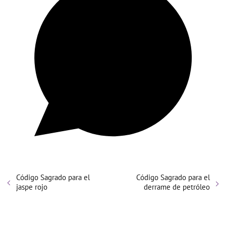
Código Sagrado para el
Código Sagrado para el
jaspe rojo
derrame de petróleo