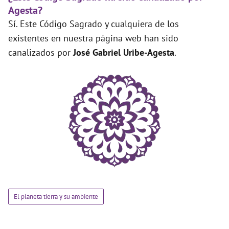
Agesta?
Sí. Este Código Sagrado y cualquiera de los
existentes en nuestra página web han sido
canalizados por
José Gabriel Uribe-Agesta
.
El planeta tierra y su ambiente