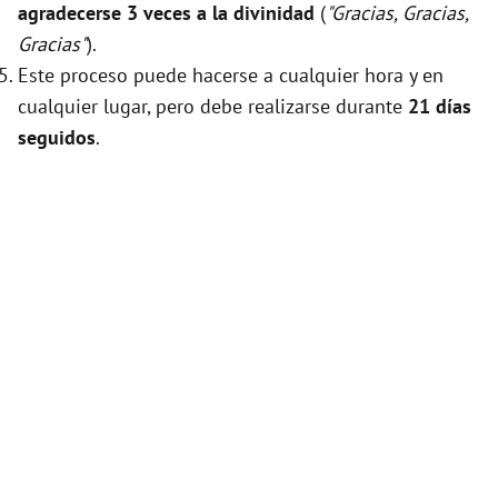
agradecerse 3 veces a la divinidad
(
"Gracias, Gracias,
Gracias"
).
Este proceso puede hacerse a cualquier hora y en
cualquier lugar, pero debe realizarse durante
21 días
seguidos
.