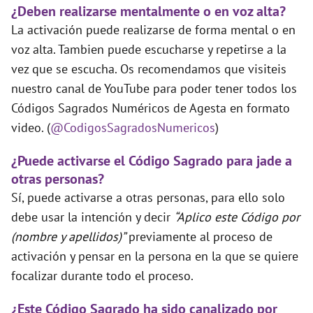
¿Deben realizarse mentalmente o en voz alta?
La activación puede realizarse de forma mental o en
voz alta. Tambien puede escucharse y repetirse a la
vez que se escucha. Os recomendamos que visiteis
nuestro canal de YouTube para poder tener todos los
Códigos Sagrados Numéricos de Agesta en formato
video. (
@CodigosSagradosNumericos
)
¿Puede activarse el Código Sagrado para jade a
otras personas?
Sí, puede activarse a otras personas, para ello solo
debe usar la intención y decir
“Aplico este Código por
(nombre y apellidos)”
previamente al proceso de
activación y pensar en la persona en la que se quiere
focalizar durante todo el proceso.
¿Este Código Sagrado ha sido canalizado por