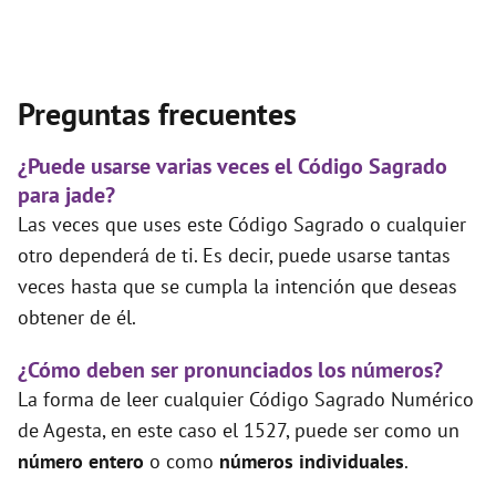
Preguntas frecuentes
¿Puede usarse varias veces el Código Sagrado
para jade?
Las veces que uses este Código Sagrado o cualquier
otro dependerá de ti. Es decir, puede usarse tantas
veces hasta que se cumpla la intención que deseas
obtener de él.
¿Cómo deben ser pronunciados los números?
La forma de leer cualquier Código Sagrado Numérico
de Agesta, en este caso el 1527, puede ser como un
número entero
o como
números individuales
.