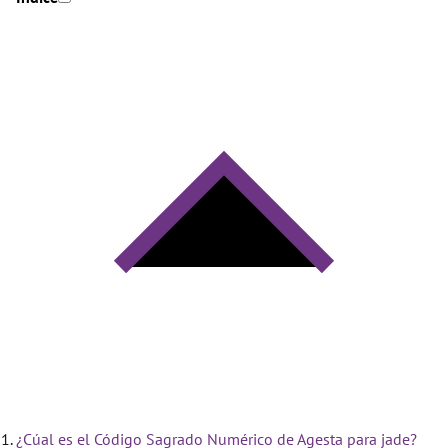
¿Cúal es el Código Sagrado Numérico de Agesta para jade?