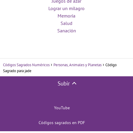
Juegos de azar
Lograr un milagro
Memoria
Salud
Sanación
Códigos Sagrados Numéricos
Personas, Animales y Planetas
Código
Sagrado para jade
Subir
YouTube
Códigos sagrados en PDF