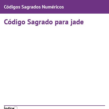
Códigos Sagrados Numéricos
Código Sagrado para jade
Índice