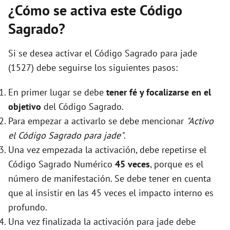
¿Cómo se activa este Código
Sagrado?
Si se desea activar el Código Sagrado para jade
(1527) debe seguirse los siguientes pasos:
En primer lugar se debe
tener fé y focalizarse en el
objetivo
del Código Sagrado.
Para empezar a activarlo se debe mencionar
"Activo
el Código Sagrado para jade"
.
Una vez empezada la activación, debe repetirse el
Código Sagrado Numérico
45 veces
, porque es el
número de manifestación. Se debe tener en cuenta
que al insistir en las 45 veces el impacto interno es
profundo.
Una vez finalizada la activación para jade debe