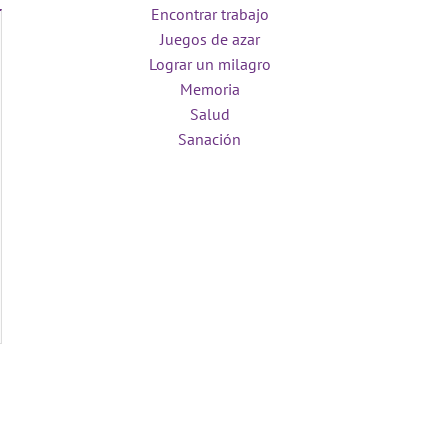
Encontrar trabajo
Juegos de azar
Lograr un milagro
Memoria
Salud
Sanación