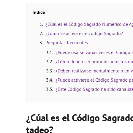
Índice
¿Cúal es el Código Sagrado Numérico de Ag
¿Cómo se activa este Código Sagrado?
Preguntas frecuentes
¿Puede usarse varias veces el Código
¿Cómo deben ser pronunciados los n
¿Deben realizarse mentalmente o en v
¿Puede activarse el Código Sagrado pa
¿Este Código Sagrado ha sido canaliz
¿Cúal es el Código Sagrad
tadeo?