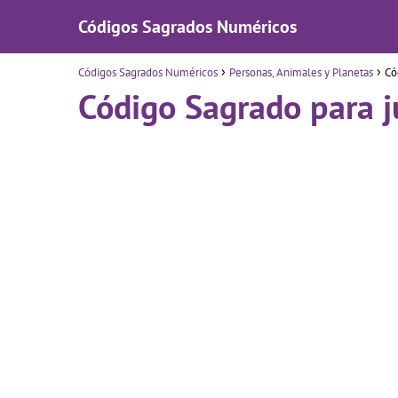
Códigos Sagrados Numéricos
Códigos Sagrados Numéricos
Personas, Animales y Planetas
Có
Código Sagrado para j