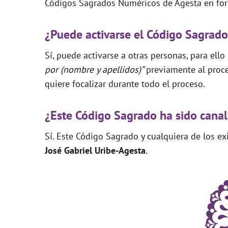
Códigos Sagrados Numéricos de Agesta en for
¿Puede activarse el Código Sagrado
Sí, puede activarse a otras personas, para ello
por (nombre y apellidos)”
previamente al proce
quiere focalizar durante todo el proceso.
¿Este Código Sagrado ha sido canal
Sí. Este Código Sagrado y cualquiera de los e
José Gabriel Uribe-Agesta
.