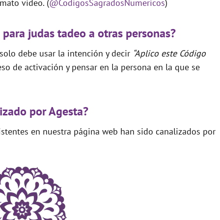
mato video. (
@CodigosSagradosNumericos
)
 para judas tadeo a otras personas?
 solo debe usar la intención y decir
“Aplico este Código
so de activación y pensar en la persona en la que se
izado por Agesta?
xistentes en nuestra página web han sido canalizados por