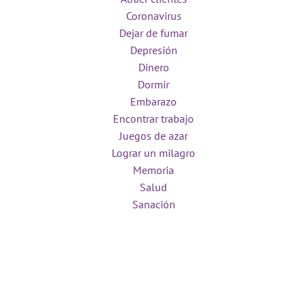
Coronavirus
Dejar de fumar
Depresión
Dinero
Dormir
Embarazo
Encontrar trabajo
Juegos de azar
Lograr un milagro
Memoria
Salud
Sanación