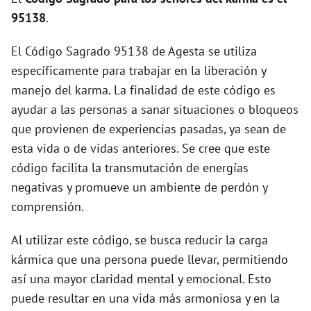
d
95138
.
El Código Sagrado 95138 de Agesta se utiliza
e
específicamente para trabajar en la liberación y
manejo del karma. La finalidad de este código es
o
ayudar a las personas a sanar situaciones o bloqueos
que provienen de experiencias pasadas, ya sean de
esta vida o de vidas anteriores. Se cree que este
código facilita la transmutación de energías
negativas y promueve un ambiente de perdón y
comprensión.
Al utilizar este código, se busca reducir la carga
kármica que una persona puede llevar, permitiendo
así una mayor claridad mental y emocional. Esto
puede resultar en una vida más armoniosa y en la