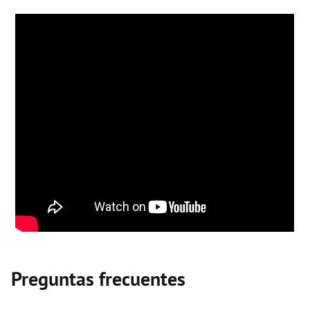
Preguntas frecuentes