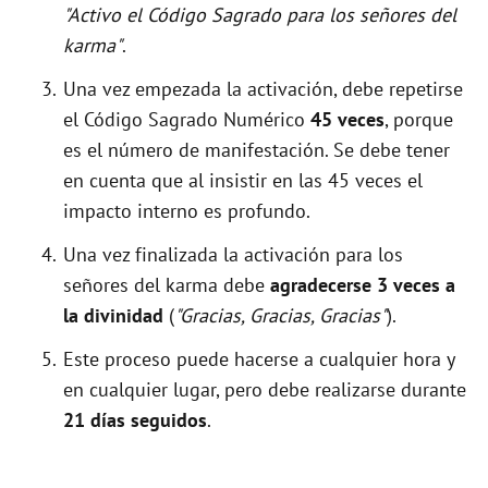
"Activo el Código Sagrado para los señores del
karma"
.
Una vez empezada la activación, debe repetirse
el Código Sagrado Numérico
45 veces
, porque
es el número de manifestación. Se debe tener
en cuenta que al insistir en las 45 veces el
impacto interno es profundo.
Una vez finalizada la activación para los
señores del karma debe
agradecerse 3 veces a
la divinidad
(
"Gracias, Gracias, Gracias"
).
Este proceso puede hacerse a cualquier hora y
en cualquier lugar, pero debe realizarse durante
21 días seguidos
.