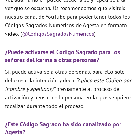
vez que se escucha. Os recomendamos que visiteis
nuestro canal de YouTube para poder tener todos los
Códigos Sagrados Numéricos de Agesta en formato
video. (
@CodigosSagradosNumericos
)
¿Puede activarse el Código Sagrado para los
señores del karma a otras personas?
Sí, puede activarse a otras personas, para ello solo
debe usar la intención y decir
“Aplico este Código por
(nombre y apellidos)”
previamente al proceso de
activación y pensar en la persona en la que se quiere
focalizar durante todo el proceso.
¿Este Código Sagrado ha sido canalizado por
Agesta?