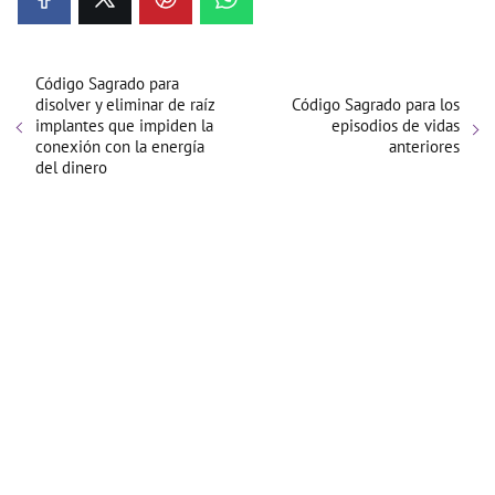
Código Sagrado para
disolver y eliminar de raíz
Código Sagrado para los
implantes que impiden la
episodios de vidas
conexión con la energía
anteriores
del dinero