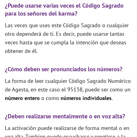
¿Puede usarse varias veces el Código Sagrado
para los señores del karma?
Las veces que uses este Código Sagrado o cualquier
otro dependerá de ti. Es decir, puede usarse tantas
veces hasta que se cumpla la intención que deseas
obtener de él.
¿Cómo deben ser pronunciados los números?
La forma de leer cualquier Código Sagrado Numérico
de Agesta, en este caso el 95138, puede ser como un
número entero
o como
números individuales
.
¿Deben realizarse mentalmente o en voz alta?
La activación puede realizarse de forma mental o en
voz alta. Tambien puede escucharse y repetirse a la