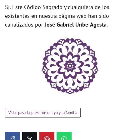
Sí. Este Código Sagrado y cualquiera de los
existentes en nuestra página web han sido
canalizados por
José Gabriel Uribe-Agesta
.
Vidas pasada, presente del yo y la familia