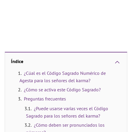
Índice
¿Cúal es el Código Sagrado Numérico de
Agesta para los señores del karma?
¿Cómo se activa este Código Sagrado?
Preguntas frecuentes
¿Puede usarse varias veces el Código
Sagrado para los señores del karma?
¿Cómo deben ser pronunciados los