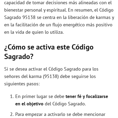
capacidad de tomar decisiones más alineadas con el
bienestar personal y espiritual. En resumen, el Código
Sagrado 95138 se centra en la liberación de karmas y
en la facilitación de un flujo energético más positivo
en la vida de quien lo utiliza.
¿Cómo se activa este Código
Sagrado?
Si se desea activar el Código Sagrado para los
señores del karma (95138) debe seguirse los
siguientes pasos:
En primer lugar se debe
tener fé y focalizarse
en el objetivo
del Código Sagrado.
Para empezar a activarlo se debe mencionar