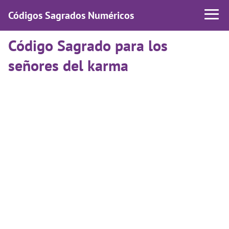
Códigos Sagrados Numéricos
Código Sagrado para los
señores del karma