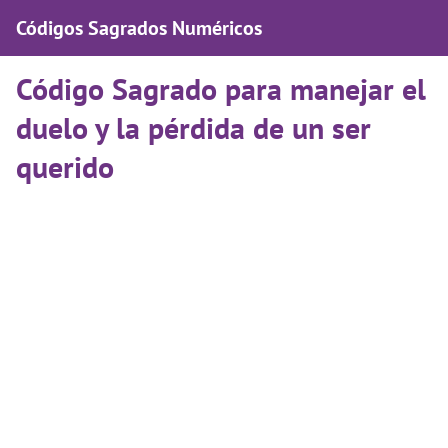
Códigos Sagrados Numéricos
Código Sagrado para manejar el
duelo y la pérdida de un ser
querido