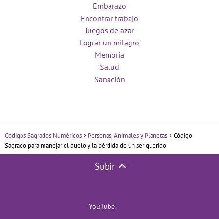
Embarazo
Encontrar trabajo
Juegos de azar
Lograr un milagro
Memoria
Salud
Sanación
Códigos Sagrados Numéricos
Personas, Animales y Planetas
Código
Sagrado para manejar el duelo y la pérdida de un ser querido
Subir
YouTube