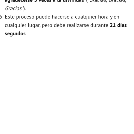
Gracias"
).
Este proceso puede hacerse a cualquier hora y en
cualquier lugar, pero debe realizarse durante
21 días
seguidos
.