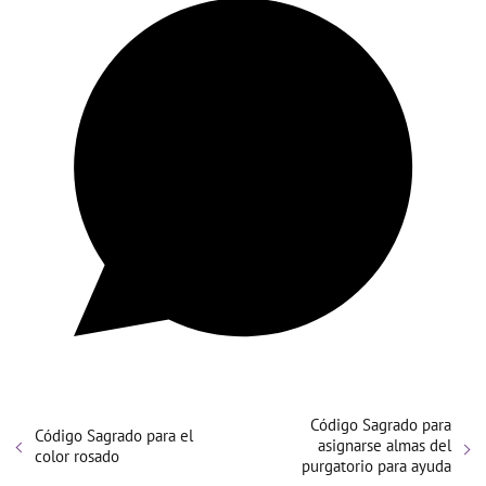
Código Sagrado para
Código Sagrado para el
asignarse almas del
color rosado
purgatorio para ayuda