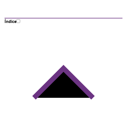
Índice