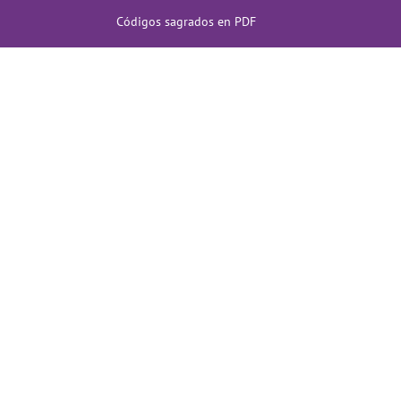
Códigos sagrados en PDF