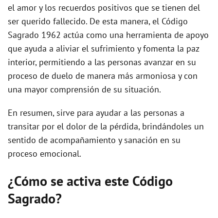
el amor y los recuerdos positivos que se tienen del
ser querido fallecido. De esta manera, el Código
Sagrado 1962 actúa como una herramienta de apoyo
que ayuda a aliviar el sufrimiento y fomenta la paz
interior, permitiendo a las personas avanzar en su
proceso de duelo de manera más armoniosa y con
una mayor comprensión de su situación.
En resumen, sirve para ayudar a las personas a
transitar por el dolor de la pérdida, brindándoles un
sentido de acompañamiento y sanación en su
proceso emocional.
¿Cómo se activa este Código
Sagrado?