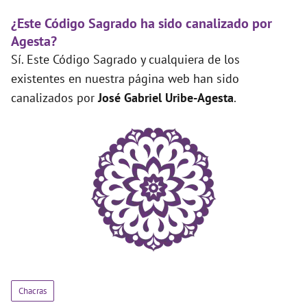
¿Este Código Sagrado ha sido canalizado por
Agesta?
Sí. Este Código Sagrado y cualquiera de los
existentes en nuestra página web han sido
canalizados por
José Gabriel Uribe-Agesta
.
Chacras