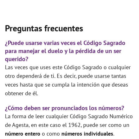
Preguntas frecuentes
¿Puede usarse varias veces el Código Sagrado
para manejar el duelo y la pérdida de un ser
querido?
Las veces que uses este Código Sagrado o cualquier
otro dependerá de ti. Es decir, puede usarse tantas
veces hasta que se cumpla la intención que deseas
obtener de él.
¿Cómo deben ser pronunciados los números?
La forma de leer cualquier Código Sagrado Numérico
de Agesta, en este caso el 1962, puede ser como un
número entero
o como
números individuales
.