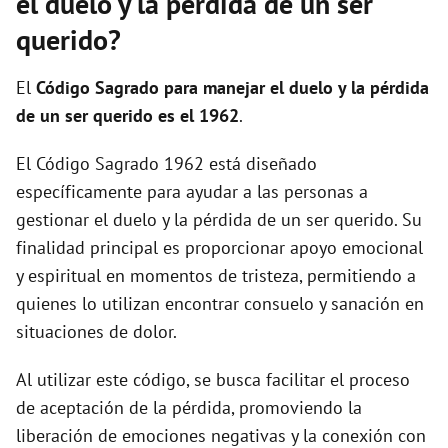
el duelo y la pérdida de un ser
querido?
El
Código Sagrado para manejar el duelo y la pérdida
de un ser querido es el 1962
.
El Código Sagrado 1962 está diseñado
específicamente para ayudar a las personas a
gestionar el duelo y la pérdida de un ser querido. Su
finalidad principal es proporcionar apoyo emocional
y espiritual en momentos de tristeza, permitiendo a
quienes lo utilizan encontrar consuelo y sanación en
situaciones de dolor.
Al utilizar este código, se busca facilitar el proceso
de aceptación de la pérdida, promoviendo la
liberación de emociones negativas y la conexión con