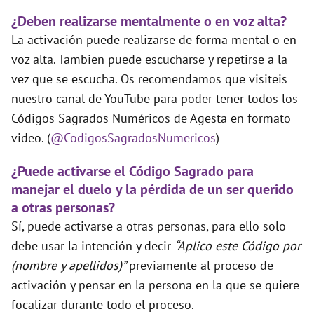
¿Deben realizarse mentalmente o en voz alta?
La activación puede realizarse de forma mental o en
voz alta. Tambien puede escucharse y repetirse a la
vez que se escucha. Os recomendamos que visiteis
nuestro canal de YouTube para poder tener todos los
Códigos Sagrados Numéricos de Agesta en formato
video. (
@CodigosSagradosNumericos
)
¿Puede activarse el Código Sagrado para
manejar el duelo y la pérdida de un ser querido
a otras personas?
Sí, puede activarse a otras personas, para ello solo
debe usar la intención y decir
“Aplico este Código por
(nombre y apellidos)”
previamente al proceso de
activación y pensar en la persona en la que se quiere
focalizar durante todo el proceso.