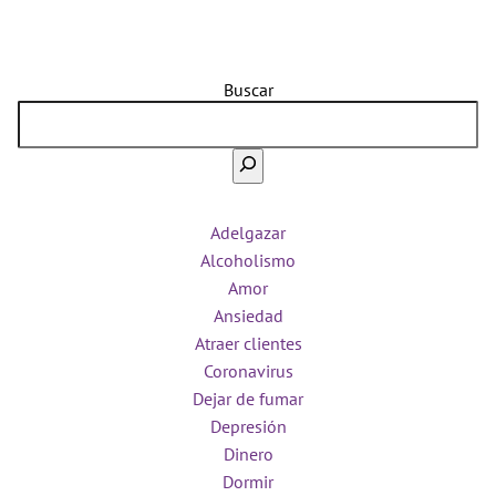
Buscar
Adelgazar
Alcoholismo
Amor
Ansiedad
Atraer clientes
Coronavirus
Dejar de fumar
Depresión
Dinero
Dormir