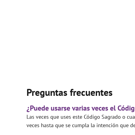
Preguntas frecuentes
¿Puede usarse varias veces el Códi
Las veces que uses este Código Sagrado o cual
veces hasta que se cumpla la intención que de