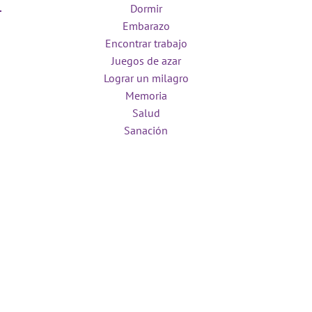
Dormir
Embarazo
Encontrar trabajo
Juegos de azar
Lograr un milagro
Memoria
Salud
Sanación