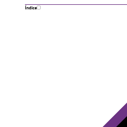
Índice