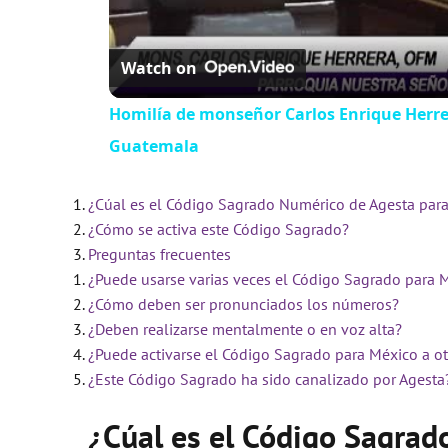
Watch on
Homilía de monseñor Carlos Enrique Herrer
Guatemala
¿Cúal es el Código Sagrado Numérico de Agesta par
¿Cómo se activa este Código Sagrado?
Preguntas frecuentes
¿Puede usarse varias veces el Código Sagrado para 
¿Cómo deben ser pronunciados los números?
¿Deben realizarse mentalmente o en voz alta?
¿Puede activarse el Código Sagrado para México a o
¿Este Código Sagrado ha sido canalizado por Agesta
¿Cúal es el Código Sagrad