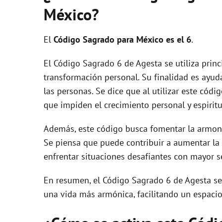
México?
El
Código Sagrado para México es el 6
.
El Código Sagrado 6 de Agesta se utiliza princ
transformación personal. Su finalidad es ayudar 
las personas. Se dice que al utilizar este cód
que impiden el crecimiento personal y espiritu
Además, este código busca fomentar la armonía
Se piensa que puede contribuir a aumentar la v
enfrentar situaciones desafiantes con mayor s
En resumen, el Código Sagrado 6 de Agesta se
una vida más armónica, facilitando un espacio 