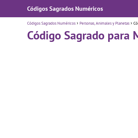
Códigos Sagrados Numéricos
Códigos Sagrados Numéricos
Personas, Animales y Planetas
Có
Código Sagrado para 