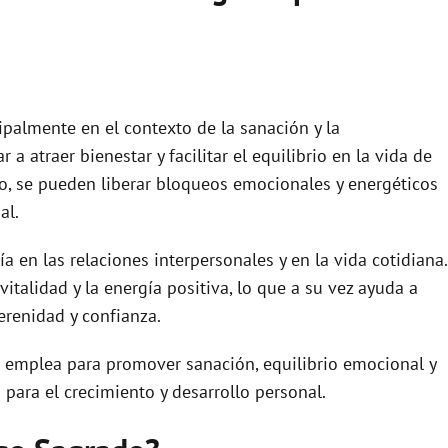
ipalmente en el contexto de la sanación y la
a atraer bienestar y facilitar el equilibrio en la vida de
igo, se pueden liberar bloqueos emocionales y energéticos
al.
 en las relaciones interpersonales y en la vida cotidiana.
italidad y la energía positiva, lo que a su vez ayuda a
erenidad y confianza.
 emplea para promover sanación, equilibrio emocional y
para el crecimiento y desarrollo personal.