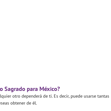
go Sagrado para México?
quier otro dependerá de ti. Es decir, puede usarse tantas
seas obtener de él.