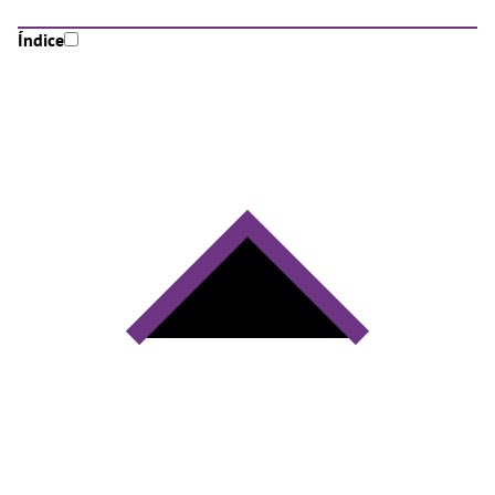
Índice