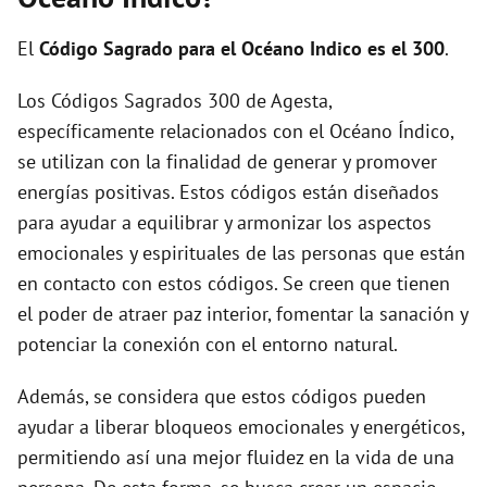
i
El
Código Sagrado para el Océano Indico es el 300
.
d
Los Códigos Sagrados 300 de Agesta,
específicamente relacionados con el Océano Índico,
e
se utilizan con la finalidad de generar y promover
energías positivas. Estos códigos están diseñados
o
para ayudar a equilibrar y armonizar los aspectos
emocionales y espirituales de las personas que están
en contacto con estos códigos. Se creen que tienen
el poder de atraer paz interior, fomentar la sanación y
potenciar la conexión con el entorno natural.
Además, se considera que estos códigos pueden
ayudar a liberar bloqueos emocionales y energéticos,
permitiendo así una mejor fluidez en la vida de una