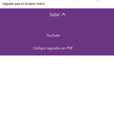
Sagrado para el Océano Indico
Subir
YouTube
Códigos sagrados en PDF