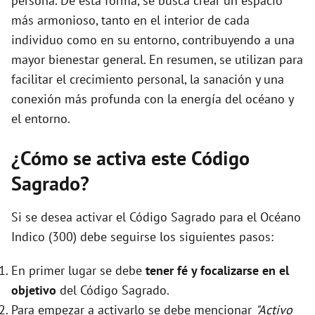
persona. De esta forma, se busca crear un espacio
más armonioso, tanto en el interior de cada
individuo como en su entorno, contribuyendo a una
mayor bienestar general. En resumen, se utilizan para
facilitar el crecimiento personal, la sanación y una
conexión más profunda con la energía del océano y
el entorno.
¿Cómo se activa este Código
Sagrado?
Si se desea activar el Código Sagrado para el Océano
Indico (300) debe seguirse los siguientes pasos:
En primer lugar se debe
tener fé y focalizarse en el
objetivo
del Código Sagrado.
Para empezar a activarlo se debe mencionar
"Activo