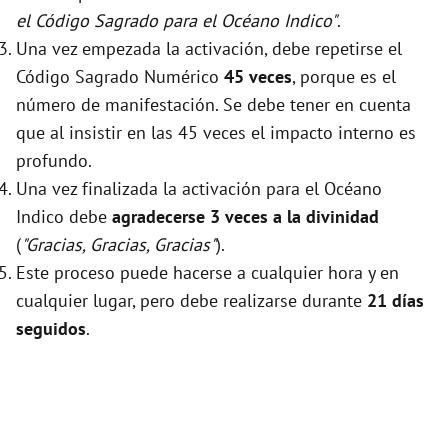
el Código Sagrado para el Océano Indico"
.
Una vez empezada la activación, debe repetirse el
Código Sagrado Numérico
45 veces
, porque es el
número de manifestación. Se debe tener en cuenta
que al insistir en las 45 veces el impacto interno es
profundo.
Una vez finalizada la activación para el Océano
Indico debe
agradecerse 3 veces a la divinidad
(
"Gracias, Gracias, Gracias"
).
Este proceso puede hacerse a cualquier hora y en
cualquier lugar, pero debe realizarse durante
21 días
seguidos
.