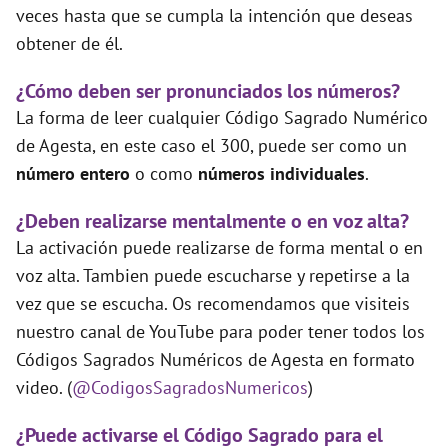
veces hasta que se cumpla la intención que deseas
obtener de él.
¿Cómo deben ser pronunciados los números?
La forma de leer cualquier Código Sagrado Numérico
de Agesta, en este caso el 300, puede ser como un
número entero
o como
números individuales
.
¿Deben realizarse mentalmente o en voz alta?
La activación puede realizarse de forma mental o en
voz alta. Tambien puede escucharse y repetirse a la
vez que se escucha. Os recomendamos que visiteis
nuestro canal de YouTube para poder tener todos los
Códigos Sagrados Numéricos de Agesta en formato
video. (
@CodigosSagradosNumericos
)
¿Puede activarse el Código Sagrado para el