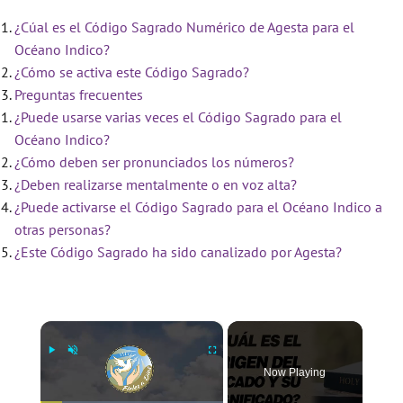
¿Cúal es el Código Sagrado Numérico de Agesta para el
Océano Indico?
¿Cómo se activa este Código Sagrado?
Preguntas frecuentes
¿Puede usarse varias veces el Código Sagrado para el
Océano Indico?
¿Cómo deben ser pronunciados los números?
¿Deben realizarse mentalmente o en voz alta?
¿Puede activarse el Código Sagrado para el Océano Indico a
otras personas?
¿Este Código Sagrado ha sido canalizado por Agesta?
×
Now Playing