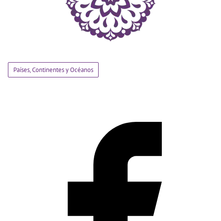
Países, Continentes y Océanos