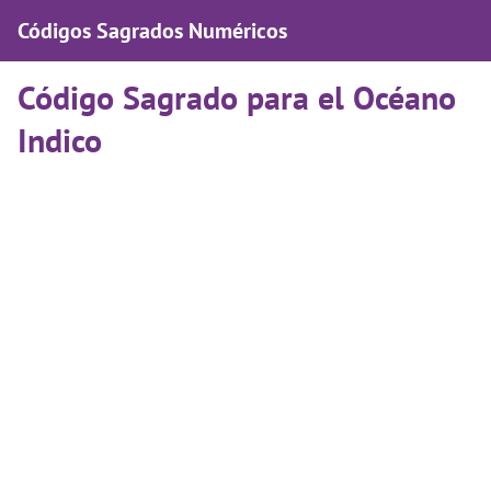
Códigos Sagrados Numéricos
Código Sagrado para el Océano
Indico