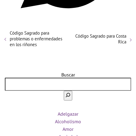
Código Sagrado para
Código Sagrado para Costa
problemas o enfermedades
Rica
en los riñones
Buscar
Adelgazar
Alcoholismo
Amor