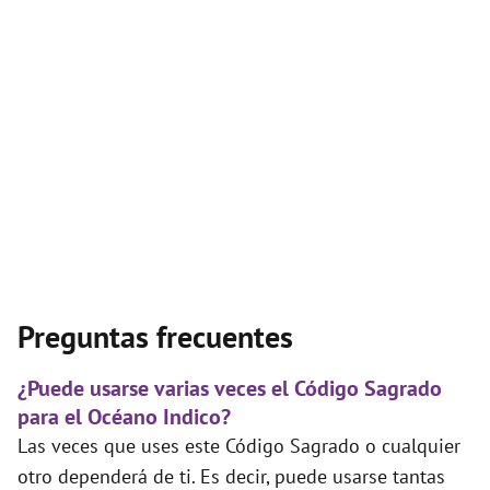
Preguntas frecuentes
¿Puede usarse varias veces el Código Sagrado
para el Océano Indico?
Las veces que uses este Código Sagrado o cualquier
otro dependerá de ti. Es decir, puede usarse tantas