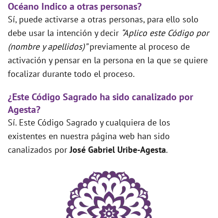
Océano Indico a otras personas?
Sí, puede activarse a otras personas, para ello solo
debe usar la intención y decir
“Aplico este Código por
(nombre y apellidos)”
previamente al proceso de
activación y pensar en la persona en la que se quiere
focalizar durante todo el proceso.
¿Este Código Sagrado ha sido canalizado por
Agesta?
Sí. Este Código Sagrado y cualquiera de los
existentes en nuestra página web han sido
canalizados por
José Gabriel Uribe-Agesta
.