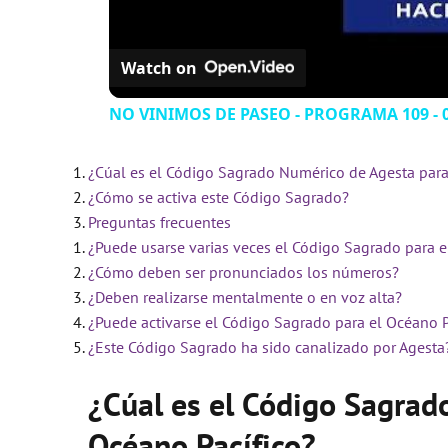
Watch on
NO VINIMOS DE PASEO - PROGRAMA 109 - 0
¿Cúal es el Código Sagrado Numérico de Agesta para
¿Cómo se activa este Código Sagrado?
Preguntas frecuentes
¿Puede usarse varias veces el Código Sagrado para e
¿Cómo deben ser pronunciados los números?
¿Deben realizarse mentalmente o en voz alta?
¿Puede activarse el Código Sagrado para el Océano P
¿Este Código Sagrado ha sido canalizado por Agesta
¿Cúal es el Código Sagrad
Océano Pacífico?