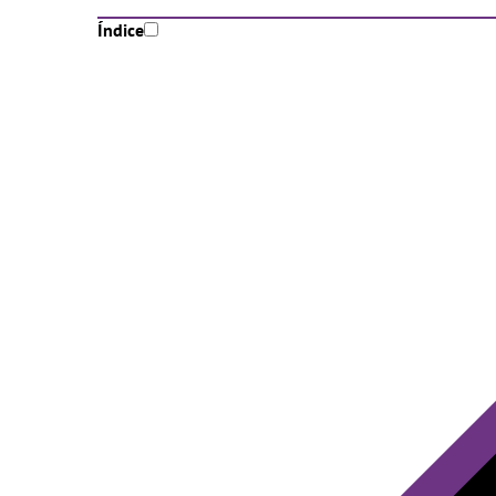
Índice