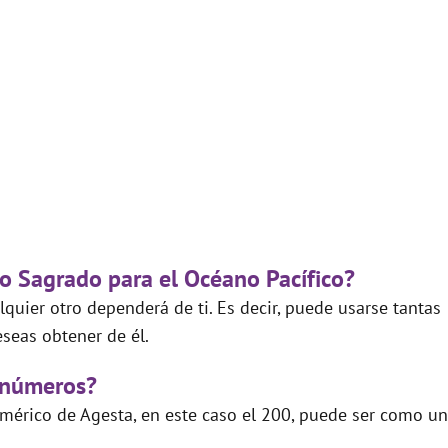
go Sagrado para el Océano Pacífico?
quier otro dependerá de ti. Es decir, puede usarse tantas
seas obtener de él.
 números?
mérico de Agesta, en este caso el 200, puede ser como un