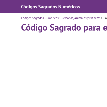
Códigos Sagrados Numéricos
Códigos Sagrados Numéricos
Personas, Animales y Planetas
Có
Código Sagrado para e