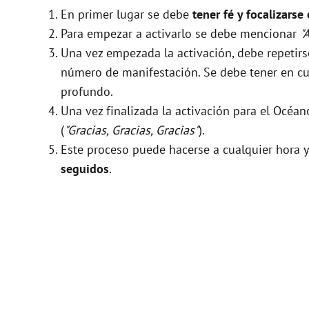
En primer lugar se debe
tener fé y focalizarse
Para empezar a activarlo se debe mencionar
"
Una vez empezada la activación, debe repeti
número de manifestación. Se debe tener en cue
profundo.
Una vez finalizada la activación para el Océa
(
"Gracias, Gracias, Gracias"
).
Este proceso puede hacerse a cualquier hora y
seguidos
.