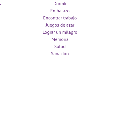
Dormir
Embarazo
Encontrar trabajo
Juegos de azar
Lograr un milagro
Memoria
Salud
Sanación