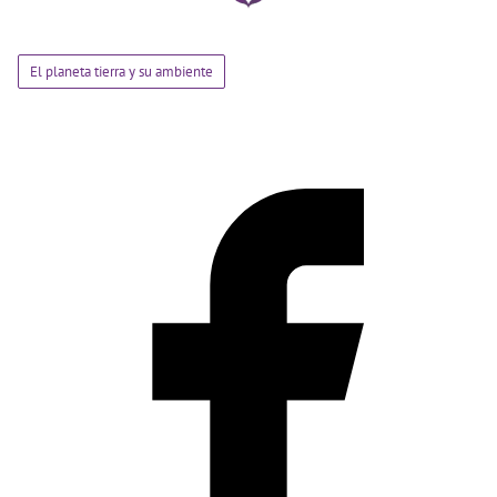
El planeta tierra y su ambiente