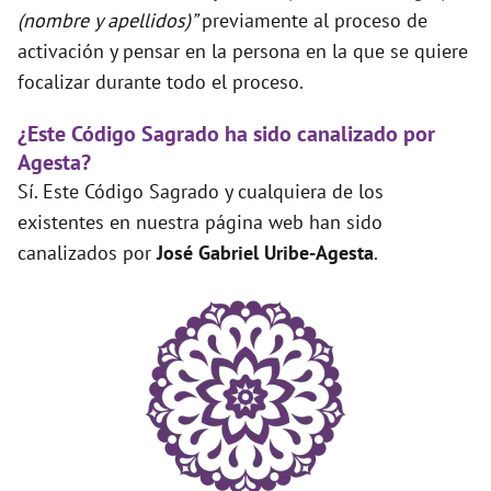
(nombre y apellidos)”
previamente al proceso de
activación y pensar en la persona en la que se quiere
focalizar durante todo el proceso.
¿Este Código Sagrado ha sido canalizado por
Agesta?
Sí. Este Código Sagrado y cualquiera de los
existentes en nuestra página web han sido
canalizados por
José Gabriel Uribe-Agesta
.