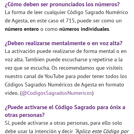
¿Cómo deben ser pronunciados los números?
La forma de leer cualquier Código Sagrado Numérico
de Agesta, en este caso el 715, puede ser como un
número entero
o como
números individuales
.
¿Deben realizarse mentalmente o en voz alta?
La activación puede realizarse de forma mental o en
voz alta. Tambien puede escucharse y repetirse a la
vez que se escucha. Os recomendamos que visiteis
nuestro canal de YouTube para poder tener todos los
Códigos Sagrados Numéricos de Agesta en formato
video. (
@CodigosSagradosNumericos
)
¿Puede activarse el Código Sagrado para ónix a
otras personas?
Sí, puede activarse a otras personas, para ello solo
debe usar la intención y decir
“Aplico este Código por