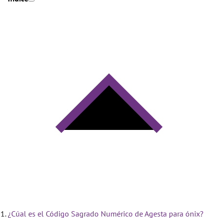
¿Cúal es el Código Sagrado Numérico de Agesta para ónix?