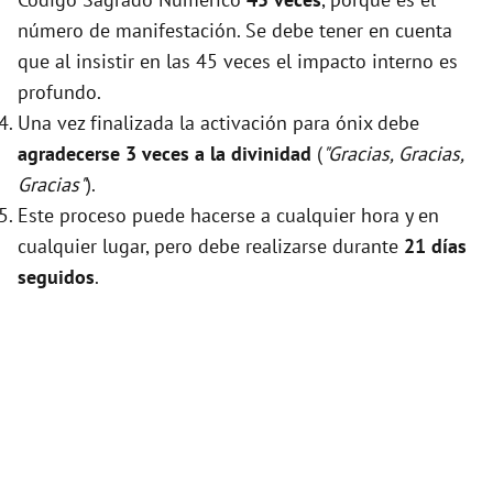
número de manifestación. Se debe tener en cuenta
que al insistir en las 45 veces el impacto interno es
profundo.
Una vez finalizada la activación para ónix debe
agradecerse 3 veces a la divinidad
(
"Gracias, Gracias,
Gracias"
).
Este proceso puede hacerse a cualquier hora y en
cualquier lugar, pero debe realizarse durante
21 días
seguidos
.