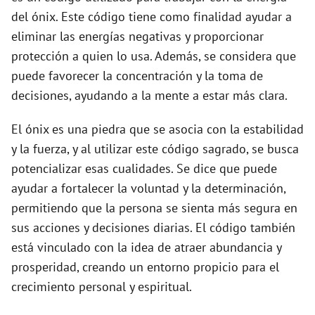
del ónix. Este código tiene como finalidad ayudar a
e
eliminar las energías negativas y proporcionar
protección a quien lo usa. Además, se considera que
o
puede favorecer la concentración y la toma de
decisiones, ayudando a la mente a estar más clara.
El ónix es una piedra que se asocia con la estabilidad
y la fuerza, y al utilizar este código sagrado, se busca
potencializar esas cualidades. Se dice que puede
ayudar a fortalecer la voluntad y la determinación,
permitiendo que la persona se sienta más segura en
sus acciones y decisiones diarias. El código también
está vinculado con la idea de atraer abundancia y
prosperidad, creando un entorno propicio para el
crecimiento personal y espiritual.