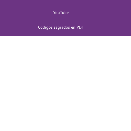
YouTube
Códigos sagrados en PDF