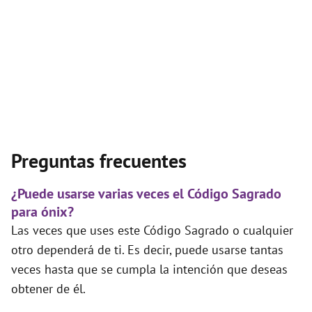
Preguntas frecuentes
¿Puede usarse varias veces el Código Sagrado
para ónix?
Las veces que uses este Código Sagrado o cualquier
otro dependerá de ti. Es decir, puede usarse tantas
veces hasta que se cumpla la intención que deseas
obtener de él.