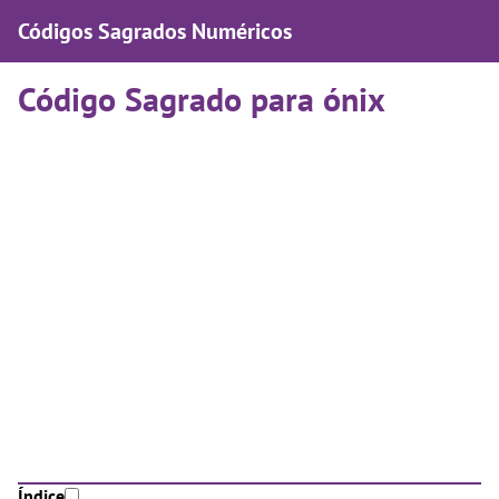
Códigos Sagrados Numéricos
Código Sagrado para ónix
Índice