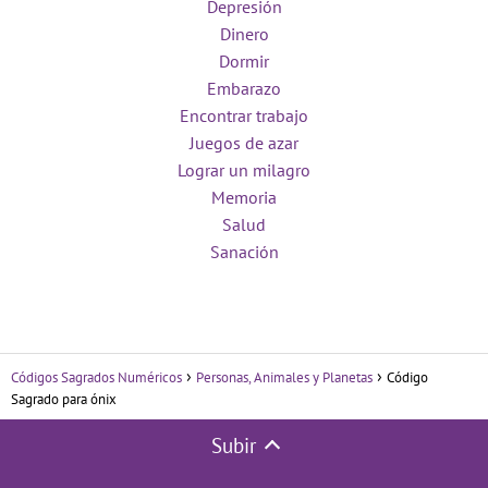
Depresión
Dinero
Dormir
Embarazo
Encontrar trabajo
Juegos de azar
Lograr un milagro
Memoria
Salud
Sanación
Códigos Sagrados Numéricos
Personas, Animales y Planetas
Código
Sagrado para ónix
Subir