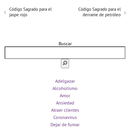
Código Sagrado para el
Código Sagrado para el
jaspe rojo
derrame de petróleo
Buscar
Adelgazar
Alcoholismo
Amor
Ansiedad
Atraer clientes
Coronavirus
Dejar de fumar