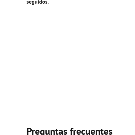
seguidos
.
Preguntas frecuentes