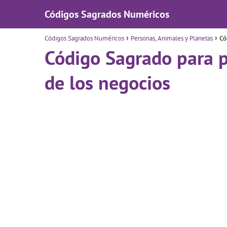
Códigos Sagrados Numéricos
Códigos Sagrados Numéricos
Personas, Animales y Planetas
Có
Código Sagrado para p
de los negocios