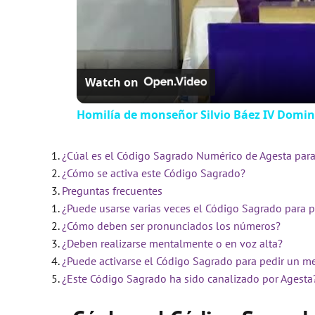
Watch on
Homilía de monseñor Silvio Báez IV Domin
¿Cúal es el Código Sagrado Numérico de Agesta para
¿Cómo se activa este Código Sagrado?
Preguntas frecuentes
¿Puede usarse varias veces el Código Sagrado para p
¿Cómo deben ser pronunciados los números?
¿Deben realizarse mentalmente o en voz alta?
¿Puede activarse el Código Sagrado para pedir un me
¿Este Código Sagrado ha sido canalizado por Agesta