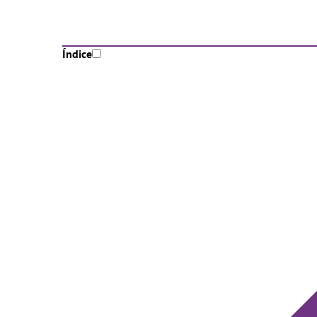
Índice