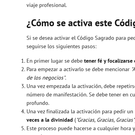
viaje profesional.
¿Cómo se activa este Cód
Si se desea activar el Código Sagrado para pe
seguirse los siguientes pasos:
En primer lugar se debe
tener fé y focalizarse
Para empezar a activarlo se debe mencionar
"
de los negocios"
.
Una vez empezada la activación, debe repeti
número de manifestación. Se debe tener en cue
profundo.
Una vez finalizada la activación para pedir u
veces a la divinidad
(
"Gracias, Gracias, Gracias"
Este proceso puede hacerse a cualquier hora y