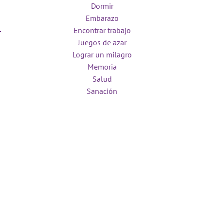
Dormir
Embarazo
Encontrar trabajo
Juegos de azar
Lograr un milagro
Memoria
Salud
Sanación