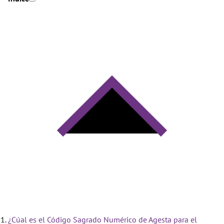
¿Cúal es el Código Sagrado Numérico de Agesta para el