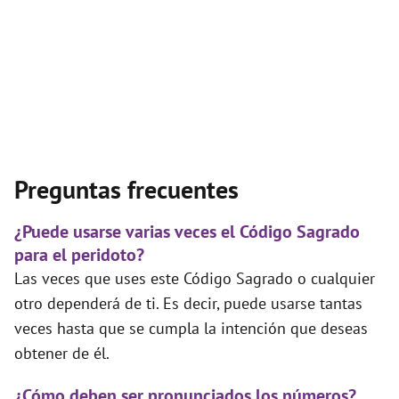
Preguntas frecuentes
¿Puede usarse varias veces el Código Sagrado
para el peridoto?
Las veces que uses este Código Sagrado o cualquier
otro dependerá de ti. Es decir, puede usarse tantas
veces hasta que se cumpla la intención que deseas
obtener de él.
¿Cómo deben ser pronunciados los números?