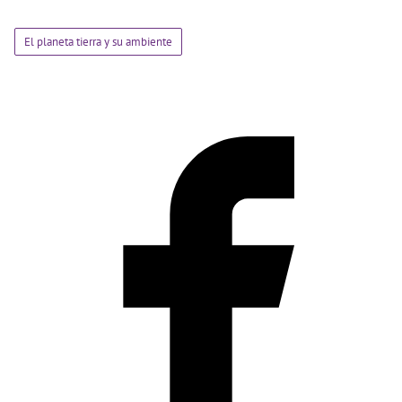
El planeta tierra y su ambiente