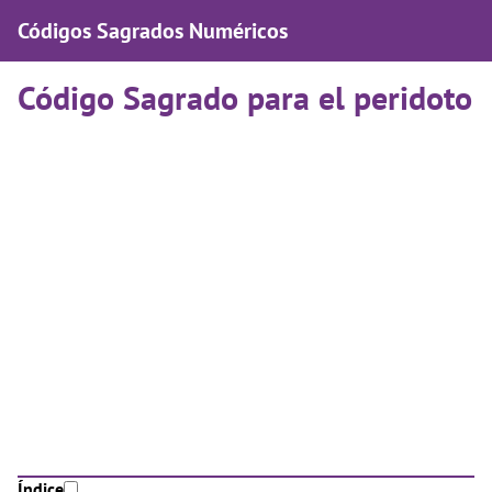
Códigos Sagrados Numéricos
Código Sagrado para el peridoto
Índice