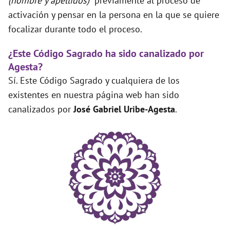
(nombre y apellidos)”
previamente al proceso de
activación y pensar en la persona en la que se quiere
focalizar durante todo el proceso.
¿Este Código Sagrado ha sido canalizado por
Agesta?
Sí. Este Código Sagrado y cualquiera de los
existentes en nuestra página web han sido
canalizados por
José Gabriel Uribe-Agesta
.