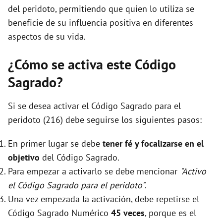
del peridoto, permitiendo que quien lo utiliza se
beneficie de su influencia positiva en diferentes
aspectos de su vida.
¿Cómo se activa este Código
Sagrado?
Si se desea activar el Código Sagrado para el
peridoto (216) debe seguirse los siguientes pasos:
En primer lugar se debe
tener fé y focalizarse en el
objetivo
del Código Sagrado.
Para empezar a activarlo se debe mencionar
"Activo
el Código Sagrado para el peridoto"
.
Una vez empezada la activación, debe repetirse el
Código Sagrado Numérico
45 veces
, porque es el