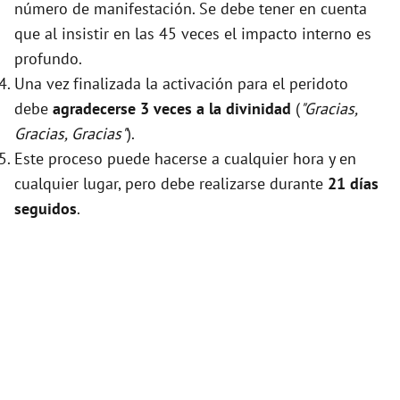
número de manifestación. Se debe tener en cuenta
que al insistir en las 45 veces el impacto interno es
profundo.
Una vez finalizada la activación para el peridoto
debe
agradecerse 3 veces a la divinidad
(
"Gracias,
Gracias, Gracias"
).
Este proceso puede hacerse a cualquier hora y en
cualquier lugar, pero debe realizarse durante
21 días
seguidos
.