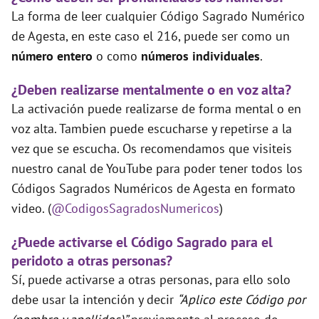
La forma de leer cualquier Código Sagrado Numérico
de Agesta, en este caso el 216, puede ser como un
número entero
o como
números individuales
.
¿Deben realizarse mentalmente o en voz alta?
La activación puede realizarse de forma mental o en
voz alta. Tambien puede escucharse y repetirse a la
vez que se escucha. Os recomendamos que visiteis
nuestro canal de YouTube para poder tener todos los
Códigos Sagrados Numéricos de Agesta en formato
video. (
@CodigosSagradosNumericos
)
¿Puede activarse el Código Sagrado para el
peridoto a otras personas?
Sí, puede activarse a otras personas, para ello solo
debe usar la intención y decir
“Aplico este Código por