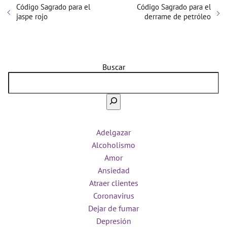
Código Sagrado para el
Código Sagrado para el
jaspe rojo
derrame de petróleo
Buscar
Adelgazar
Alcoholismo
Amor
Ansiedad
Atraer clientes
Coronavirus
Dejar de fumar
Depresión