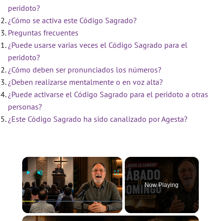
peridoto?
¿Cómo se activa este Código Sagrado?
Preguntas frecuentes
¿Puede usarse varias veces el Código Sagrado para el
peridoto?
¿Cómo deben ser pronunciados los números?
¿Deben realizarse mentalmente o en voz alta?
¿Puede activarse el Código Sagrado para el peridoto a otras
personas?
¿Este Código Sagrado ha sido canalizado por Agesta?
×
Now Playing
×
Play
Unmute
Fullscreen