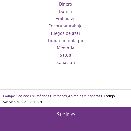
Dinero
Dormir
Embarazo
Encontrar trabajo
Juegos de azar
Lograr un milagro
Memoria
Salud
Sanación
Códigos Sagrados Numéricos
Personas, Animales y Planetas
Código
Sagrado para el peridoto
Subir