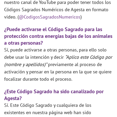
nuestro canal de YouTube para poder tener todos los
Códigos Sagrados Numéricos de Agesta en formato
video. (
@CodigosSagradosNumericos
)
¿Puede activarse el Código Sagrado para las
protección contra energías bajas de los animales
a otras personas?
Sí, puede activarse a otras personas, para ello solo
debe usar la intención y decir
“Aplico este Código por
(nombre y apellidos)”
previamente al proceso de
activación y pensar en la persona en la que se quiere
focalizar durante todo el proceso.
¿Este Código Sagrado ha sido canalizado por
Agesta?
Sí. Este Código Sagrado y cualquiera de los
existentes en nuestra página web han sido