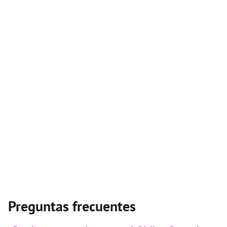
Preguntas frecuentes