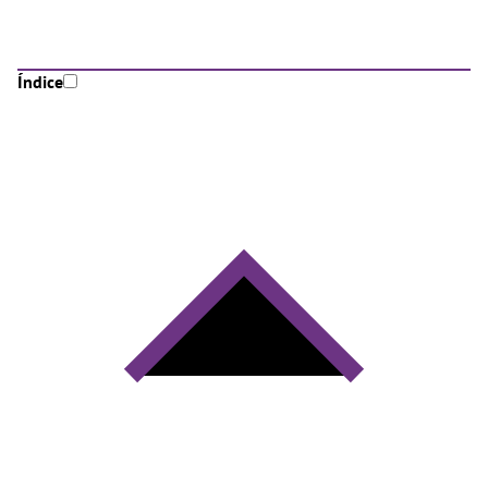
Índice