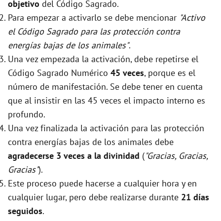
objetivo
del Código Sagrado.
Para empezar a activarlo se debe mencionar
"Activo
el Código Sagrado para las protección contra
energías bajas de los animales"
.
Una vez empezada la activación, debe repetirse el
Código Sagrado Numérico
45 veces
, porque es el
número de manifestación. Se debe tener en cuenta
que al insistir en las 45 veces el impacto interno es
profundo.
Una vez finalizada la activación para las protección
contra energías bajas de los animales debe
agradecerse 3 veces a la divinidad
(
"Gracias, Gracias,
Gracias"
).
Este proceso puede hacerse a cualquier hora y en
cualquier lugar, pero debe realizarse durante
21 días
seguidos
.