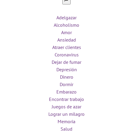
Adelgazar
Alcoholismo
Amor
Ansiedad
Atraer clientes
Coronavirus
Dejar de fumar
Depresión
Dinero
Dormir
Embarazo
Encontrar trabajo
Juegos de azar
Lograr un milagro
Memoria
Salud