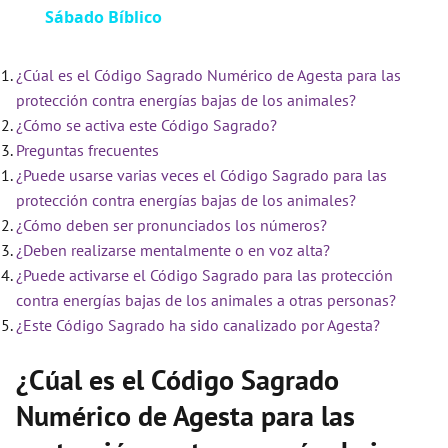
Sábado Bíblico
¿Cúal es el Código Sagrado Numérico de Agesta para las
protección contra energías bajas de los animales?
¿Cómo se activa este Código Sagrado?
Preguntas frecuentes
¿Puede usarse varias veces el Código Sagrado para las
protección contra energías bajas de los animales?
¿Cómo deben ser pronunciados los números?
¿Deben realizarse mentalmente o en voz alta?
¿Puede activarse el Código Sagrado para las protección
contra energías bajas de los animales a otras personas?
¿Este Código Sagrado ha sido canalizado por Agesta?
¿Cúal es el Código Sagrado
Numérico de Agesta para las