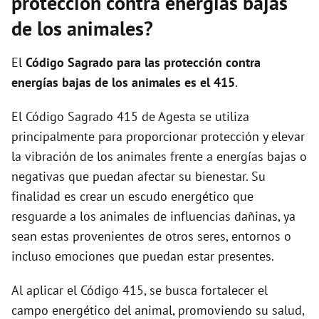
protección contra energías bajas
de los animales?
El
Código Sagrado para las protección contra
energías bajas de los animales es el 415
.
El Código Sagrado 415 de Agesta se utiliza
principalmente para proporcionar protección y elevar
la vibración de los animales frente a energías bajas o
negativas que puedan afectar su bienestar. Su
finalidad es crear un escudo energético que
resguarde a los animales de influencias dañinas, ya
sean estas provenientes de otros seres, entornos o
incluso emociones que puedan estar presentes.
Al aplicar el Código 415, se busca fortalecer el
campo energético del animal, promoviendo su salud,