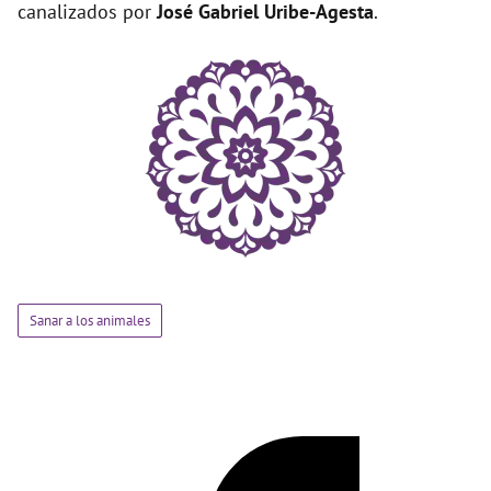
canalizados por
José Gabriel Uribe-Agesta
.
Sanar a los animales