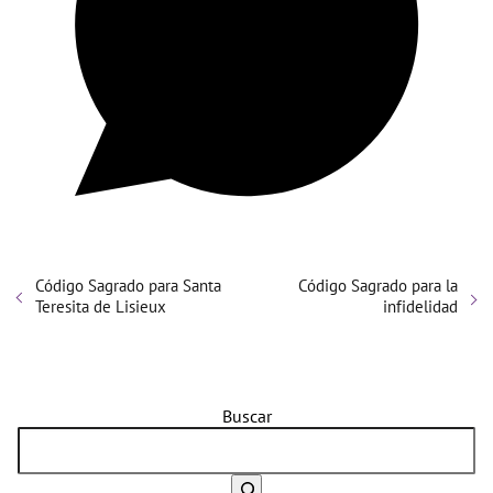
Código Sagrado para Santa
Código Sagrado para la
Teresita de Lisieux
infidelidad
Buscar