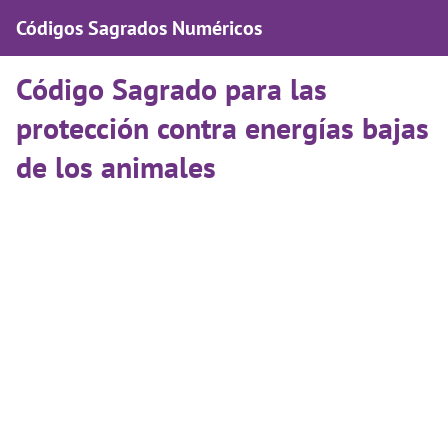
Códigos Sagrados Numéricos
Código Sagrado para las
protección contra energías bajas
de los animales