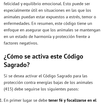
felicidad y equilibrio emocional. Esto puede ser
especialmente útil en situaciones en las que los
animales puedan estar expuestos a estrés, temor o
enfermedades. En resumen, este código tiene un
enfoque en asegurar que los animales se mantengan
en un estado de harmonía y protección frente a
factores negativos.
¿Cómo se activa este Código
Sagrado?
Si se desea activar el Código Sagrado para las
protección contra energías bajas de los animales
(415) debe seguirse los siguientes pasos:
En primer lugar se debe
tener fé y focalizarse en el