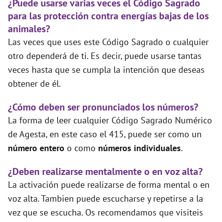
¿Puede usarse varias veces el Código Sagrado
para las protección contra energías bajas de los
animales?
Las veces que uses este Código Sagrado o cualquier
otro dependerá de ti. Es decir, puede usarse tantas
veces hasta que se cumpla la intención que deseas
obtener de él.
¿Cómo deben ser pronunciados los números?
La forma de leer cualquier Código Sagrado Numérico
de Agesta, en este caso el 415, puede ser como un
número entero
o como
números individuales
.
¿Deben realizarse mentalmente o en voz alta?
La activación puede realizarse de forma mental o en
voz alta. Tambien puede escucharse y repetirse a la
vez que se escucha. Os recomendamos que visiteis