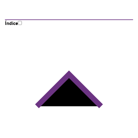
Índice