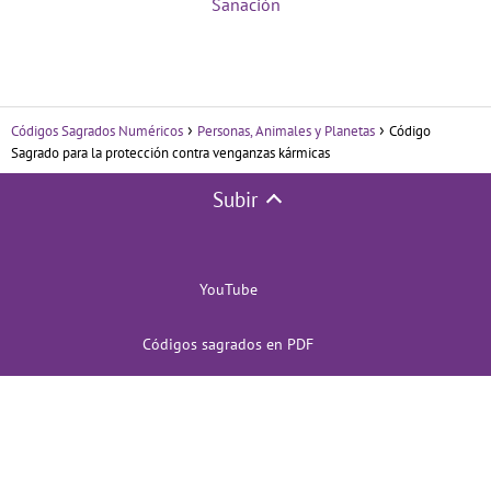
Sanación
Códigos Sagrados Numéricos
Personas, Animales y Planetas
Código
Sagrado para la protección contra venganzas kármicas
Subir
YouTube
Códigos sagrados en PDF