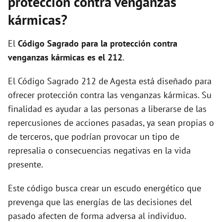
protección contra venganzas
kármicas?
El
Código Sagrado para la protección contra
venganzas kármicas es el 212
.
El Código Sagrado 212 de Agesta está diseñado para
ofrecer protección contra las venganzas kármicas. Su
finalidad es ayudar a las personas a liberarse de las
repercusiones de acciones pasadas, ya sean propias o
de terceros, que podrían provocar un tipo de
represalia o consecuencias negativas en la vida
presente.
Este código busca crear un escudo energético que
prevenga que las energías de las decisiones del
pasado afecten de forma adversa al individuo.