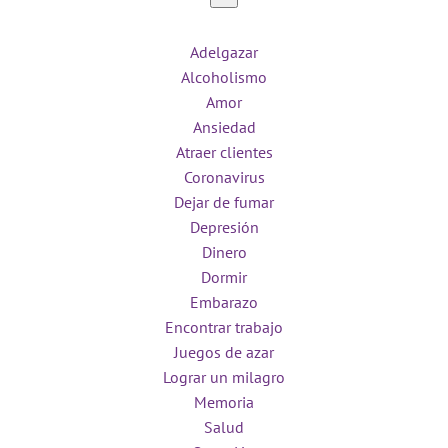
Adelgazar
Alcoholismo
Amor
Ansiedad
Atraer clientes
Coronavirus
Dejar de fumar
Depresión
Dinero
Dormir
Embarazo
Encontrar trabajo
Juegos de azar
Lograr un milagro
Memoria
Salud