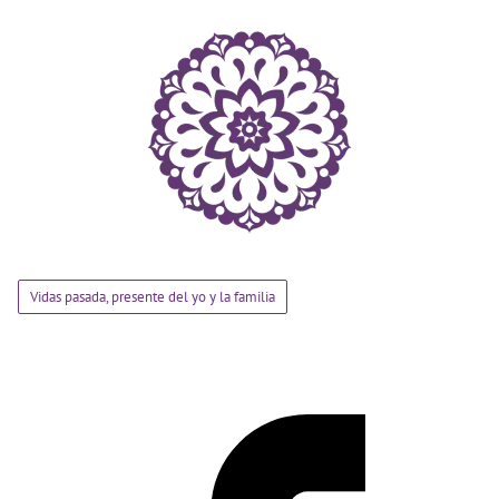
Vidas pasada, presente del yo y la familia