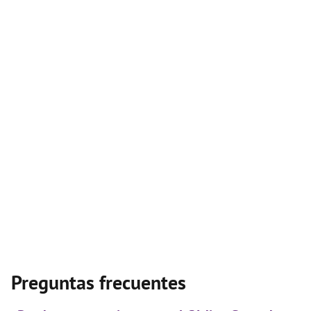
Preguntas frecuentes