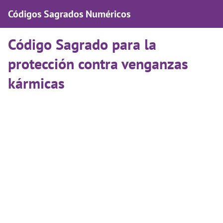
Códigos Sagrados Numéricos
Código Sagrado para la
protección contra venganzas
kármicas