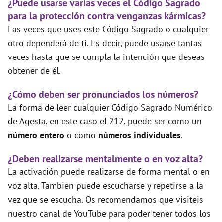
¿Puede usarse varias veces el Código Sagrado
para la protección contra venganzas kármicas?
Las veces que uses este Código Sagrado o cualquier
otro dependerá de ti. Es decir, puede usarse tantas
veces hasta que se cumpla la intención que deseas
obtener de él.
¿Cómo deben ser pronunciados los números?
La forma de leer cualquier Código Sagrado Numérico
de Agesta, en este caso el 212, puede ser como un
número entero
o como
números individuales
.
¿Deben realizarse mentalmente o en voz alta?
La activación puede realizarse de forma mental o en
voz alta. Tambien puede escucharse y repetirse a la
vez que se escucha. Os recomendamos que visiteis
nuestro canal de YouTube para poder tener todos los