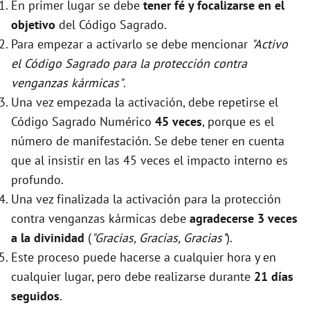
En primer lugar se debe
tener fé y focalizarse en el
objetivo
del Código Sagrado.
Para empezar a activarlo se debe mencionar
"Activo
el Código Sagrado para la protección contra
venganzas kármicas"
.
Una vez empezada la activación, debe repetirse el
Código Sagrado Numérico
45 veces
, porque es el
número de manifestación. Se debe tener en cuenta
que al insistir en las 45 veces el impacto interno es
profundo.
Una vez finalizada la activación para la protección
contra venganzas kármicas debe
agradecerse 3 veces
a la divinidad
(
"Gracias, Gracias, Gracias"
).
Este proceso puede hacerse a cualquier hora y en
cualquier lugar, pero debe realizarse durante
21 días
seguidos
.