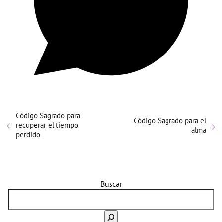
Código Sagrado para
Código Sagrado para el
recuperar el tiempo
alma
perdido
Buscar