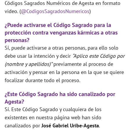
Códigos Sagrados Numéricos de Agesta en formato
video. (
@CodigosSagradosNumericos
)
¿Puede activarse el Código Sagrado para la
protección contra venganzas kármicas a otras
personas?
Sí, puede activarse a otras personas, para ello solo
debe usar la intención y decir
“Aplico este Código por
(nombre y apellidos)”
previamente al proceso de
activación y pensar en la persona en la que se quiere
focalizar durante todo el proceso.
¿Este Código Sagrado ha sido canalizado por
Agesta?
Sí. Este Código Sagrado y cualquiera de los
existentes en nuestra página web han sido
canalizados por
José Gabriel Uribe-Agesta
.