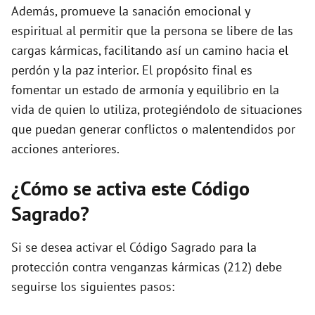
Además, promueve la sanación emocional y
espiritual al permitir que la persona se libere de las
cargas kármicas, facilitando así un camino hacia el
perdón y la paz interior. El propósito final es
fomentar un estado de armonía y equilibrio en la
vida de quien lo utiliza, protegiéndolo de situaciones
que puedan generar conflictos o malentendidos por
acciones anteriores.
¿Cómo se activa este Código
Sagrado?
Si se desea activar el Código Sagrado para la
protección contra venganzas kármicas (212) debe
seguirse los siguientes pasos: