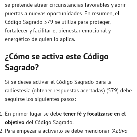
se pretende atraer circunstancias favorables y abrir
puertas a nuevas oportunidades. En resumen, el
Código Sagrado 579 se utiliza para proteger,
fortalecer y facilitar el bienestar emocional y
energético de quien lo aplica.
¿Cómo se activa este Código
Sagrado?
Si se desea activar el Código Sagrado para la
radiestesia (obtener respuestas acertadas) (579) debe
seguirse los siguientes pasos:
En primer lugar se debe
tener fé y focalizarse en el
objetivo
del Código Sagrado.
Para empezar a activarlo se debe mencionar
"Activo