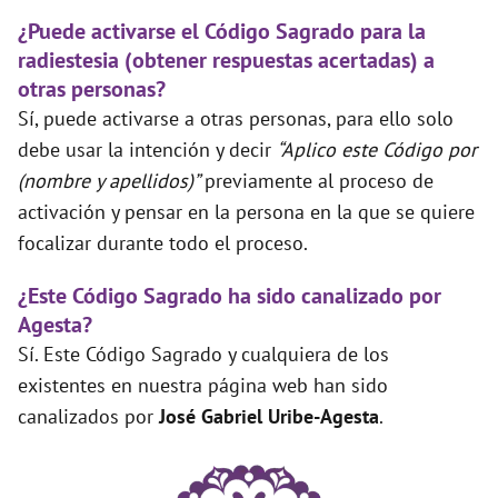
¿Puede activarse el Código Sagrado para la
radiestesia (obtener respuestas acertadas) a
otras personas?
Sí, puede activarse a otras personas, para ello solo
debe usar la intención y decir
“Aplico este Código por
(nombre y apellidos)”
previamente al proceso de
activación y pensar en la persona en la que se quiere
focalizar durante todo el proceso.
¿Este Código Sagrado ha sido canalizado por
Agesta?
Sí. Este Código Sagrado y cualquiera de los
existentes en nuestra página web han sido
canalizados por
José Gabriel Uribe-Agesta
.