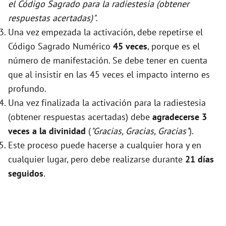
el Código Sagrado para la radiestesia (obtener
respuestas acertadas)"
.
Una vez empezada la activación, debe repetirse el
Código Sagrado Numérico
45 veces
, porque es el
número de manifestación. Se debe tener en cuenta
que al insistir en las 45 veces el impacto interno es
profundo.
Una vez finalizada la activación para la radiestesia
(obtener respuestas acertadas) debe
agradecerse 3
veces a la divinidad
(
"Gracias, Gracias, Gracias"
).
Este proceso puede hacerse a cualquier hora y en
cualquier lugar, pero debe realizarse durante
21 días
seguidos
.