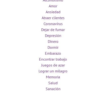
Alcoholismo
Amor
Ansiedad
Atraer clientes
Coronavirus
Dejar de fumar
Depresión
Dinero
Dormir
Embarazo
Encontrar trabajo
Juegos de azar
Lograr un milagro
Memoria
Salud
Sanación