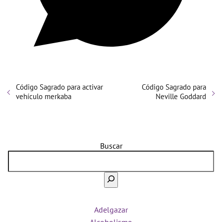
Código Sagrado para activar
Código Sagrado para
vehículo merkaba
Neville Goddard
Buscar
Adelgazar