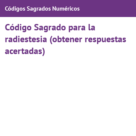
Códigos Sagrados Numéricos
Código Sagrado para la
radiestesia (obtener respuestas
acertadas)