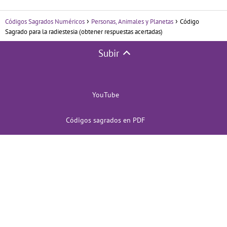
Códigos Sagrados Numéricos
Personas, Animales y Planetas
Código
Sagrado para la radiestesia (obtener respuestas acertadas)
Subir
YouTube
Códigos sagrados en PDF