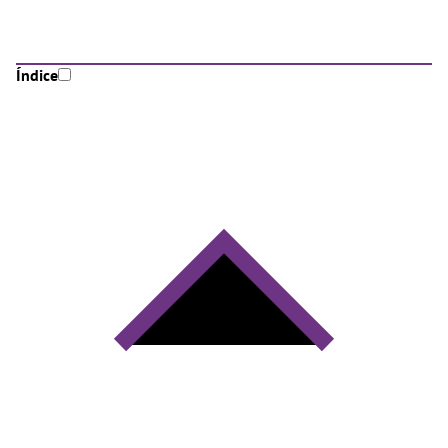
Índice