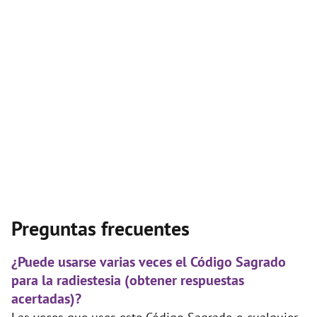
Preguntas frecuentes
¿Puede usarse varias veces el Código Sagrado
para la radiestesia (obtener respuestas
acertadas)?