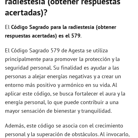
radiestesia (obtener respuestas
acertadas)?
El
Código Sagrado para la radiestesia (obtener
respuestas acertadas) es el 579
.
El Código Sagrado 579 de Agesta se utiliza
principalmente para promover la protección y la
seguridad personal. Su finalidad es ayudar a las
personas a alejar energías negativas y a crear un
entorno más positivo y armónico en su vida. Al
aplicar este código, se busca fortalecer el aura y la
energía personal, lo que puede contribuir a una
mayor sensación de bienestar y tranquilidad.
Además, este código se asocia con el crecimiento
personal y la superación de obstáculos. Al invocarlo,