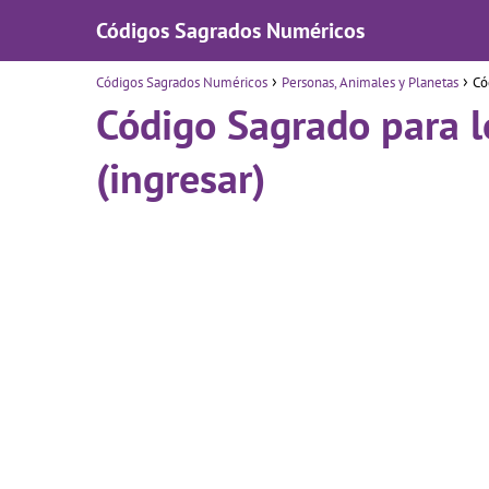
Códigos Sagrados Numéricos
Códigos Sagrados Numéricos
Personas, Animales y Planetas
Có
Código Sagrado para lo
(ingresar)