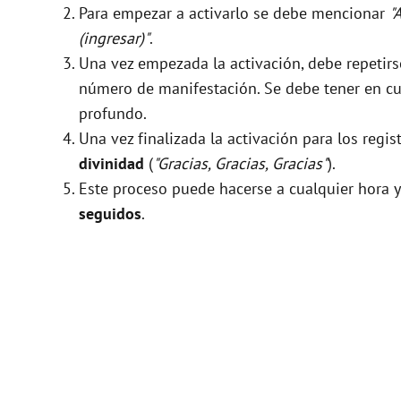
Para empezar a activarlo se debe mencionar
"
(ingresar)"
.
Una vez empezada la activación, debe repeti
número de manifestación. Se debe tener en cue
profundo.
Una vez finalizada la activación para los regis
divinidad
(
"Gracias, Gracias, Gracias"
).
Este proceso puede hacerse a cualquier hora y
seguidos
.