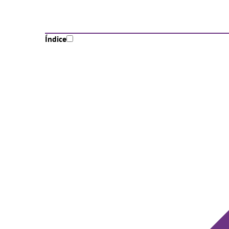
Índice