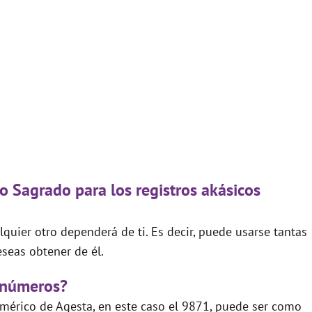
o Sagrado para los registros akásicos
quier otro dependerá de ti. Es decir, puede usarse tantas
seas obtener de él.
 números?
mérico de Agesta, en este caso el 9871, puede ser como