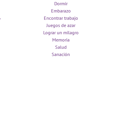
Dormir
Embarazo
Encontrar trabajo
Juegos de azar
Lograr un milagro
Memoria
Salud
Sanación