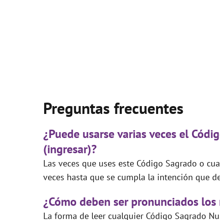
Preguntas frecuentes
¿Puede usarse varias veces el Códig
(ingresar)?
Las veces que uses este Código Sagrado o cual
veces hasta que se cumpla la intención que de
¿Cómo deben ser pronunciados los
La forma de leer cualquier Código Sagrado Nu