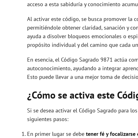
acceso a esta sabiduría y conocimiento acumul
Al activar este código, se busca promover la 
permitiéndole obtener claridad, sanación y co
ayuda a disolver bloqueos emocionales o esp
propósito individual y del camino que cada un
En esencia, el Código Sagrado 9871 actúa com
autoconocimiento, ayudando a integrar aprendiz
Esto puede llevar a una mejor toma de decisio
¿Cómo se activa este Cód
Si se desea activar el Código Sagrado para los
siguientes pasos:
En primer lugar se debe
tener fé y focalizarse