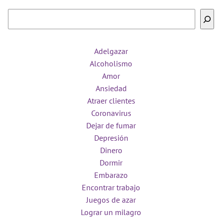
Buscar
Adelgazar
Alcoholismo
Amor
Ansiedad
Atraer clientes
Coronavirus
Dejar de fumar
Depresión
Dinero
Dormir
Embarazo
Encontrar trabajo
Juegos de azar
Lograr un milagro