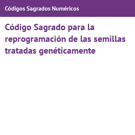
Códigos Sagrados Numéricos
Código Sagrado para la
reprogramación de las semillas
tratadas genéticamente