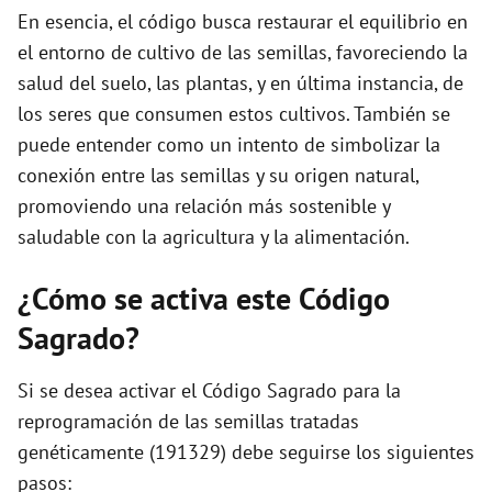
En esencia, el código busca restaurar el equilibrio en
el entorno de cultivo de las semillas, favoreciendo la
salud del suelo, las plantas, y en última instancia, de
los seres que consumen estos cultivos. También se
puede entender como un intento de simbolizar la
conexión entre las semillas y su origen natural,
promoviendo una relación más sostenible y
saludable con la agricultura y la alimentación.
¿Cómo se activa este Código
Sagrado?
Si se desea activar el Código Sagrado para la
reprogramación de las semillas tratadas
genéticamente (191329) debe seguirse los siguientes
pasos: