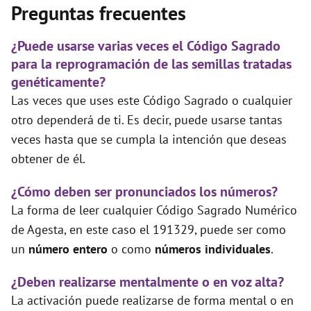
Preguntas frecuentes
¿Puede usarse varias veces el Código Sagrado
para la reprogramación de las semillas tratadas
genéticamente?
Las veces que uses este Código Sagrado o cualquier
otro dependerá de ti. Es decir, puede usarse tantas
veces hasta que se cumpla la intención que deseas
obtener de él.
¿Cómo deben ser pronunciados los números?
La forma de leer cualquier Código Sagrado Numérico
de Agesta, en este caso el 191329, puede ser como
un
número entero
o como
números individuales
.
¿Deben realizarse mentalmente o en voz alta?
La activación puede realizarse de forma mental o en