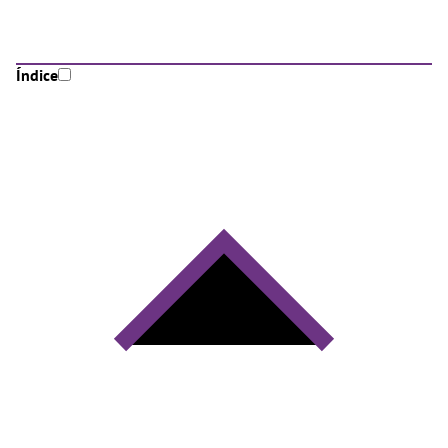
Índice