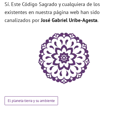
Sí. Este Código Sagrado y cualquiera de los
existentes en nuestra página web han sido
canalizados por
José Gabriel Uribe-Agesta
.
El planeta tierra y su ambiente