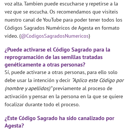
voz alta. Tambien puede escucharse y repetirse a la
vez que se escucha. Os recomendamos que visiteis
nuestro canal de YouTube para poder tener todos los
Códigos Sagrados Numéricos de Agesta en formato
video. (
@CodigosSagradosNumericos
)
¿Puede activarse el Código Sagrado para la
reprogramación de las semillas tratadas
genéticamente a otras personas?
Sí, puede activarse a otras personas, para ello solo
debe usar la intención y decir
“Aplico este Código por
(nombre y apellidos)”
previamente al proceso de
activación y pensar en la persona en la que se quiere
focalizar durante todo el proceso.
¿Este Código Sagrado ha sido canalizado por
Agesta?