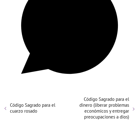
Código Sagrado para el
Código Sagrado para el
dinero (liberar problemas
cuarzo rosado
económicos y entregar
preocupaciones a dios)