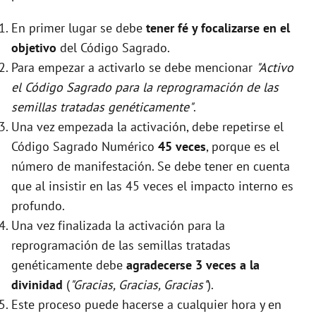
En primer lugar se debe
tener fé y focalizarse en el
objetivo
del Código Sagrado.
Para empezar a activarlo se debe mencionar
"Activo
el Código Sagrado para la reprogramación de las
semillas tratadas genéticamente"
.
Una vez empezada la activación, debe repetirse el
Código Sagrado Numérico
45 veces
, porque es el
número de manifestación. Se debe tener en cuenta
que al insistir en las 45 veces el impacto interno es
profundo.
Una vez finalizada la activación para la
reprogramación de las semillas tratadas
genéticamente debe
agradecerse 3 veces a la
divinidad
(
"Gracias, Gracias, Gracias"
).
Este proceso puede hacerse a cualquier hora y en