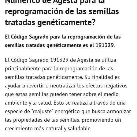
reprogramación de las semillas
tratadas genéticamente?
El
Código Sagrado para la reprogramación de las
semillas tratadas genéticamente es el 191329
.
El Código Sagrado 191329 de Agesta se utiliza
principalmente para la reprogramación de las
semillas tratadas genéticamente. Su finalidad es
ayudar a revertir o neutralizar los efectos negativos
que estas semillas pueden tener sobre el medio
ambiente y la salud. Esto se realiza a través de una
especie de "reajuste" energético que busca armonizar
las propiedades de las semillas, promoviendo un
crecimiento más natural y saludable.