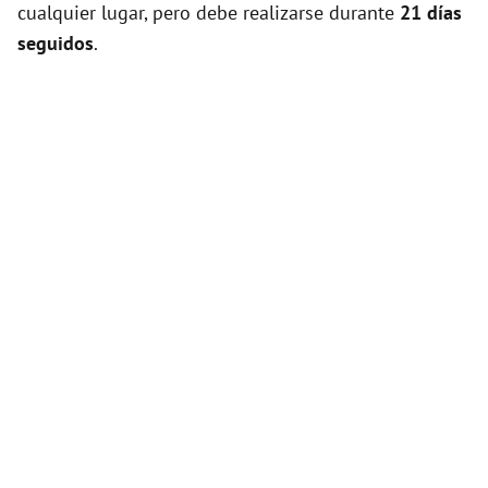
cualquier lugar, pero debe realizarse durante
21 días
seguidos
.