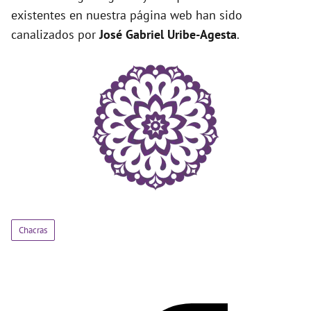
existentes en nuestra página web han sido
canalizados por
José Gabriel Uribe-Agesta
.
Chacras