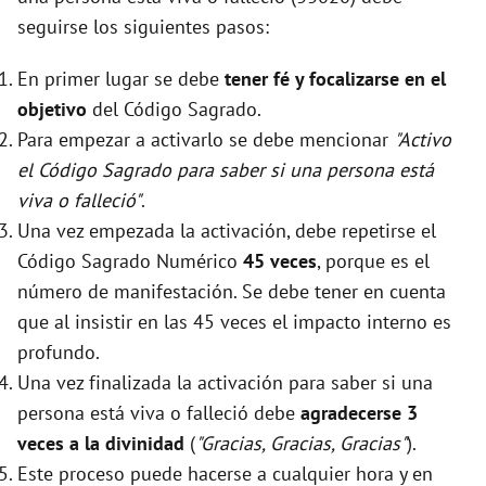
seguirse los siguientes pasos:
En primer lugar se debe
tener fé y focalizarse en el
objetivo
del Código Sagrado.
Para empezar a activarlo se debe mencionar
"Activo
el Código Sagrado para saber si una persona está
viva o falleció"
.
Una vez empezada la activación, debe repetirse el
Código Sagrado Numérico
45 veces
, porque es el
número de manifestación. Se debe tener en cuenta
que al insistir en las 45 veces el impacto interno es
profundo.
Una vez finalizada la activación para saber si una
persona está viva o falleció debe
agradecerse 3
veces a la divinidad
(
"Gracias, Gracias, Gracias"
).
Este proceso puede hacerse a cualquier hora y en