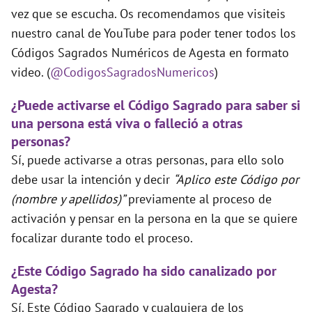
vez que se escucha. Os recomendamos que visiteis
nuestro canal de YouTube para poder tener todos los
Códigos Sagrados Numéricos de Agesta en formato
video. (
@CodigosSagradosNumericos
)
¿Puede activarse el Código Sagrado para saber si
una persona está viva o falleció a otras
personas?
Sí, puede activarse a otras personas, para ello solo
debe usar la intención y decir
“Aplico este Código por
(nombre y apellidos)”
previamente al proceso de
activación y pensar en la persona en la que se quiere
focalizar durante todo el proceso.
¿Este Código Sagrado ha sido canalizado por
Agesta?
Sí. Este Código Sagrado y cualquiera de los