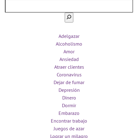
Adelgazar
Alcoholismo
Amor
Ansiedad
Atraer clientes
Coronavirus
Dejar de fumar
Depresión
Dinero
Dormir
Embarazo
Encontrar trabajo
Juegos de azar
Lograr un milagro