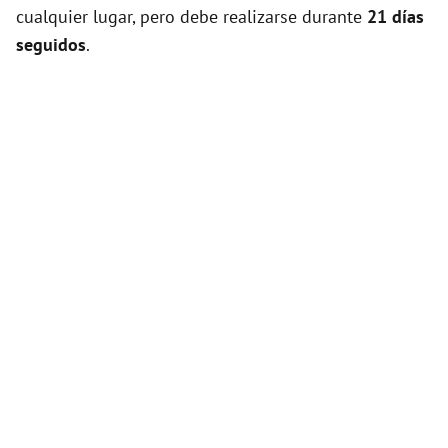
cualquier lugar, pero debe realizarse durante
21 días
seguidos
.