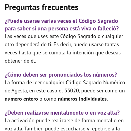
Preguntas frecuentes
¿Puede usarse varias veces el Código Sagrado
para saber si una persona está viva o falleció?
Las veces que uses este Código Sagrado o cualquier
otro dependerá de ti. Es decir, puede usarse tantas
veces hasta que se cumpla la intención que deseas
obtener de él.
¿Cómo deben ser pronunciados los números?
La forma de leer cualquier Código Sagrado Numérico
de Agesta, en este caso el 33020, puede ser como un
número entero
o como
números individuales
.
¿Deben realizarse mentalmente o en voz alta?
La activación puede realizarse de forma mental o en
voz alta. Tambien puede escucharse y repetirse a la