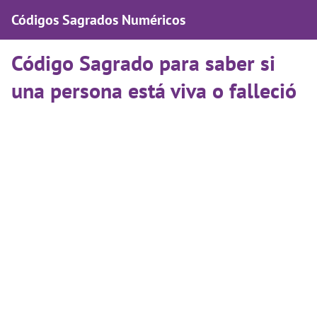
Códigos Sagrados Numéricos
Código Sagrado para saber si
una persona está viva o falleció