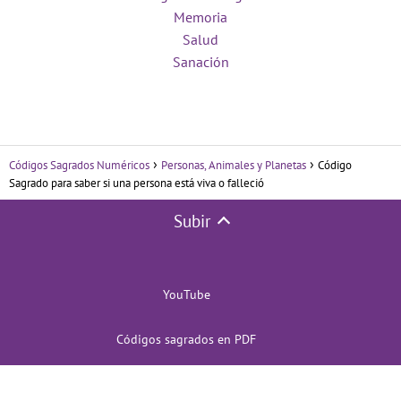
Memoria
Salud
Sanación
Códigos Sagrados Numéricos
Personas, Animales y Planetas
Código
Sagrado para saber si una persona está viva o falleció
Subir
YouTube
Códigos sagrados en PDF