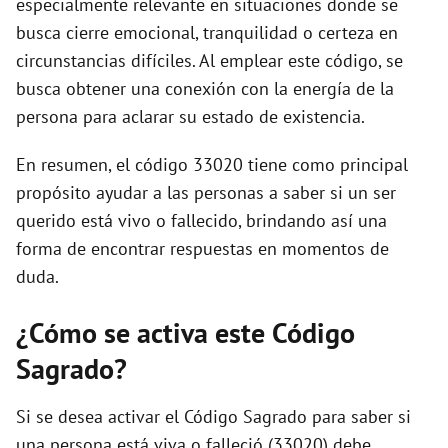
especialmente relevante en situaciones donde se
busca cierre emocional, tranquilidad o certeza en
circunstancias difíciles. Al emplear este código, se
busca obtener una conexión con la energía de la
persona para aclarar su estado de existencia.
En resumen, el código 33020 tiene como principal
propósito ayudar a las personas a saber si un ser
querido está vivo o fallecido, brindando así una
forma de encontrar respuestas en momentos de
duda.
¿Cómo se activa este Código
Sagrado?
Si se desea activar el Código Sagrado para saber si
una persona está viva o falleció (33020) debe