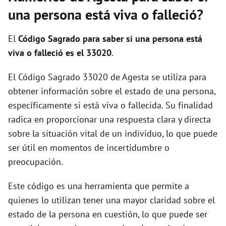
i
una persona está viva o falleció?
d
El
Código Sagrado para saber si una persona está
viva o falleció es el 33020
.
e
El Código Sagrado 33020 de Agesta se utiliza para
obtener información sobre el estado de una persona,
o
específicamente si está viva o fallecida. Su finalidad
radica en proporcionar una respuesta clara y directa
sobre la situación vital de un individuo, lo que puede
ser útil en momentos de incertidumbre o
preocupación.
Este código es una herramienta que permite a
quienes lo utilizan tener una mayor claridad sobre el
estado de la persona en cuestión, lo que puede ser