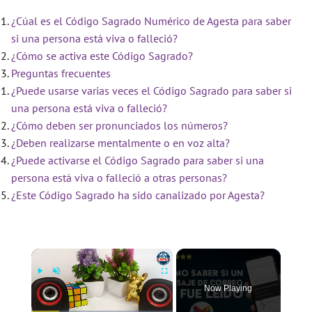
¿Cúal es el Código Sagrado Numérico de Agesta para saber
si una persona está viva o falleció?
¿Cómo se activa este Código Sagrado?
Preguntas frecuentes
¿Puede usarse varias veces el Código Sagrado para saber si
una persona está viva o falleció?
¿Cómo deben ser pronunciados los números?
¿Deben realizarse mentalmente o en voz alta?
¿Puede activarse el Código Sagrado para saber si una
persona está viva o falleció a otras personas?
¿Este Código Sagrado ha sido canalizado por Agesta?
×
Now Playing