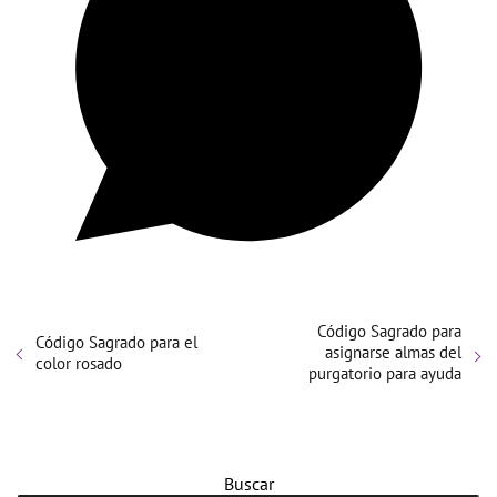
Código Sagrado para
Código Sagrado para el
asignarse almas del
color rosado
purgatorio para ayuda
Buscar