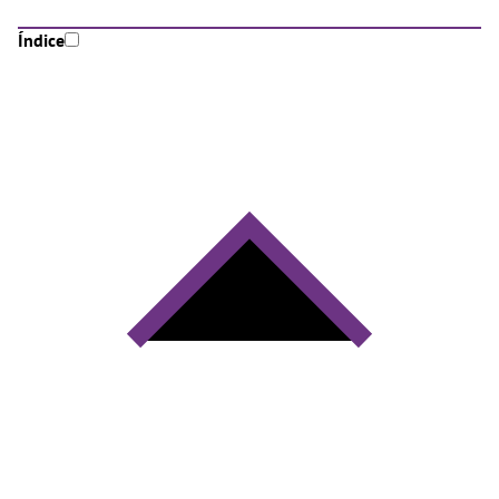
Índice