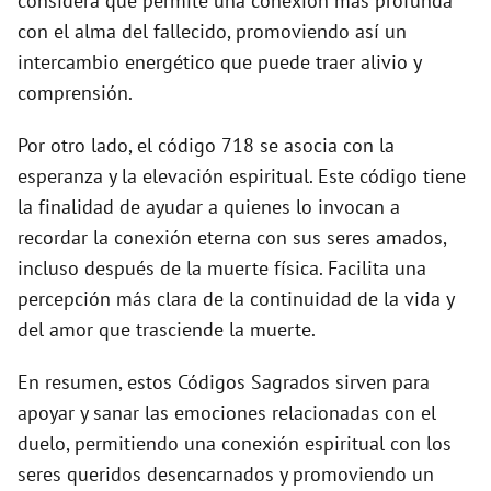
considera que permite una conexión más profunda
con el alma del fallecido, promoviendo así un
intercambio energético que puede traer alivio y
comprensión.
Por otro lado, el código 718 se asocia con la
esperanza y la elevación espiritual. Este código tiene
la finalidad de ayudar a quienes lo invocan a
recordar la conexión eterna con sus seres amados,
incluso después de la muerte física. Facilita una
percepción más clara de la continuidad de la vida y
del amor que trasciende la muerte.
En resumen, estos Códigos Sagrados sirven para
apoyar y sanar las emociones relacionadas con el
duelo, permitiendo una conexión espiritual con los
seres queridos desencarnados y promoviendo un