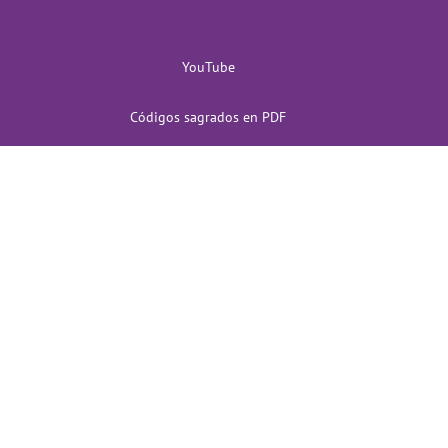
YouTube
Códigos sagrados en PDF