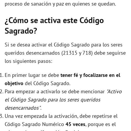
proceso de sanación y paz en quienes se quedan.
¿Cómo se activa este Código
Sagrado?
Si se desea activar el Código Sagrado para los seres
queridos desencarnados (21315 y 718) debe seguirse
los siguientes pasos:
En primer lugar se debe
tener fé y focalizarse en el
objetivo
del Código Sagrado.
Para empezar a activarlo se debe mencionar
"Activo
el Código Sagrado para los seres queridos
desencarnados"
.
Una vez empezada la activación, debe repetirse el
Código Sagrado Numérico
45 veces
, porque es el