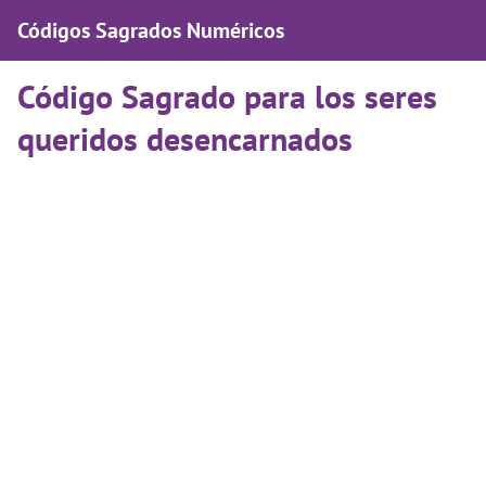
Códigos Sagrados Numéricos
Código Sagrado para los seres
queridos desencarnados