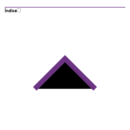
Índice