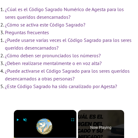
¿Cúal es el Código Sagrado Numérico de Agesta para los
seres queridos desencarnados?
¿Cómo se activa este Código Sagrado?
Preguntas frecuentes
¿Puede usarse varias veces el Código Sagrado para los seres
queridos desencarnados?
¿Cómo deben ser pronunciados los números?
¿Deben realizarse mentalmente o en voz alta?
¿Puede activarse el Código Sagrado para los seres queridos
desencarnados a otras personas?
¿Este Código Sagrado ha sido canalizado por Agesta?
×
Now Playing