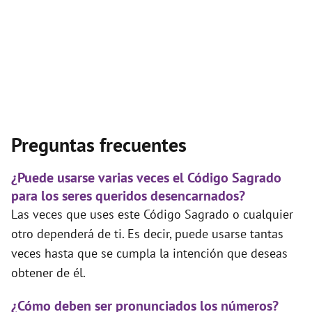
Preguntas frecuentes
¿Puede usarse varias veces el Código Sagrado
para los seres queridos desencarnados?
Las veces que uses este Código Sagrado o cualquier
otro dependerá de ti. Es decir, puede usarse tantas
veces hasta que se cumpla la intención que deseas
obtener de él.
¿Cómo deben ser pronunciados los números?