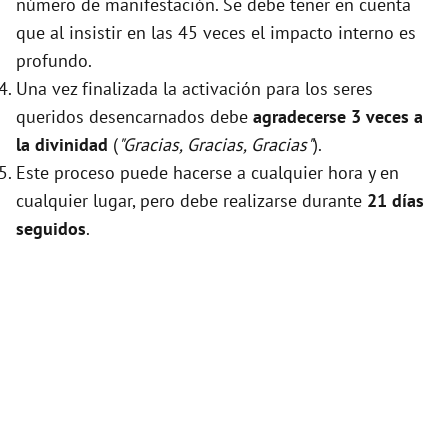
número de manifestación. Se debe tener en cuenta
que al insistir en las 45 veces el impacto interno es
profundo.
Una vez finalizada la activación para los seres
queridos desencarnados debe
agradecerse 3 veces a
la divinidad
(
"Gracias, Gracias, Gracias"
).
Este proceso puede hacerse a cualquier hora y en
cualquier lugar, pero debe realizarse durante
21 días
seguidos
.