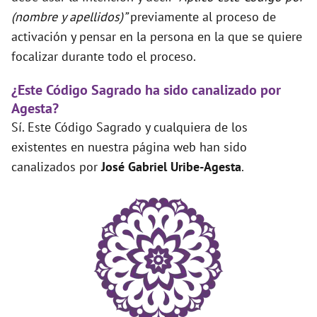
(nombre y apellidos)”
previamente al proceso de
activación y pensar en la persona en la que se quiere
focalizar durante todo el proceso.
¿Este Código Sagrado ha sido canalizado por
Agesta?
Sí. Este Código Sagrado y cualquiera de los
existentes en nuestra página web han sido
canalizados por
José Gabriel Uribe-Agesta
.