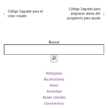
Código Sagrado para
Código Sagrado para el
asignarse almas del
color rosado
purgatorio para ayuda
Buscar
Adelgazar
Alcoholismo
Amor
Ansiedad
Atraer clientes
Coronavirus