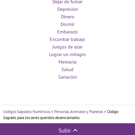
Dejar de fumar
Depresión
Dinero
Dormir
Embarazo
Encontrar trabajo
Juegos de azar
Lograr un milagro
Memoria
Salud
Sanación
Códigos Sagrados Numéricos
Personas, Animales y Planetas
Código
Sagrado para los seres queridos desencarnados
Subir