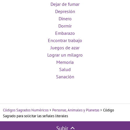
Dejar de fumar
Depresión
Dinero
Dormir
Embarazo
Encontrar trabajo
Juegos de azar
Lograr un milagro
Memoria
Salud
Sanación
Códigos Sagrados Numéricos
Personas, Animales y Planetas
Código
Sagrado para solicitar las señales literales
Subir