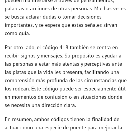
pueden manifestarse a través de pensamientos,
palabras o acciones de otras personas. Muchas veces
se busca aclarar dudas o tomar decisiones
importantes, y se espera que estas señales sirvan
como guía.
Por otro lado, el código 418 también se centra en
recibir signos y mensajes. Su propósito es ayudar a
las personas a estar más atentas y perceptivas ante
las pistas que la vida les presenta, facilitando una
comprensión más profunda de las circunstancias que
los rodean. Este código puede ser especialmente útil
en momentos de confusión o en situaciones donde
se necesita una dirección clara.
En resumen, ambos códigos tienen la finalidad de
actuar como una especie de puente para mejorar la