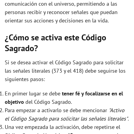
comunicación con el universo, permitiendo a las
personas recibir y reconocer señales que puedan
orientar sus acciones y decisiones en la vida.
¿Cómo se activa este Código
Sagrado?
Si se desea activar el Código Sagrado para solicitar
las señales literales (373 y el 418) debe seguirse los
siguientes pasos:
En primer lugar se debe
tener fé y focalizarse en el
objetivo
del Código Sagrado.
Para empezar a activarlo se debe mencionar
"Activo
el Código Sagrado para solicitar las señales literales"
.
Una vez empezada la activación, debe repetirse el