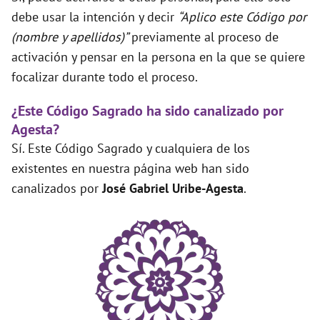
debe usar la intención y decir
“Aplico este Código por
(nombre y apellidos)”
previamente al proceso de
activación y pensar en la persona en la que se quiere
focalizar durante todo el proceso.
¿Este Código Sagrado ha sido canalizado por
Agesta?
Sí. Este Código Sagrado y cualquiera de los
existentes en nuestra página web han sido
canalizados por
José Gabriel Uribe-Agesta
.