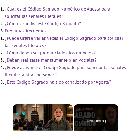
¿Cúal es el Código Sagrado Numérico de Agesta para
solicitar las señales literales?
¿Cómo se activa este Código Sagrado?
Preguntas frecuentes
¿Puede usarse varias veces el Código Sagrado para solicitar
las señales literales?
¿Cómo deben ser pronunciados los números?
¿Deben realizarse mentalmente o en voz alta?
¿Puede activarse el Código Sagrado para solicitar las señales
literales a otras personas?
¿Este Código Sagrado ha sido canalizado por Agesta?
×
Now Playing