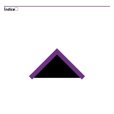
Índice