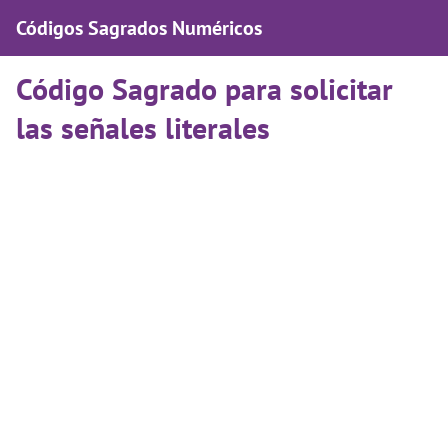
Códigos Sagrados Numéricos
Código Sagrado para solicitar
las señales literales