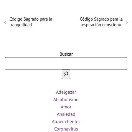
Código Sagrado para la
Código Sagrado para la
tranquilidad
respiración consciente
Buscar
Adelgazar
Alcoholismo
Amor
Ansiedad
Atraer clientes
Coronavirus