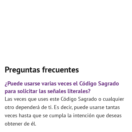
Preguntas frecuentes
¿Puede usarse varias veces el Código Sagrado
para solicitar las señales literales?
Las veces que uses este Código Sagrado o cualquier
otro dependerá de ti. Es decir, puede usarse tantas
veces hasta que se cumpla la intención que deseas
obtener de él.