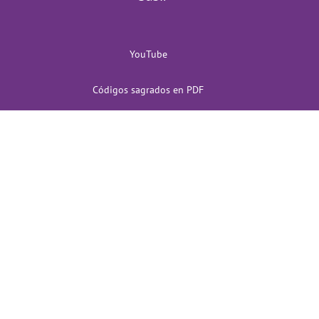
YouTube
Códigos sagrados en PDF