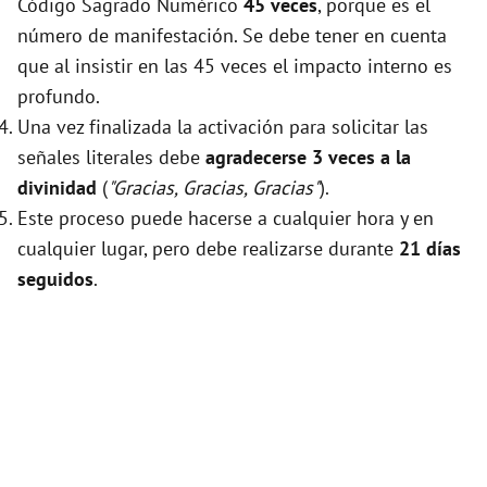
Código Sagrado Numérico
45 veces
, porque es el
número de manifestación. Se debe tener en cuenta
que al insistir en las 45 veces el impacto interno es
profundo.
Una vez finalizada la activación para solicitar las
señales literales debe
agradecerse 3 veces a la
divinidad
(
"Gracias, Gracias, Gracias"
).
Este proceso puede hacerse a cualquier hora y en
cualquier lugar, pero debe realizarse durante
21 días
seguidos
.