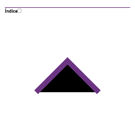
Índice