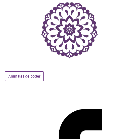
Animales de poder