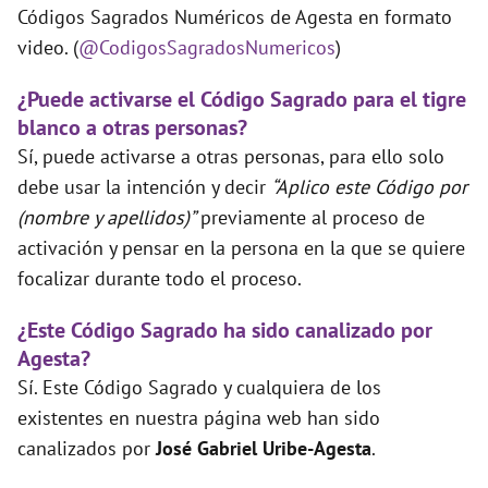
Códigos Sagrados Numéricos de Agesta en formato
video. (
@CodigosSagradosNumericos
)
¿Puede activarse el Código Sagrado para el tigre
blanco a otras personas?
Sí, puede activarse a otras personas, para ello solo
debe usar la intención y decir
“Aplico este Código por
(nombre y apellidos)”
previamente al proceso de
activación y pensar en la persona en la que se quiere
focalizar durante todo el proceso.
¿Este Código Sagrado ha sido canalizado por
Agesta?
Sí. Este Código Sagrado y cualquiera de los
existentes en nuestra página web han sido
canalizados por
José Gabriel Uribe-Agesta
.