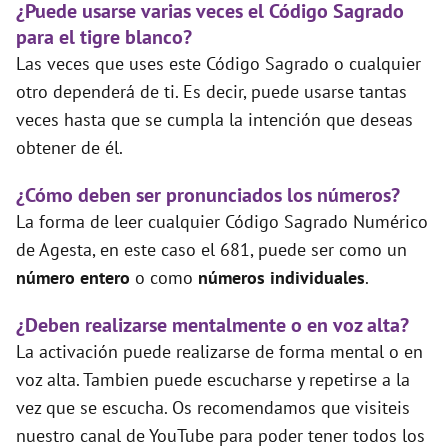
¿Puede usarse varias veces el Código Sagrado
para el tigre blanco?
Las veces que uses este Código Sagrado o cualquier
otro dependerá de ti. Es decir, puede usarse tantas
veces hasta que se cumpla la intención que deseas
obtener de él.
¿Cómo deben ser pronunciados los números?
La forma de leer cualquier Código Sagrado Numérico
de Agesta, en este caso el 681, puede ser como un
número entero
o como
números individuales
.
¿Deben realizarse mentalmente o en voz alta?
La activación puede realizarse de forma mental o en
voz alta. Tambien puede escucharse y repetirse a la
vez que se escucha. Os recomendamos que visiteis
nuestro canal de YouTube para poder tener todos los