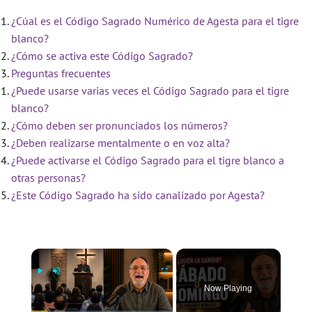
¿Cúal es el Código Sagrado Numérico de Agesta para el tigre
blanco?
¿Cómo se activa este Código Sagrado?
Preguntas frecuentes
¿Puede usarse varias veces el Código Sagrado para el tigre
blanco?
¿Cómo deben ser pronunciados los números?
¿Deben realizarse mentalmente o en voz alta?
¿Puede activarse el Código Sagrado para el tigre blanco a
otras personas?
¿Este Código Sagrado ha sido canalizado por Agesta?
×
Now Playing