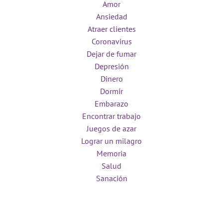
Amor
Ansiedad
Atraer clientes
Coronavirus
Dejar de fumar
Depresión
Dinero
Dormir
Embarazo
Encontrar trabajo
Juegos de azar
Lograr un milagro
Memoria
Salud
Sanación