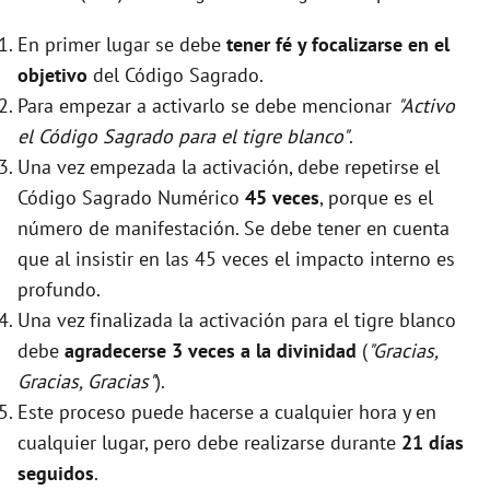
En primer lugar se debe
tener fé y focalizarse en el
objetivo
del Código Sagrado.
Para empezar a activarlo se debe mencionar
"Activo
el Código Sagrado para el tigre blanco"
.
Una vez empezada la activación, debe repetirse el
Código Sagrado Numérico
45 veces
, porque es el
número de manifestación. Se debe tener en cuenta
que al insistir en las 45 veces el impacto interno es
profundo.
Una vez finalizada la activación para el tigre blanco
debe
agradecerse 3 veces a la divinidad
(
"Gracias,
Gracias, Gracias"
).
Este proceso puede hacerse a cualquier hora y en
cualquier lugar, pero debe realizarse durante
21 días
seguidos
.