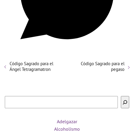
Código Sagrado para el
Código Sagrado para el
Ángel Tetragramatron
pegaso
Buscar
Adelgazar
Alcoholismo