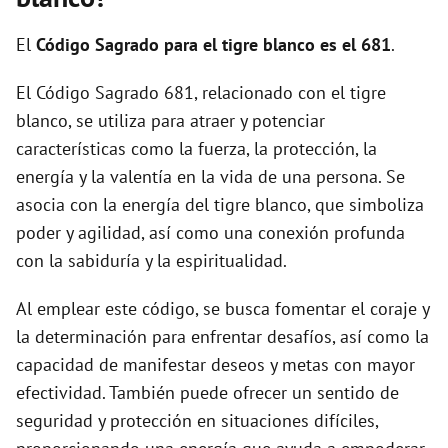
i
El
Código Sagrado para el tigre blanco es el 681
.
d
El Código Sagrado 681, relacionado con el tigre
blanco, se utiliza para atraer y potenciar
e
características como la fuerza, la protección, la
energía y la valentía en la vida de una persona. Se
o
asocia con la energía del tigre blanco, que simboliza
poder y agilidad, así como una conexión profunda
con la sabiduría y la espiritualidad.
Al emplear este código, se busca fomentar el coraje y
la determinación para enfrentar desafíos, así como la
capacidad de manifestar deseos y metas con mayor
efectividad. También puede ofrecer un sentido de
seguridad y protección en situaciones difíciles,