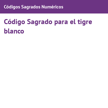
Códigos Sagrados Numéricos
Código Sagrado para el tigre
blanco