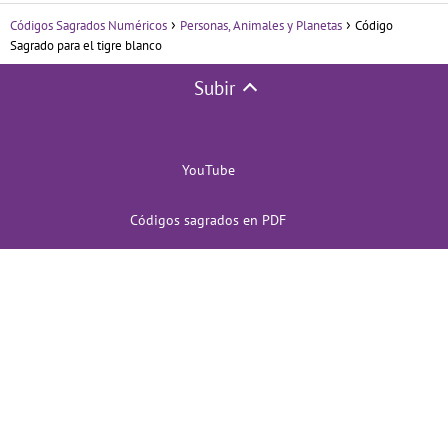
Códigos Sagrados Numéricos
Personas, Animales y Planetas
Código
Sagrado para el tigre blanco
Subir
YouTube
Códigos sagrados en PDF