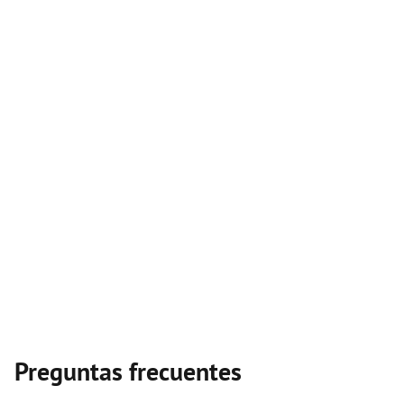
Preguntas frecuentes