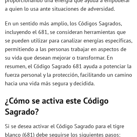
proporcionando una energía que ayuda a empoderar
a quien lo usa ante situaciones de adversidad.
En un sentido más amplio, los Códigos Sagrados,
incluyendo el 681, se consideran herramientas que
se pueden utilizar para canalizar energías específicas,
permitiendo a las personas trabajar en aspectos de
su vida que desean mejorar o transformar. En
resumen, el Código Sagrado 681 ayuda a potenciar la
fuerza personal y la protección, facilitando un camino
hacia una vida más segura y decidida.
¿Cómo se activa este Código
Sagrado?
Si se desea activar el Código Sagrado para el tigre
blanco (681) debe seguirse los siguientes pasos: