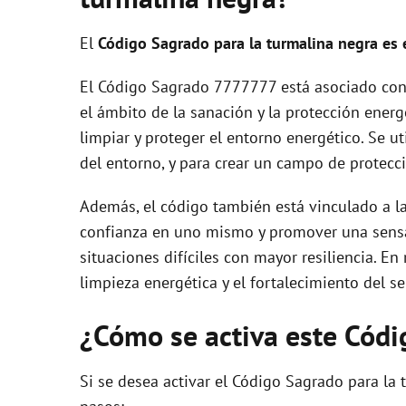
El
Código Sagrado para la turmalina negra es
El Código Sagrado 7777777 está asociado con 
el ámbito de la sanación y la protección energ
limpiar y proteger el entorno energético. Se ut
del entorno, y para crear un campo de protecc
Además, el código también está vinculado a la
confianza en uno mismo y promover una sensa
situaciones difíciles con mayor resiliencia. E
limpieza energética y el fortalecimiento del ser
¿Cómo se activa este Cód
Si se desea activar el Código Sagrado para la