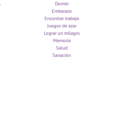
Dormir
Embarazo
Encontrar trabajo
Juegos de azar
Lograr un milagro
Memoria
Salud
Sanación