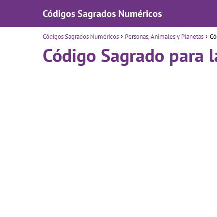
Códigos Sagrados Numéricos
Códigos Sagrados Numéricos
Personas, Animales y Planetas
Có
Código Sagrado para l