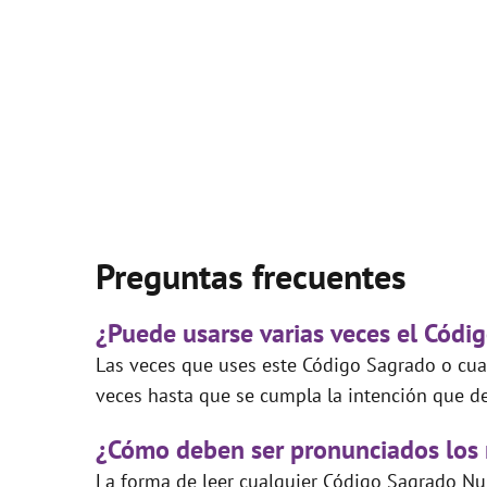
Preguntas frecuentes
¿Puede usarse varias veces el Códi
Las veces que uses este Código Sagrado o cual
veces hasta que se cumpla la intención que de
¿Cómo deben ser pronunciados los
La forma de leer cualquier Código Sagrado Nu