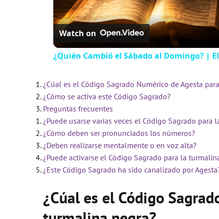
Watch on
¿Quién Cambió el Sábado al Domingo? | El
¿Cúal es el Código Sagrado Numérico de Agesta para
¿Cómo se activa este Código Sagrado?
Preguntas frecuentes
¿Puede usarse varias veces el Código Sagrado para l
¿Cómo deben ser pronunciados los números?
¿Deben realizarse mentalmente o en voz alta?
¿Puede activarse el Código Sagrado para la turmalin
¿Este Código Sagrado ha sido canalizado por Agesta
¿Cúal es el Código Sagrad
turmalina negra?