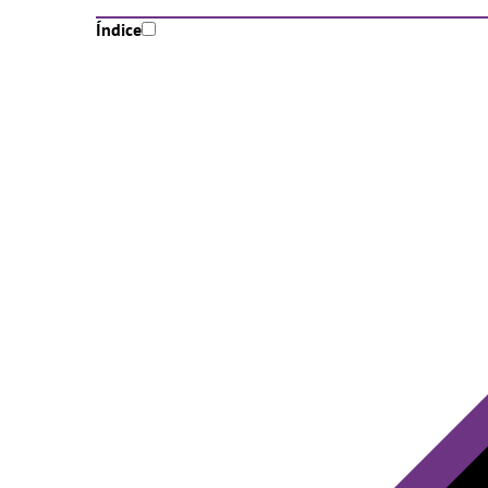
Índice