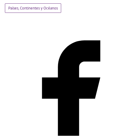
Países, Continentes y Océanos