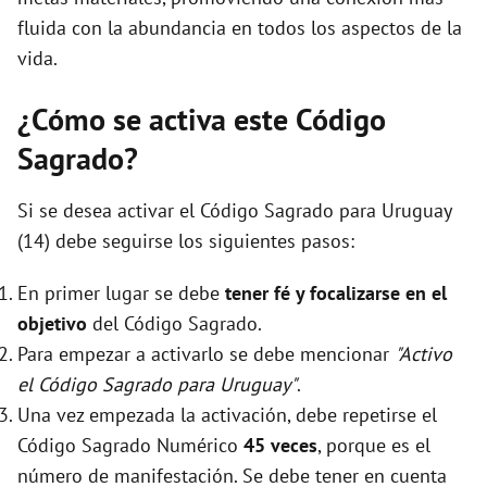
fluida con la abundancia en todos los aspectos de la
vida.
¿Cómo se activa este Código
Sagrado?
Si se desea activar el Código Sagrado para Uruguay
(14) debe seguirse los siguientes pasos:
En primer lugar se debe
tener fé y focalizarse en el
objetivo
del Código Sagrado.
Para empezar a activarlo se debe mencionar
"Activo
el Código Sagrado para Uruguay"
.
Una vez empezada la activación, debe repetirse el
Código Sagrado Numérico
45 veces
, porque es el
número de manifestación. Se debe tener en cuenta