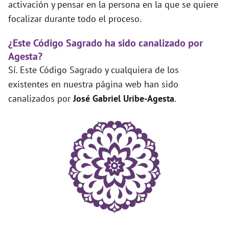
activación y pensar en la persona en la que se quiere
focalizar durante todo el proceso.
¿Este Código Sagrado ha sido canalizado por
Agesta?
Sí. Este Código Sagrado y cualquiera de los
existentes en nuestra página web han sido
canalizados por
José Gabriel Uribe-Agesta
.