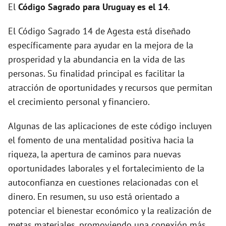
El
Código Sagrado para Uruguay es el 14
.
El Código Sagrado 14 de Agesta está diseñado
específicamente para ayudar en la mejora de la
prosperidad y la abundancia en la vida de las
personas. Su finalidad principal es facilitar la
atracción de oportunidades y recursos que permitan
el crecimiento personal y financiero.
Algunas de las aplicaciones de este código incluyen
el fomento de una mentalidad positiva hacia la
riqueza, la apertura de caminos para nuevas
oportunidades laborales y el fortalecimiento de la
autoconfianza en cuestiones relacionadas con el
dinero. En resumen, su uso está orientado a
potenciar el bienestar económico y la realización de
metas materiales, promoviendo una conexión más