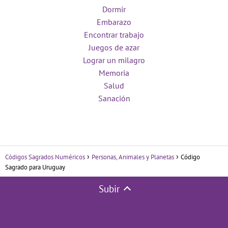
Dormir
Embarazo
Encontrar trabajo
Juegos de azar
Lograr un milagro
Memoria
Salud
Sanación
Códigos Sagrados Numéricos
Personas, Animales y Planetas
Código
Sagrado para Uruguay
Subir