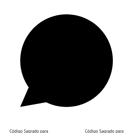
Código Sagrado para
Código Sagrado para