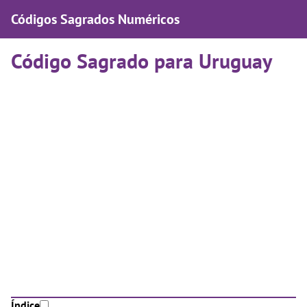
Códigos Sagrados Numéricos
Código Sagrado para Uruguay
Índice