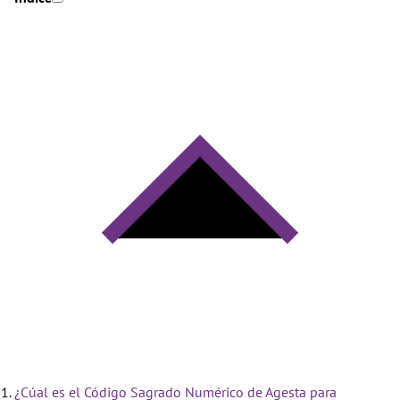
¿Cúal es el Código Sagrado Numérico de Agesta para