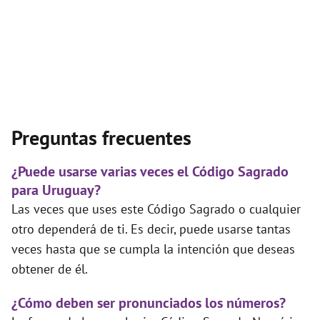
Preguntas frecuentes
¿Puede usarse varias veces el Código Sagrado
para Uruguay?
Las veces que uses este Código Sagrado o cualquier
otro dependerá de ti. Es decir, puede usarse tantas
veces hasta que se cumpla la intención que deseas
obtener de él.
¿Cómo deben ser pronunciados los números?