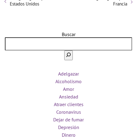
Estados Unidos
Francia
Buscar
Adelgazar
Alcoholismo
Amor
Ansiedad
Atraer clientes
Coronavirus
Dejar de fumar
Depresión
Dinero