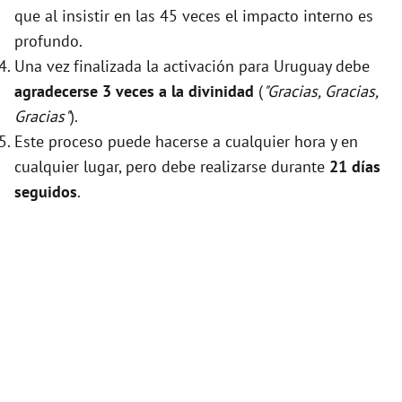
que al insistir en las 45 veces el impacto interno es
profundo.
Una vez finalizada la activación para Uruguay debe
agradecerse 3 veces a la divinidad
(
"Gracias, Gracias,
Gracias"
).
Este proceso puede hacerse a cualquier hora y en
cualquier lugar, pero debe realizarse durante
21 días
seguidos
.