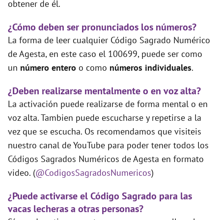
obtener de él.
¿Cómo deben ser pronunciados los números?
La forma de leer cualquier Código Sagrado Numérico
de Agesta, en este caso el 100699, puede ser como
un
número entero
o como
números individuales
.
¿Deben realizarse mentalmente o en voz alta?
La activación puede realizarse de forma mental o en
voz alta. Tambien puede escucharse y repetirse a la
vez que se escucha. Os recomendamos que visiteis
nuestro canal de YouTube para poder tener todos los
Códigos Sagrados Numéricos de Agesta en formato
video. (
@CodigosSagradosNumericos
)
¿Puede activarse el Código Sagrado para las
vacas lecheras a otras personas?