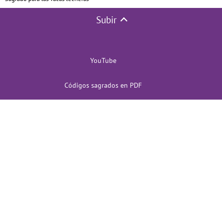
Subir
YouTube
Códigos sagrados en PDF