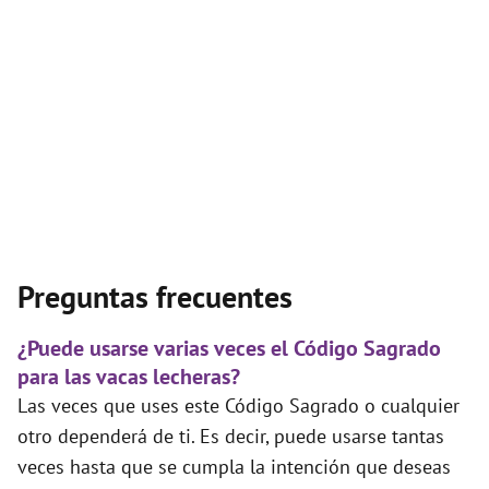
Preguntas frecuentes
¿Puede usarse varias veces el Código Sagrado
para las vacas lecheras?
Las veces que uses este Código Sagrado o cualquier
otro dependerá de ti. Es decir, puede usarse tantas
veces hasta que se cumpla la intención que deseas