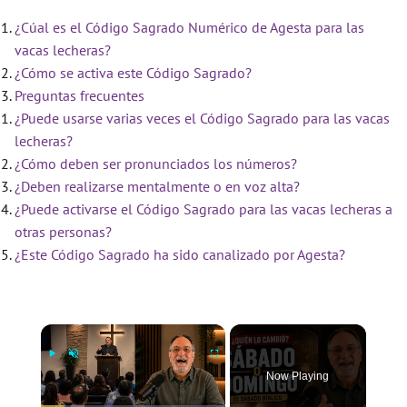
¿Cúal es el Código Sagrado Numérico de Agesta para las
vacas lecheras?
¿Cómo se activa este Código Sagrado?
Preguntas frecuentes
¿Puede usarse varias veces el Código Sagrado para las vacas
lecheras?
¿Cómo deben ser pronunciados los números?
¿Deben realizarse mentalmente o en voz alta?
¿Puede activarse el Código Sagrado para las vacas lecheras a
otras personas?
¿Este Código Sagrado ha sido canalizado por Agesta?
×
Now Playing