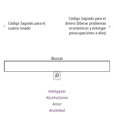
Código Sagrado para el
Código Sagrado para el
dinero (liberar problemas
cuarzo rosado
económicos y entregar
preocupaciones a dios)
Buscar
Adelgazar
Alcoholismo
Amor
Ansiedad