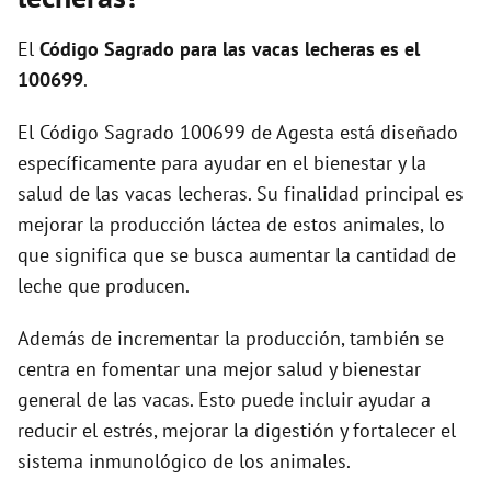
i
El
Código Sagrado para las vacas lecheras es el
d
100699
.
El Código Sagrado 100699 de Agesta está diseñado
e
específicamente para ayudar en el bienestar y la
salud de las vacas lecheras. Su finalidad principal es
o
mejorar la producción láctea de estos animales, lo
que significa que se busca aumentar la cantidad de
leche que producen.
Además de incrementar la producción, también se
centra en fomentar una mejor salud y bienestar
general de las vacas. Esto puede incluir ayudar a
reducir el estrés, mejorar la digestión y fortalecer el
sistema inmunológico de los animales.