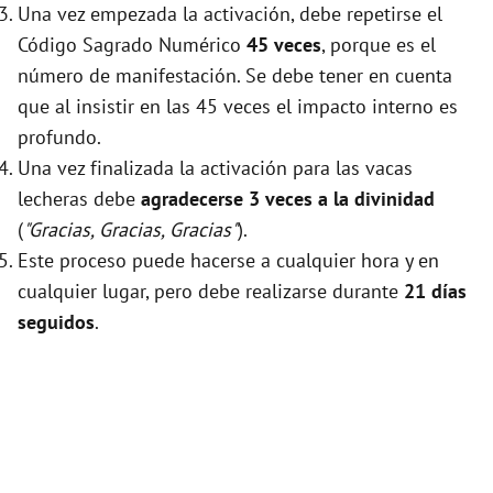
Una vez empezada la activación, debe repetirse el
Código Sagrado Numérico
45 veces
, porque es el
número de manifestación. Se debe tener en cuenta
que al insistir en las 45 veces el impacto interno es
profundo.
Una vez finalizada la activación para las vacas
lecheras debe
agradecerse 3 veces a la divinidad
(
"Gracias, Gracias, Gracias"
).
Este proceso puede hacerse a cualquier hora y en
cualquier lugar, pero debe realizarse durante
21 días
seguidos
.