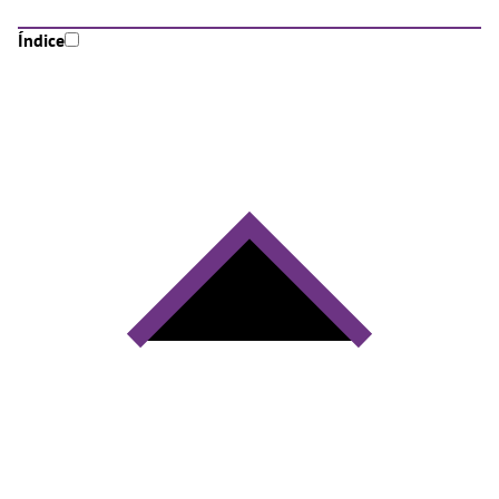
Índice