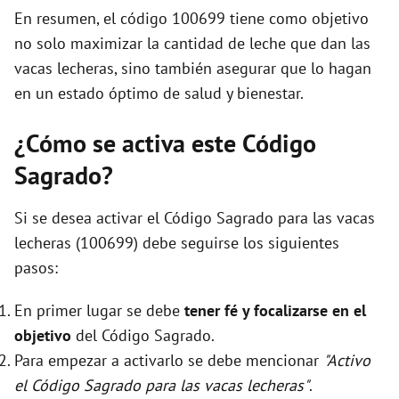
En resumen, el código 100699 tiene como objetivo
no solo maximizar la cantidad de leche que dan las
vacas lecheras, sino también asegurar que lo hagan
en un estado óptimo de salud y bienestar.
¿Cómo se activa este Código
Sagrado?
Si se desea activar el Código Sagrado para las vacas
lecheras (100699) debe seguirse los siguientes
pasos:
En primer lugar se debe
tener fé y focalizarse en el
objetivo
del Código Sagrado.
Para empezar a activarlo se debe mencionar
"Activo
el Código Sagrado para las vacas lecheras"
.