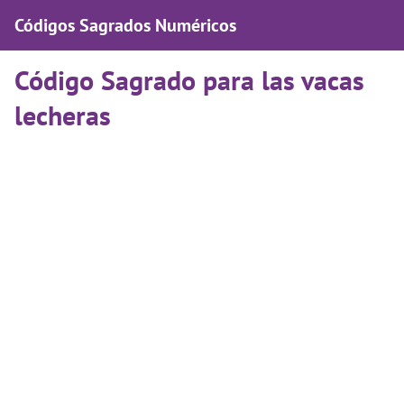
Códigos Sagrados Numéricos
Código Sagrado para las vacas
lecheras