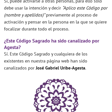
Sí, puede activarse a otras personas, para ello solo
debe usar la intención y decir
“Aplico este Código por
(nombre y apellidos)”
previamente al proceso de
activación y pensar en la persona en la que se quiere
focalizar durante todo el proceso.
¿Este Código Sagrado ha sido canalizado por
Agesta?
Sí. Este Código Sagrado y cualquiera de los
existentes en nuestra página web han sido
canalizados por
José Gabriel Uribe-Agesta
.