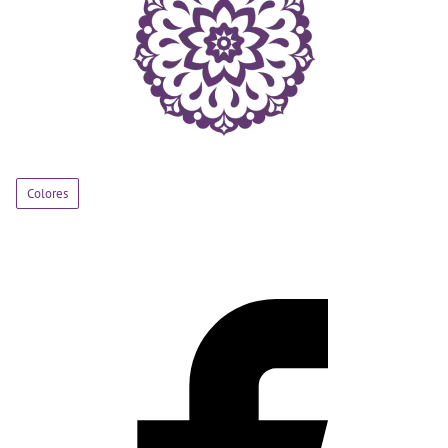
Colores