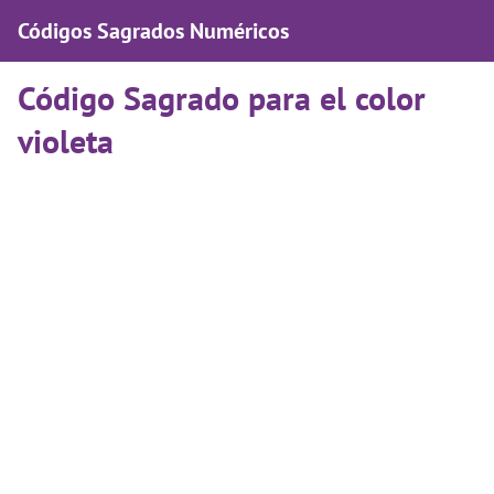
Códigos Sagrados Numéricos
Código Sagrado para el color
violeta