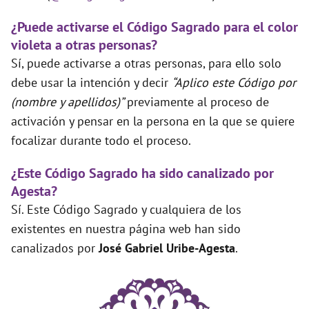
¿Puede activarse el Código Sagrado para el color
violeta a otras personas?
Sí, puede activarse a otras personas, para ello solo
debe usar la intención y decir
“Aplico este Código por
(nombre y apellidos)”
previamente al proceso de
activación y pensar en la persona en la que se quiere
focalizar durante todo el proceso.
¿Este Código Sagrado ha sido canalizado por
Agesta?
Sí. Este Código Sagrado y cualquiera de los
existentes en nuestra página web han sido
canalizados por
José Gabriel Uribe-Agesta
.