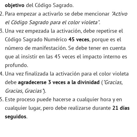
objetivo
del Código Sagrado.
Para empezar a activarlo se debe mencionar
"Activo
el Código Sagrado para el color violeta"
.
Una vez empezada la activación, debe repetirse el
Código Sagrado Numérico
45 veces
, porque es el
número de manifestación. Se debe tener en cuenta
que al insistir en las 45 veces el impacto interno es
profundo.
Una vez finalizada la activación para el color violeta
debe
agradecerse 3 veces a la divinidad
(
"Gracias,
Gracias, Gracias"
).
Este proceso puede hacerse a cualquier hora y en
cualquier lugar, pero debe realizarse durante
21 días
seguidos
.