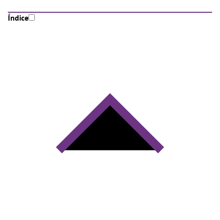
Índice