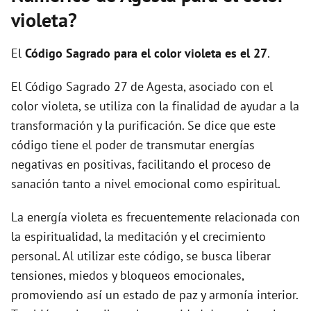
i
violeta?
d
El
Código Sagrado para el color violeta es el 27
.
El Código Sagrado 27 de Agesta, asociado con el
e
color violeta, se utiliza con la finalidad de ayudar a la
transformación y la purificación. Se dice que este
o
código tiene el poder de transmutar energías
negativas en positivas, facilitando el proceso de
sanación tanto a nivel emocional como espiritual.
La energía violeta es frecuentemente relacionada con
la espiritualidad, la meditación y el crecimiento
personal. Al utilizar este código, se busca liberar
tensiones, miedos y bloqueos emocionales,
promoviendo así un estado de paz y armonía interior.