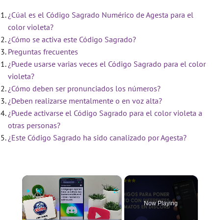
¿Cúal es el Código Sagrado Numérico de Agesta para el
color violeta?
¿Cómo se activa este Código Sagrado?
Preguntas frecuentes
¿Puede usarse varias veces el Código Sagrado para el color
violeta?
¿Cómo deben ser pronunciados los números?
¿Deben realizarse mentalmente o en voz alta?
¿Puede activarse el Código Sagrado para el color violeta a
otras personas?
¿Este Código Sagrado ha sido canalizado por Agesta?
×
Now Playing