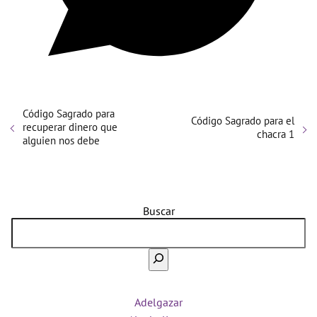
Código Sagrado para
Código Sagrado para el
recuperar dinero que
chacra 1
alguien nos debe
Buscar
Adelgazar