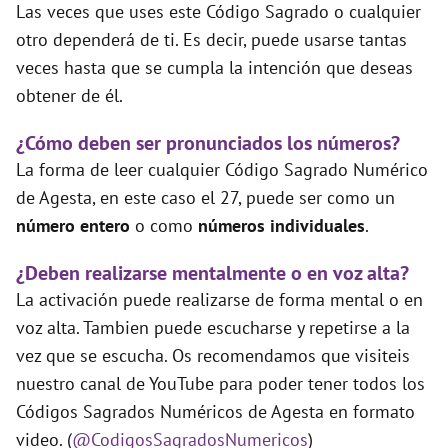
Las veces que uses este Código Sagrado o cualquier
otro dependerá de ti. Es decir, puede usarse tantas
veces hasta que se cumpla la intención que deseas
obtener de él.
¿Cómo deben ser pronunciados los números?
La forma de leer cualquier Código Sagrado Numérico
de Agesta, en este caso el 27, puede ser como un
número entero
o como
números individuales
.
¿Deben realizarse mentalmente o en voz alta?
La activación puede realizarse de forma mental o en
voz alta. Tambien puede escucharse y repetirse a la
vez que se escucha. Os recomendamos que visiteis
nuestro canal de YouTube para poder tener todos los
Códigos Sagrados Numéricos de Agesta en formato
video. (
@CodigosSagradosNumericos
)