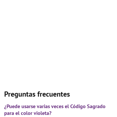
Preguntas frecuentes
¿Puede usarse varias veces el Código Sagrado
para el color violeta?