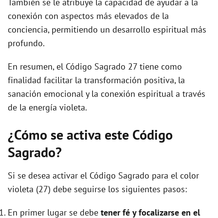
También se le atribuye la capacidad de ayudar a la
conexión con aspectos más elevados de la
conciencia, permitiendo un desarrollo espiritual más
profundo.
En resumen, el Código Sagrado 27 tiene como
finalidad facilitar la transformación positiva, la
sanación emocional y la conexión espiritual a través
de la energía violeta.
¿Cómo se activa este Código
Sagrado?
Si se desea activar el Código Sagrado para el color
violeta (27) debe seguirse los siguientes pasos:
En primer lugar se debe
tener fé y focalizarse en el