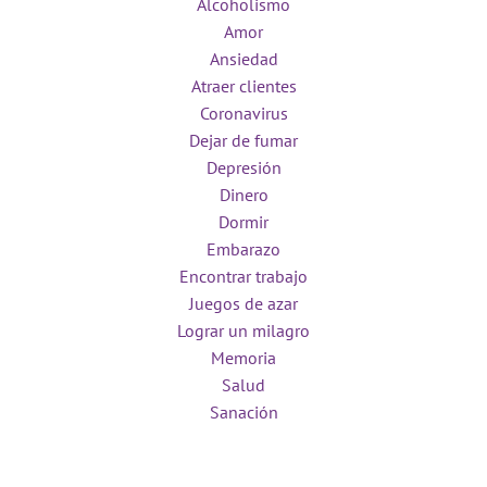
Alcoholismo
Amor
Ansiedad
Atraer clientes
Coronavirus
Dejar de fumar
Depresión
Dinero
Dormir
Embarazo
Encontrar trabajo
Juegos de azar
Lograr un milagro
Memoria
Salud
Sanación