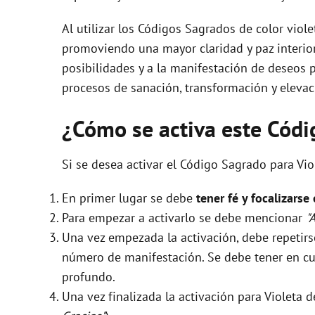
Al utilizar los Códigos Sagrados de color viol
promoviendo una mayor claridad y paz interior
posibilidades y a la manifestación de deseos p
procesos de sanación, transformación y elevac
¿Cómo se activa este Cód
Si se desea activar el Código Sagrado para Vio
En primer lugar se debe
tener fé y focalizarse
Para empezar a activarlo se debe mencionar
"
Una vez empezada la activación, debe repeti
número de manifestación. Se debe tener en cue
profundo.
Una vez finalizada la activación para Violeta 