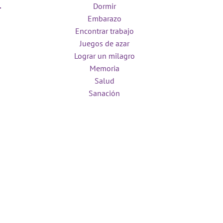
Dormir
Embarazo
Encontrar trabajo
Juegos de azar
Lograr un milagro
Memoria
Salud
Sanación