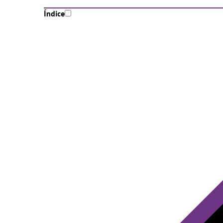
Índice