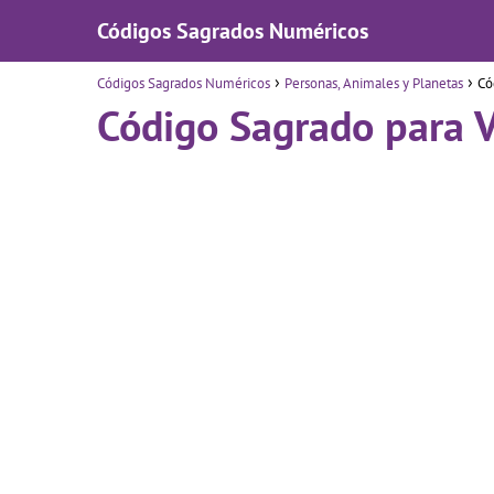
Códigos Sagrados Numéricos
Códigos Sagrados Numéricos
Personas, Animales y Planetas
Có
Código Sagrado para V