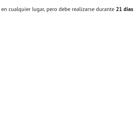
 en cualquier lugar, pero debe realizarse durante
21 días