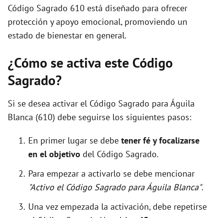
Código Sagrado 610 está diseñado para ofrecer
protección y apoyo emocional, promoviendo un
estado de bienestar en general.
¿Cómo se activa este Código
Sagrado?
Si se desea activar el Código Sagrado para Águila
Blanca (610) debe seguirse los siguientes pasos:
En primer lugar se debe
tener fé y focalizarse
en el objetivo
del Código Sagrado.
Para empezar a activarlo se debe mencionar
"Activo el Código Sagrado para Águila Blanca"
.
Una vez empezada la activación, debe repetirse