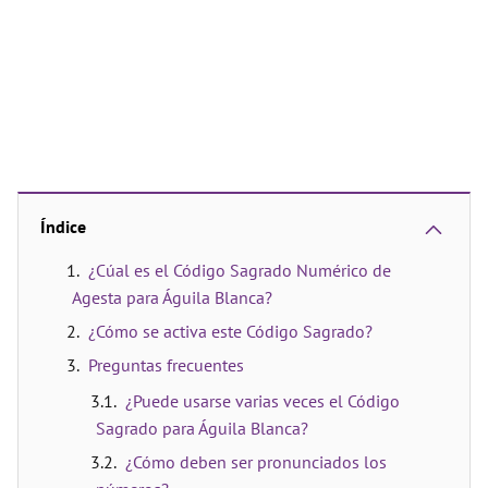
Índice
¿Cúal es el Código Sagrado Numérico de
Agesta para Águila Blanca?
¿Cómo se activa este Código Sagrado?
Preguntas frecuentes
¿Puede usarse varias veces el Código
Sagrado para Águila Blanca?
¿Cómo deben ser pronunciados los