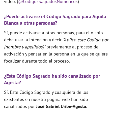
video. (
@CodigosSagradosNumericos
)
¿Puede activarse el Código Sagrado para Águila
Blanca a otras personas?
Sí, puede activarse a otras personas, para ello solo
debe usar la intención y decir
“Aplico este Código por
(nombre y apellidos)”
previamente al proceso de
activación y pensar en la persona en la que se quiere
focalizar durante todo el proceso.
¿Este Código Sagrado ha sido canalizado por
Agesta?
Sí. Este Código Sagrado y cualquiera de los
existentes en nuestra página web han sido
canalizados por
José Gabriel Uribe-Agesta
.