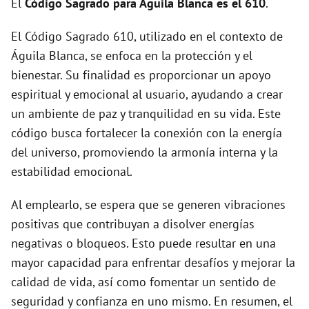
El
Código Sagrado para Águila Blanca es el 610
.
El Código Sagrado 610, utilizado en el contexto de
e
Águila Blanca, se enfoca en la protección y el
bienestar. Su finalidad es proporcionar un apoyo
o
espiritual y emocional al usuario, ayudando a crear
un ambiente de paz y tranquilidad en su vida. Este
código busca fortalecer la conexión con la energía
del universo, promoviendo la armonía interna y la
estabilidad emocional.
Al emplearlo, se espera que se generen vibraciones
positivas que contribuyan a disolver energías
negativas o bloqueos. Esto puede resultar en una
mayor capacidad para enfrentar desafíos y mejorar la
calidad de vida, así como fomentar un sentido de
seguridad y confianza en uno mismo. En resumen, el