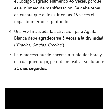
el Código Sagrado Numérico
45 veces
, porque
es el número de manifestación. Se debe tener
en cuenta que al insistir en las 45 veces el
impacto interno es profundo.
Una vez finalizada la activación para Águila
Blanca debe
agradecerse 3 veces a la divinidad
(
"Gracias, Gracias, Gracias"
).
Este proceso puede hacerse a cualquier hora y
en cualquier lugar, pero debe realizarse durante
21 días seguidos
.