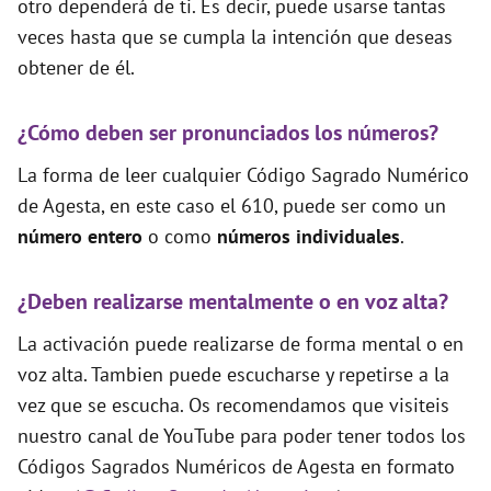
otro dependerá de ti. Es decir, puede usarse tantas
veces hasta que se cumpla la intención que deseas
obtener de él.
¿Cómo deben ser pronunciados los números?
La forma de leer cualquier Código Sagrado Numérico
de Agesta, en este caso el 610, puede ser como un
número entero
o como
números individuales
.
¿Deben realizarse mentalmente o en voz alta?
La activación puede realizarse de forma mental o en
voz alta. Tambien puede escucharse y repetirse a la
vez que se escucha. Os recomendamos que visiteis
nuestro canal de YouTube para poder tener todos los
Códigos Sagrados Numéricos de Agesta en formato