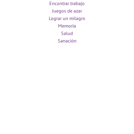
Encontrar trabajo
Juegos de azar
Lograr un milagro
Memoria
Salud
Sanación