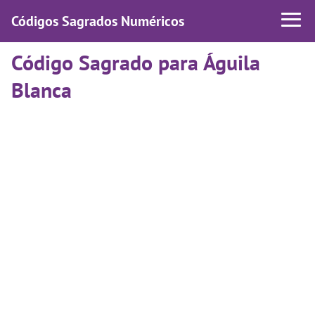
Códigos Sagrados Numéricos
Código Sagrado para Águila
Blanca