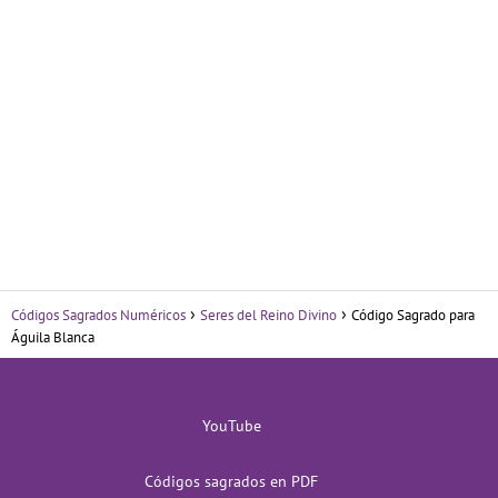
Códigos Sagrados Numéricos
Seres del Reino Divino
Código Sagrado para
Águila Blanca
YouTube
Códigos sagrados en PDF