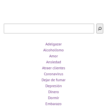
Buscar
Adelgazar
Alcoholismo
Amor
Ansiedad
Atraer clientes
Coronavirus
Dejar de fumar
Depresión
Dinero
Dormir
Embarazo