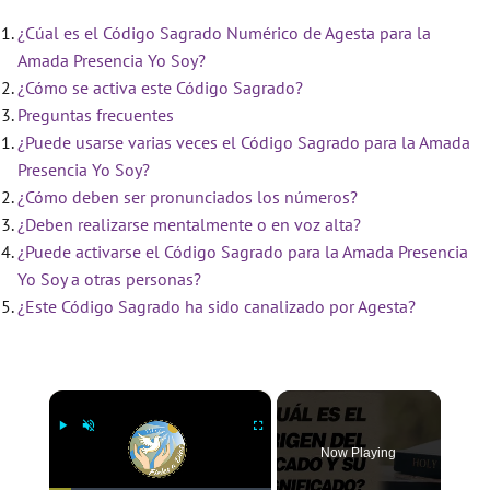
¿Cúal es el Código Sagrado Numérico de Agesta para la
Amada Presencia Yo Soy?
¿Cómo se activa este Código Sagrado?
Preguntas frecuentes
¿Puede usarse varias veces el Código Sagrado para la Amada
Presencia Yo Soy?
¿Cómo deben ser pronunciados los números?
¿Deben realizarse mentalmente o en voz alta?
¿Puede activarse el Código Sagrado para la Amada Presencia
Yo Soy a otras personas?
¿Este Código Sagrado ha sido canalizado por Agesta?
×
Now Playing