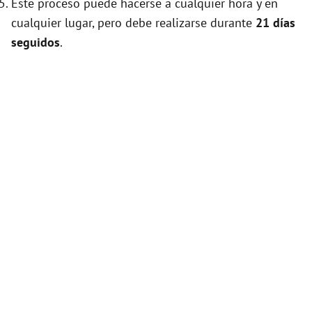
Este proceso puede hacerse a cualquier hora y en
cualquier lugar, pero debe realizarse durante
21 días
seguidos
.