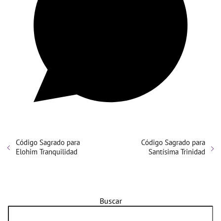
Código Sagrado para
Código Sagrado para
Elohim Tranquilidad
Santísima Trinidad
Buscar