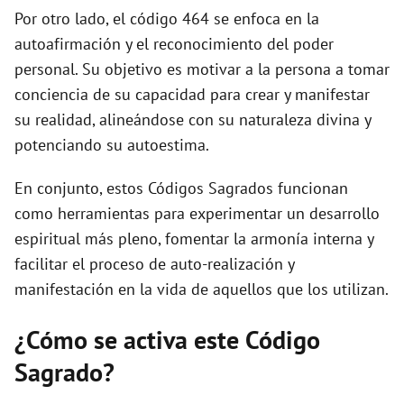
Por otro lado, el código 464 se enfoca en la
autoafirmación y el reconocimiento del poder
personal. Su objetivo es motivar a la persona a tomar
conciencia de su capacidad para crear y manifestar
su realidad, alineándose con su naturaleza divina y
potenciando su autoestima.
En conjunto, estos Códigos Sagrados funcionan
como herramientas para experimentar un desarrollo
espiritual más pleno, fomentar la armonía interna y
facilitar el proceso de auto-realización y
manifestación en la vida de aquellos que los utilizan.
¿Cómo se activa este Código
Sagrado?