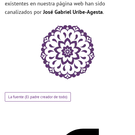
existentes en nuestra página web han sido
canalizados por
José Gabriel Uribe-Agesta
.
La fuente (El padre creador de todo)