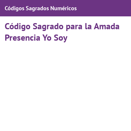
Códigos Sagrados Numéricos
Código Sagrado para la Amada
Presencia Yo Soy