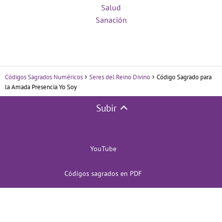
Salud
Sanación
Códigos Sagrados Numéricos
Seres del Reino Divino
Código Sagrado para
la Amada Presencia Yo Soy
Subir
YouTube
Códigos sagrados en PDF