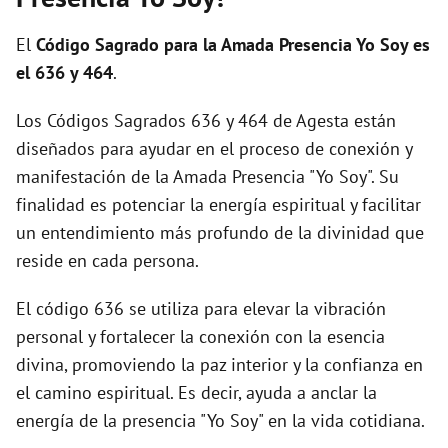
i
El
Código Sagrado para la Amada Presencia Yo Soy es
d
el 636 y 464
.
Los Códigos Sagrados 636 y 464 de Agesta están
e
diseñados para ayudar en el proceso de conexión y
manifestación de la Amada Presencia "Yo Soy". Su
o
finalidad es potenciar la energía espiritual y facilitar
un entendimiento más profundo de la divinidad que
reside en cada persona.
El código 636 se utiliza para elevar la vibración
personal y fortalecer la conexión con la esencia
divina, promoviendo la paz interior y la confianza en
el camino espiritual. Es decir, ayuda a anclar la
energía de la presencia "Yo Soy" en la vida cotidiana.