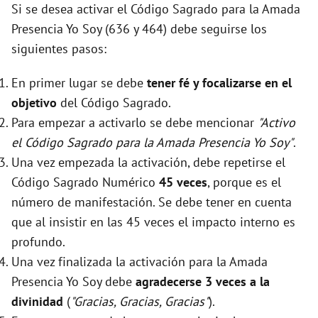
Si se desea activar el Código Sagrado para la Amada
Presencia Yo Soy (636 y 464) debe seguirse los
siguientes pasos:
En primer lugar se debe
tener fé y focalizarse en el
objetivo
del Código Sagrado.
Para empezar a activarlo se debe mencionar
"Activo
el Código Sagrado para la Amada Presencia Yo Soy"
.
Una vez empezada la activación, debe repetirse el
Código Sagrado Numérico
45 veces
, porque es el
número de manifestación. Se debe tener en cuenta
que al insistir en las 45 veces el impacto interno es
profundo.
Una vez finalizada la activación para la Amada
Presencia Yo Soy debe
agradecerse 3 veces a la
divinidad
(
"Gracias, Gracias, Gracias"
).