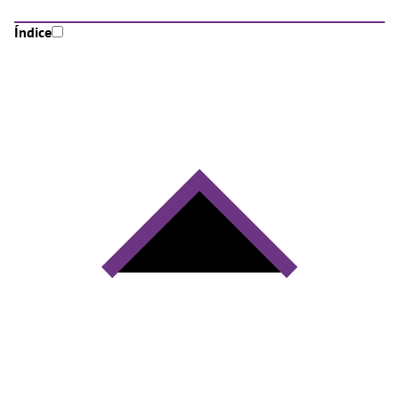
Índice