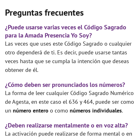
Preguntas frecuentes
¿Puede usarse varias veces el Código Sagrado
para la Amada Presencia Yo Soy?
Las veces que uses este Código Sagrado o cualquier
otro dependerá de ti. Es decir, puede usarse tantas
veces hasta que se cumpla la intención que deseas
obtener de él.
¿Cómo deben ser pronunciados los números?
La forma de leer cualquier Código Sagrado Numérico
de Agesta, en este caso el 636 y 464, puede ser como
un
número entero
o como
números individuales
.
¿Deben realizarse mentalmente o en voz alta?
La activación puede realizarse de forma mental o en