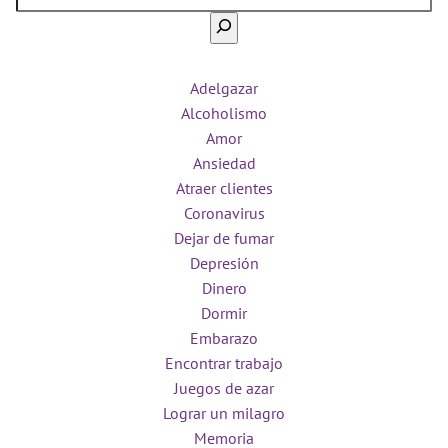
Adelgazar
Alcoholismo
Amor
Ansiedad
Atraer clientes
Coronavirus
Dejar de fumar
Depresión
Dinero
Dormir
Embarazo
Encontrar trabajo
Juegos de azar
Lograr un milagro
Memoria