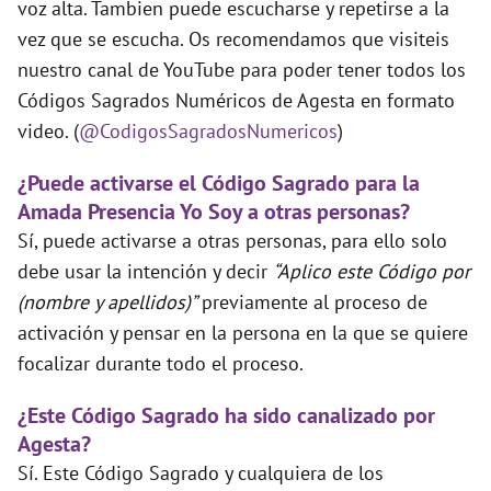
voz alta. Tambien puede escucharse y repetirse a la
vez que se escucha. Os recomendamos que visiteis
nuestro canal de YouTube para poder tener todos los
Códigos Sagrados Numéricos de Agesta en formato
video. (
@CodigosSagradosNumericos
)
¿Puede activarse el Código Sagrado para la
Amada Presencia Yo Soy a otras personas?
Sí, puede activarse a otras personas, para ello solo
debe usar la intención y decir
“Aplico este Código por
(nombre y apellidos)”
previamente al proceso de
activación y pensar en la persona en la que se quiere
focalizar durante todo el proceso.
¿Este Código Sagrado ha sido canalizado por
Agesta?
Sí. Este Código Sagrado y cualquiera de los