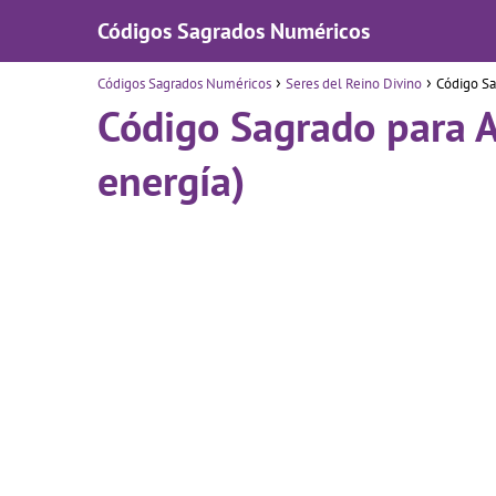
Códigos Sagrados Numéricos
Códigos Sagrados Numéricos
Seres del Reino Divino
Código Sa
Código Sagrado para A
energía)