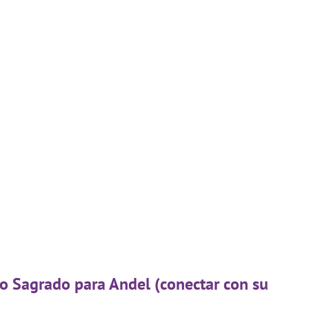
go Sagrado para Andel (conectar con su