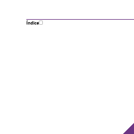
Índice