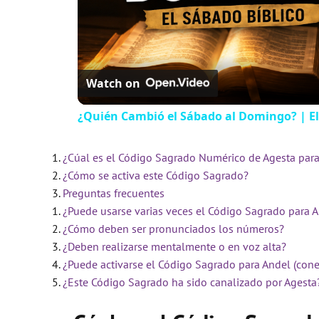
Watch on
¿Quién Cambió el Sábado al Domingo? | El
¿Cúal es el Código Sagrado Numérico de Agesta para 
¿Cómo se activa este Código Sagrado?
Preguntas frecuentes
¿Puede usarse varias veces el Código Sagrado para A
¿Cómo deben ser pronunciados los números?
¿Deben realizarse mentalmente o en voz alta?
¿Puede activarse el Código Sagrado para Andel (cone
¿Este Código Sagrado ha sido canalizado por Agesta