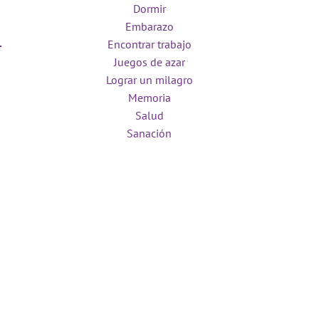
Dormir
Embarazo
Encontrar trabajo
Juegos de azar
Lograr un milagro
Memoria
Salud
Sanación