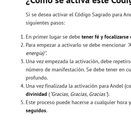
Si se desea activar el Código Sagrado para And
siguientes pasos:
En primer lugar se debe
tener fé y focalizarse
Para empezar a activarlo se debe mencionar
"
energía)"
.
Una vez empezada la activación, debe repeti
número de manifestación. Se debe tener en cue
profundo.
Una vez finalizada la activación para Andel (
divinidad
(
"Gracias, Gracias, Gracias"
).
Este proceso puede hacerse a cualquier hora y
seguidos
.