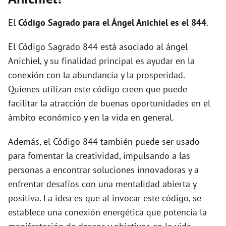
El
Código Sagrado para el Ángel Anichiel es el 844
.
El Código Sagrado 844 está asociado al ángel
Anichiel, y su finalidad principal es ayudar en la
conexión con la abundancia y la prosperidad.
Quienes utilizan este código creen que puede
facilitar la atracción de buenas oportunidades en el
ámbito económico y en la vida en general.
Además, el Código 844 también puede ser usado
para fomentar la creatividad, impulsando a las
personas a encontrar soluciones innovadoras y a
enfrentar desafíos con una mentalidad abierta y
positiva. La idea es que al invocar este código, se
establece una conexión energética que potencia la