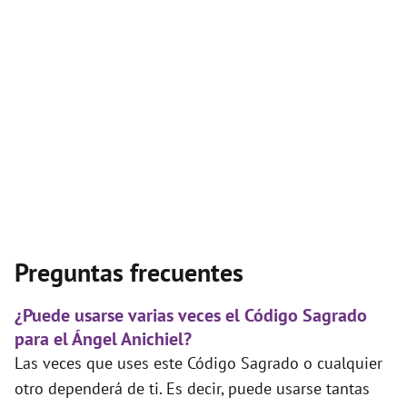
Preguntas frecuentes
¿Puede usarse varias veces el Código Sagrado
para el Ángel Anichiel?
Las veces que uses este Código Sagrado o cualquier
otro dependerá de ti. Es decir, puede usarse tantas