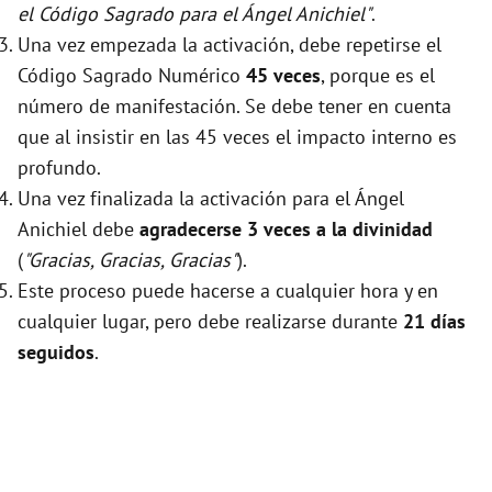
el Código Sagrado para el Ángel Anichiel"
.
Una vez empezada la activación, debe repetirse el
Código Sagrado Numérico
45 veces
, porque es el
número de manifestación. Se debe tener en cuenta
que al insistir en las 45 veces el impacto interno es
profundo.
Una vez finalizada la activación para el Ángel
Anichiel debe
agradecerse 3 veces a la divinidad
(
"Gracias, Gracias, Gracias"
).
Este proceso puede hacerse a cualquier hora y en
cualquier lugar, pero debe realizarse durante
21 días
seguidos
.