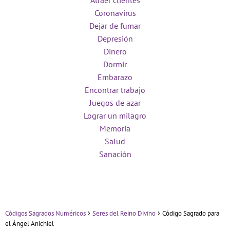
Atraer clientes
Coronavirus
Dejar de fumar
Depresión
Dinero
Dormir
Embarazo
Encontrar trabajo
Juegos de azar
Lograr un milagro
Memoria
Salud
Sanación
Códigos Sagrados Numéricos
Seres del Reino Divino
Código Sagrado para
el Ángel Anichiel