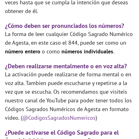
veces hasta que se cumpla la intención que deseas
obtener de él.
¿Cómo deben ser pronunciados los números?
La forma de leer cualquier Código Sagrado Numérico
de Agesta, en este caso el 844, puede ser como un
número entero
o como
números individuales
.
¿Deben realizarse mentalmente o en voz alta?
La activación puede realizarse de forma mental o en
voz alta. Tambien puede escucharse y repetirse a la
vez que se escucha. Os recomendamos que visiteis
nuestro canal de YouTube para poder tener todos los
Códigos Sagrados Numéricos de Agesta en formato
video. (
@CodigosSagradosNumericos
)
¿Puede activarse el Código Sagrado para el