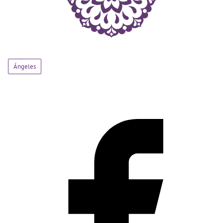
Ángeles