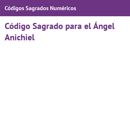
Códigos Sagrados Numéricos
Código Sagrado para el Ángel
Anichiel