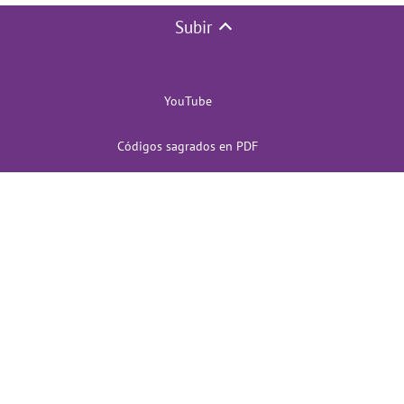
Subir
YouTube
Códigos sagrados en PDF