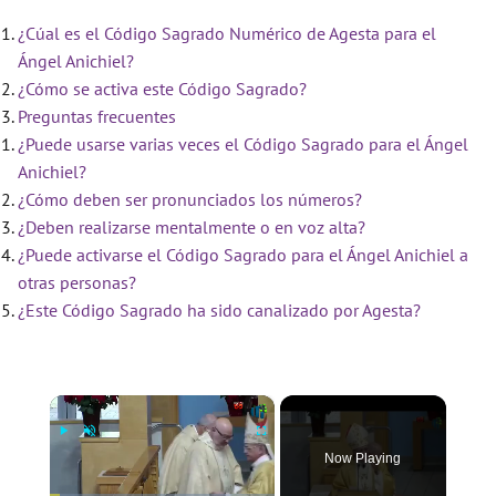
¿Cúal es el Código Sagrado Numérico de Agesta para el
Ángel Anichiel?
¿Cómo se activa este Código Sagrado?
Preguntas frecuentes
¿Puede usarse varias veces el Código Sagrado para el Ángel
Anichiel?
¿Cómo deben ser pronunciados los números?
¿Deben realizarse mentalmente o en voz alta?
¿Puede activarse el Código Sagrado para el Ángel Anichiel a
otras personas?
¿Este Código Sagrado ha sido canalizado por Agesta?
×
Now Playing