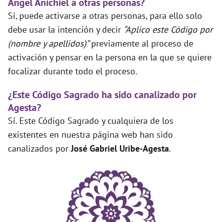
Ángel Anichiel a otras personas?
Sí, puede activarse a otras personas, para ello solo
debe usar la intención y decir
“Aplico este Código por
(nombre y apellidos)”
previamente al proceso de
activación y pensar en la persona en la que se quiere
focalizar durante todo el proceso.
¿Este Código Sagrado ha sido canalizado por
Agesta?
Sí. Este Código Sagrado y cualquiera de los
existentes en nuestra página web han sido
canalizados por
José Gabriel Uribe-Agesta
.