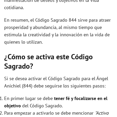
manifestación de deseos y objetivos en la vida
cotidiana.
En resumen, el Código Sagrado 844 sirve para atraer
prosperidad y abundancia, al mismo tiempo que
estimula la creatividad y la innovación en la vida de
quienes lo utilizan.
¿Cómo se activa este Código
Sagrado?
Si se desea activar el Código Sagrado para el Ángel
Anichiel (844) debe seguirse los siguientes pasos:
En primer lugar se debe
tener fé y focalizarse en el
objetivo
del Código Sagrado.
Para empezar a activarlo se debe mencionar
"Activo