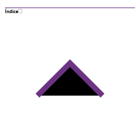
Índice