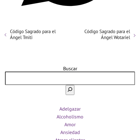
Código Sagrado para el
Código Sagrado para el
Ángel Tmiti
Ángel Wotariel
Buscar
Adelgazar
Alcoholismo
Amor
Ansiedad