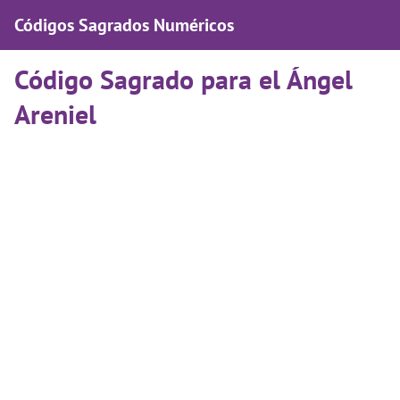
Códigos Sagrados Numéricos
Código Sagrado para el Ángel
Areniel