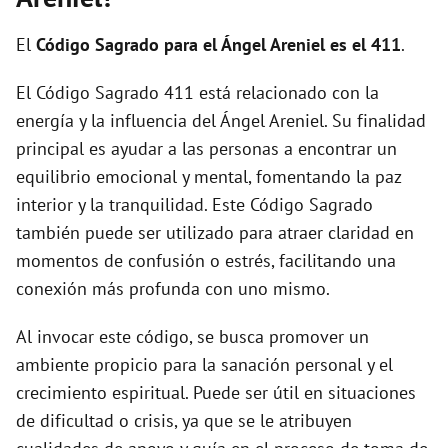
i
El
Código Sagrado para el Ángel Areniel es el 411
.
d
El Código Sagrado 411 está relacionado con la
energía y la influencia del Ángel Areniel. Su finalidad
e
principal es ayudar a las personas a encontrar un
equilibrio emocional y mental, fomentando la paz
o
interior y la tranquilidad. Este Código Sagrado
también puede ser utilizado para atraer claridad en
momentos de confusión o estrés, facilitando una
conexión más profunda con uno mismo.
Al invocar este código, se busca promover un
ambiente propicio para la sanación personal y el
crecimiento espiritual. Puede ser útil en situaciones
de dificultad o crisis, ya que se le atribuyen