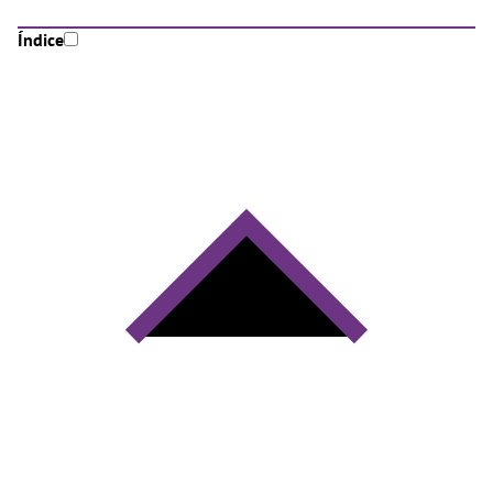
Índice