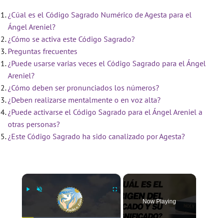
¿Cúal es el Código Sagrado Numérico de Agesta para el
Ángel Areniel?
¿Cómo se activa este Código Sagrado?
Preguntas frecuentes
¿Puede usarse varias veces el Código Sagrado para el Ángel
Areniel?
¿Cómo deben ser pronunciados los números?
¿Deben realizarse mentalmente o en voz alta?
¿Puede activarse el Código Sagrado para el Ángel Areniel a
otras personas?
¿Este Código Sagrado ha sido canalizado por Agesta?
×
Now Playing