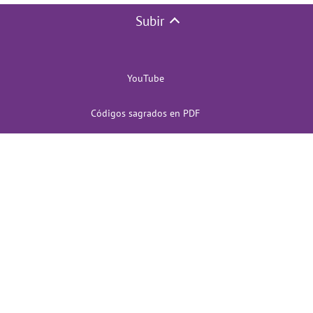
Subir
YouTube
Códigos sagrados en PDF