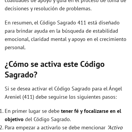
cualidades de apoyo y guía en el proceso de toma de
decisiones y resolución de problemas.
En resumen, el Código Sagrado 411 está diseñado
para brindar ayuda en la búsqueda de estabilidad
emocional, claridad mental y apoyo en el crecimiento
personal.
¿Cómo se activa este Código
Sagrado?
Si se desea activar el Código Sagrado para el Ángel
Areniel (411) debe seguirse los siguientes pasos:
En primer lugar se debe
tener fé y focalizarse en el
objetivo
del Código Sagrado.
Para empezar a activarlo se debe mencionar
"Activo