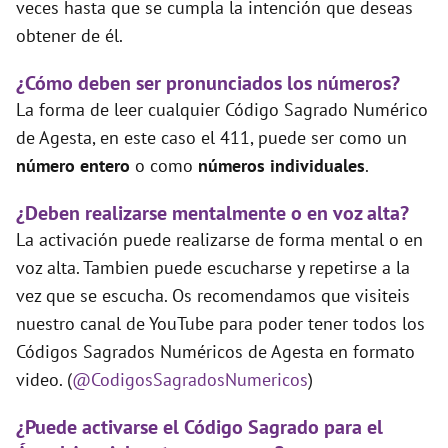
veces hasta que se cumpla la intención que deseas
obtener de él.
¿Cómo deben ser pronunciados los números?
La forma de leer cualquier Código Sagrado Numérico
de Agesta, en este caso el 411, puede ser como un
número entero
o como
números individuales
.
¿Deben realizarse mentalmente o en voz alta?
La activación puede realizarse de forma mental o en
voz alta. Tambien puede escucharse y repetirse a la
vez que se escucha. Os recomendamos que visiteis
nuestro canal de YouTube para poder tener todos los
Códigos Sagrados Numéricos de Agesta en formato
video. (
@CodigosSagradosNumericos
)
¿Puede activarse el Código Sagrado para el