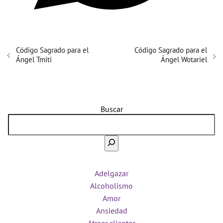
Código Sagrado para el
Código Sagrado para el
Ángel Tmiti
Ángel Wotariel
Buscar
Adelgazar
Alcoholismo
Amor
Ansiedad