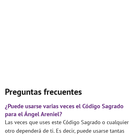
Preguntas frecuentes
¿Puede usarse varias veces el Código Sagrado
para el Ángel Areniel?
Las veces que uses este Código Sagrado o cualquier
otro dependerá de ti. Es decir, puede usarse tantas