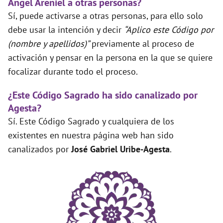
Ángel Areniel a otras personas?
Sí, puede activarse a otras personas, para ello solo
debe usar la intención y decir
“Aplico este Código por
(nombre y apellidos)”
previamente al proceso de
activación y pensar en la persona en la que se quiere
focalizar durante todo el proceso.
¿Este Código Sagrado ha sido canalizado por
Agesta?
Sí. Este Código Sagrado y cualquiera de los
existentes en nuestra página web han sido
canalizados por
José Gabriel Uribe-Agesta
.