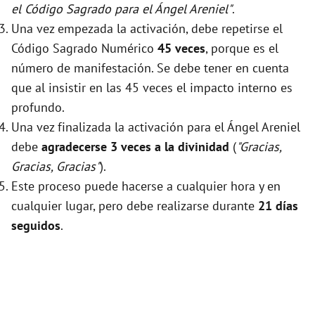
el Código Sagrado para el Ángel Areniel"
.
Una vez empezada la activación, debe repetirse el
Código Sagrado Numérico
45 veces
, porque es el
número de manifestación. Se debe tener en cuenta
que al insistir en las 45 veces el impacto interno es
profundo.
Una vez finalizada la activación para el Ángel Areniel
debe
agradecerse 3 veces a la divinidad
(
"Gracias,
Gracias, Gracias"
).
Este proceso puede hacerse a cualquier hora y en
cualquier lugar, pero debe realizarse durante
21 días
seguidos
.