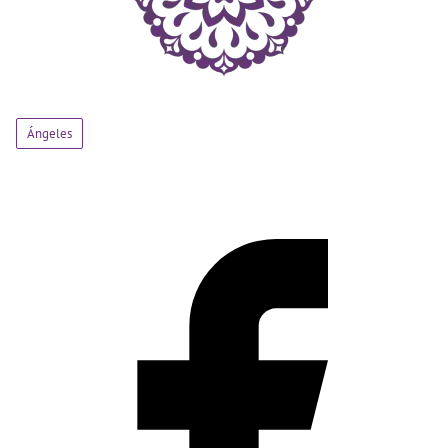
Ángeles