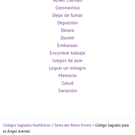
Atraer clientes
Coronavirus
Dejar de fumar
Depresión
Dinero
Dormir
Embarazo
Encontrar trabajo
Juegos de azar
Lograr un milagro
Memoria
Salud
Sanación
Códigos Sagrados Numéricos
Seres del Reino Divino
Código Sagrado para
el Ángel Areniel