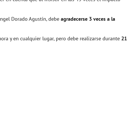
 Ángel Dorado Agustín, debe
agradecerse 3 veces a la
ora y en cualquier lugar, pero debe realizarse durante
21