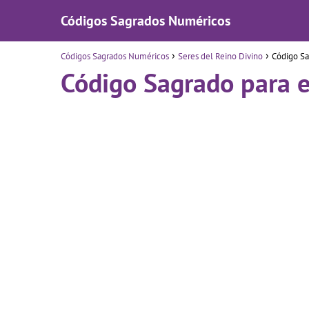
Códigos Sagrados Numéricos
Códigos Sagrados Numéricos
Seres del Reino Divino
Código Sa
Código Sagrado para e