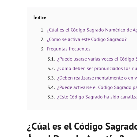
Índice
¿Cúal es el Código Sagrado Numérico de Ag
¿Cómo se activa este Código Sagrado?
Preguntas frecuentes
¿Puede usarse varias veces el Código 
¿Cómo deben ser pronunciados los n
¿Deben realizarse mentalmente o en v
¿Puede activarse el Código Sagrado pa
¿Este Código Sagrado ha sido canaliz
¿Cúal es el Código Sagrad