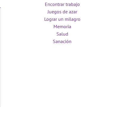
Encontrar trabajo
Juegos de azar
Lograr un milagro
Memoria
Salud
Sanación