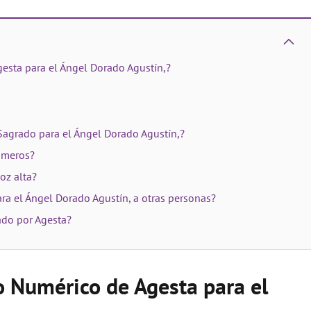
esta para el Ángel Dorado Agustín,?
Sagrado para el Ángel Dorado Agustín,?
úmeros?
oz alta?
ra el Ángel Dorado Agustín, a otras personas?
ado por Agesta?
o Numérico de Agesta para el