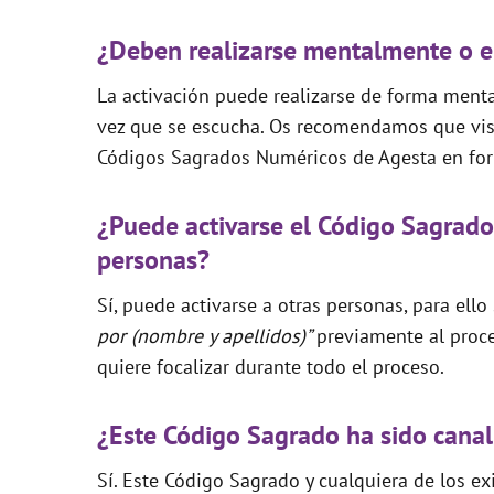
¿Deben realizarse mentalmente o e
La activación puede realizarse de forma mental
vez que se escucha. Os recomendamos que visi
Códigos Sagrados Numéricos de Agesta en for
¿Puede activarse el Código Sagrado
personas?
Sí, puede activarse a otras personas, para ello
por (nombre y apellidos)”
previamente al proce
quiere focalizar durante todo el proceso.
¿Este Código Sagrado ha sido canal
Sí. Este Código Sagrado y cualquiera de los e