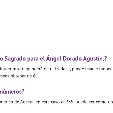
go Sagrado para el Ángel Dorado Agustín,?
quier otro dependerá de ti. Es decir, puede usarse tantas
seas obtener de él.
 números?
mérico de Agesta, en este caso el 335, puede ser como un