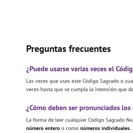
Preguntas frecuentes
¿Puede usarse varias veces el Códi
Las veces que uses este Código Sagrado o cual
veces hasta que se cumpla la intención que de
¿Cómo deben ser pronunciados los
La forma de leer cualquier Código Sagrado Nu
número entero
o como
números individuales
.