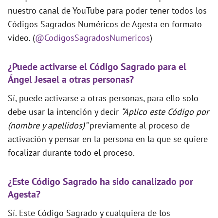
nuestro canal de YouTube para poder tener todos los
Códigos Sagrados Numéricos de Agesta en formato
video. (
@CodigosSagradosNumericos
)
¿Puede activarse el Código Sagrado para el
Ángel Jesael a otras personas?
Sí, puede activarse a otras personas, para ello solo
debe usar la intención y decir
“Aplico este Código por
(nombre y apellidos)”
previamente al proceso de
activación y pensar en la persona en la que se quiere
focalizar durante todo el proceso.
¿Este Código Sagrado ha sido canalizado por
Agesta?
Sí. Este Código Sagrado y cualquiera de los