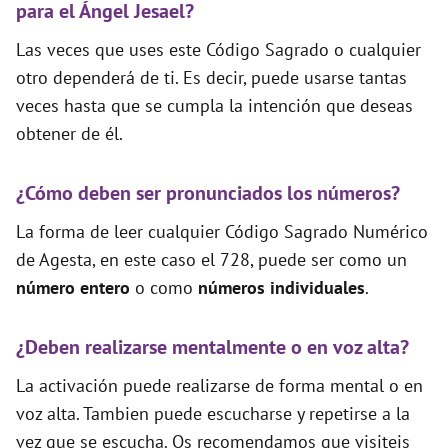
para el Ángel Jesael?
Las veces que uses este Código Sagrado o cualquier
otro dependerá de ti. Es decir, puede usarse tantas
veces hasta que se cumpla la intención que deseas
obtener de él.
¿Cómo deben ser pronunciados los números?
La forma de leer cualquier Código Sagrado Numérico
de Agesta, en este caso el 728, puede ser como un
número entero
o como
números individuales
.
¿Deben realizarse mentalmente o en voz alta?
La activación puede realizarse de forma mental o en
voz alta. Tambien puede escucharse y repetirse a la
vez que se escucha. Os recomendamos que visiteis