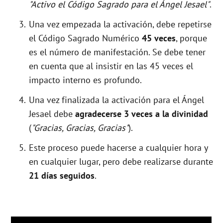
"Activo el Código Sagrado para el Ángel Jesael"
.
Una vez empezada la activación, debe repetirse
el Código Sagrado Numérico
45 veces
, porque
es el número de manifestación. Se debe tener
en cuenta que al insistir en las 45 veces el
impacto interno es profundo.
Una vez finalizada la activación para el Ángel
Jesael debe
agradecerse 3 veces a la divinidad
(
"Gracias, Gracias, Gracias"
).
Este proceso puede hacerse a cualquier hora y
en cualquier lugar, pero debe realizarse durante
21 días seguidos
.