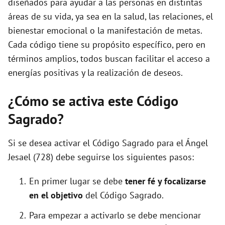
diseñados para ayudar a las personas en distintas
áreas de su vida, ya sea en la salud, las relaciones, el
bienestar emocional o la manifestación de metas.
Cada código tiene su propósito específico, pero en
términos amplios, todos buscan facilitar el acceso a
energías positivas y la realización de deseos.
¿Cómo se activa este Código
Sagrado?
Si se desea activar el Código Sagrado para el Ángel
Jesael (728) debe seguirse los siguientes pasos:
En primer lugar se debe
tener fé y focalizarse
en el objetivo
del Código Sagrado.
Para empezar a activarlo se debe mencionar