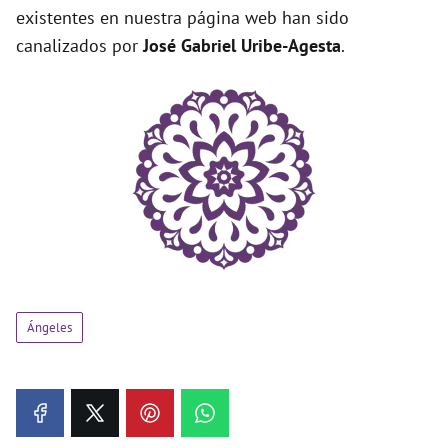
existentes en nuestra página web han sido
canalizados por
José Gabriel Uribe-Agesta
.
Ángeles