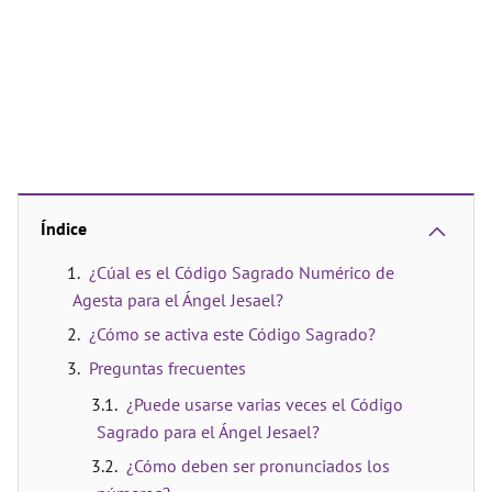
Índice
¿Cúal es el Código Sagrado Numérico de
Agesta para el Ángel Jesael?
¿Cómo se activa este Código Sagrado?
Preguntas frecuentes
¿Puede usarse varias veces el Código
Sagrado para el Ángel Jesael?
¿Cómo deben ser pronunciados los