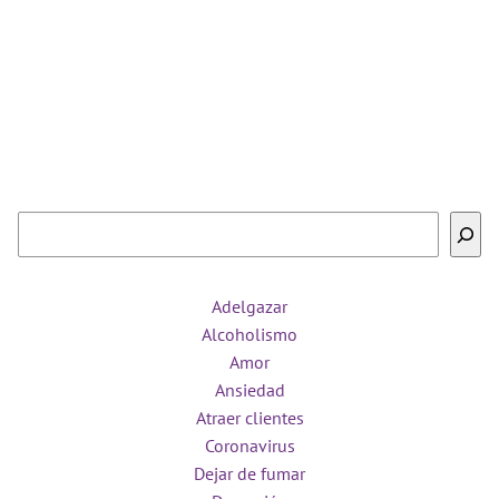
Buscar
Adelgazar
Alcoholismo
Amor
Ansiedad
Atraer clientes
Coronavirus
Dejar de fumar