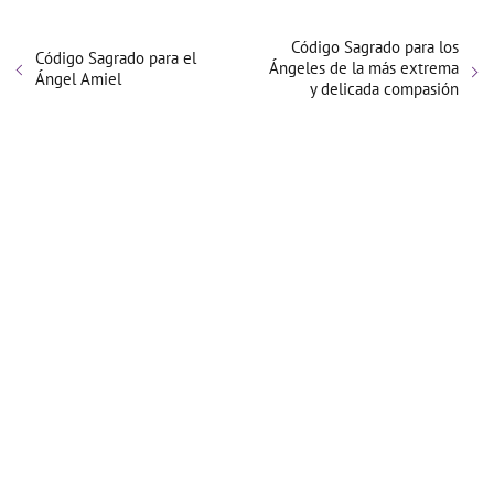
Código Sagrado para los
Código Sagrado para el
Ángeles de la más extrema
Ángel Amiel
y delicada compasión