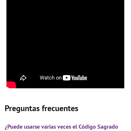
Preguntas frecuentes
¿Puede usarse varias veces el Código Sagrado