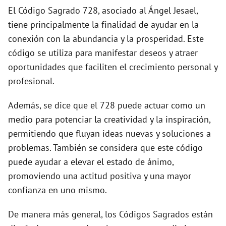
El Código Sagrado 728, asociado al Ángel Jesael,
tiene principalmente la finalidad de ayudar en la
e
conexión con la abundancia y la prosperidad. Este
código se utiliza para manifestar deseos y atraer
o
oportunidades que faciliten el crecimiento personal y
profesional.
Además, se dice que el 728 puede actuar como un
medio para potenciar la creatividad y la inspiración,
permitiendo que fluyan ideas nuevas y soluciones a
problemas. También se considera que este código
puede ayudar a elevar el estado de ánimo,
promoviendo una actitud positiva y una mayor
confianza en uno mismo.
De manera más general, los Códigos Sagrados están