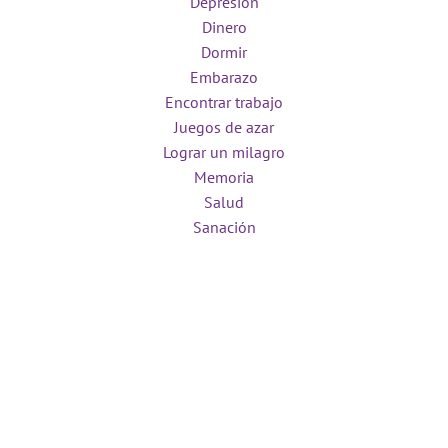
Depresión
Dinero
Dormir
Embarazo
Encontrar trabajo
Juegos de azar
Lograr un milagro
Memoria
Salud
Sanación