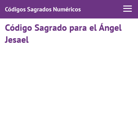
Códigos Sagrados Numéricos
Código Sagrado para el Ángel
Jesael